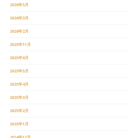
2026年5月
2026年3月
2026年2月
2025年11月
2025年6月
2025年5月
2025年4月
2025年3月
2025年2月
2025年1月
2024年12月