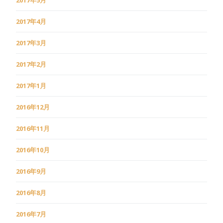
2017年4月
2017年3月
2017年2月
2017年1月
2016年12月
2016年11月
2016年10月
2016年9月
2016年8月
2016年7月