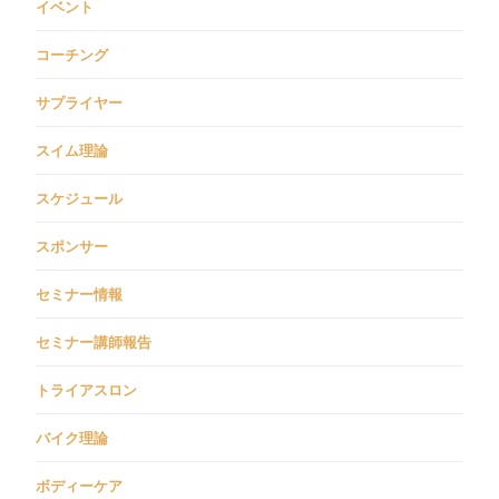
イベント
コーチング
サプライヤー
スイム理論
スケジュール
スポンサー
セミナー情報
セミナー講師報告
トライアスロン
バイク理論
ボディーケア