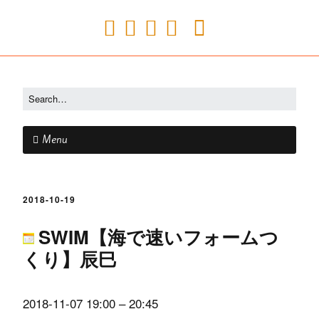
Menu
2018-10-19
SWIM【海で速いフォームつ
くり】辰巳
2018-11-07
19:00
–
20:45