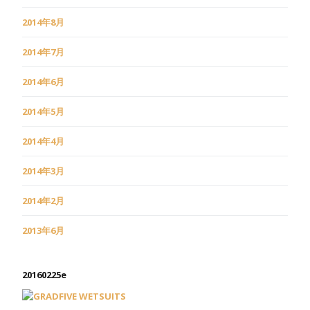
2014年8月
2014年7月
2014年6月
2014年5月
2014年4月
2014年3月
2014年2月
2013年6月
20160225e