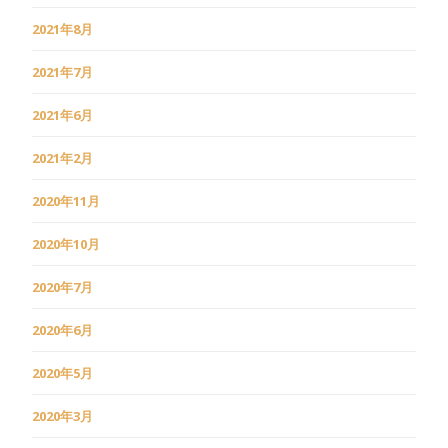
2021年8月
2021年7月
2021年6月
2021年2月
2020年11月
2020年10月
2020年7月
2020年6月
2020年5月
2020年3月