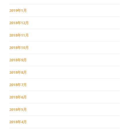
2019年1月
2018年12月
2018年11月
2018年10月
2018年9月
2018年8月
2018年7月
2018年6月
2018年5月
2018年4月