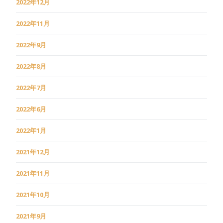
2022年12月
2022年11月
2022年9月
2022年8月
2022年7月
2022年6月
2022年1月
2021年12月
2021年11月
2021年10月
2021年9月