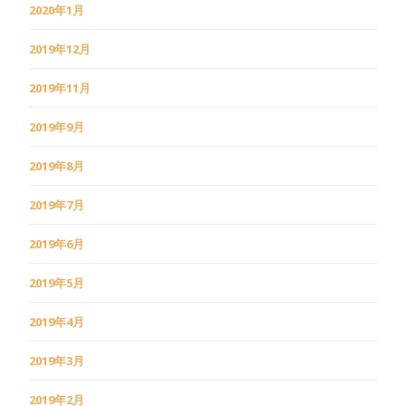
2020年1月
2019年12月
2019年11月
2019年9月
2019年8月
2019年7月
2019年6月
2019年5月
2019年4月
2019年3月
2019年2月