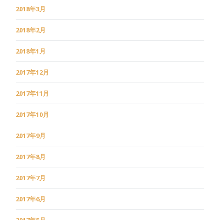
2018年3月
2018年2月
2018年1月
2017年12月
2017年11月
2017年10月
2017年9月
2017年8月
2017年7月
2017年6月
2017年5月