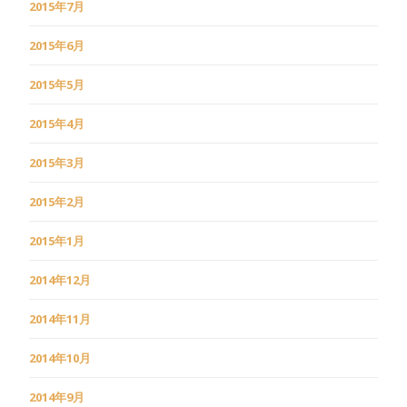
2015年7月
2015年6月
2015年5月
2015年4月
2015年3月
2015年2月
2015年1月
2014年12月
2014年11月
2014年10月
2014年9月