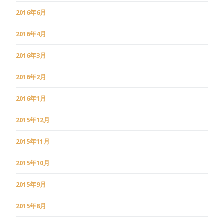
2016年6月
2016年4月
2016年3月
2016年2月
2016年1月
2015年12月
2015年11月
2015年10月
2015年9月
2015年8月