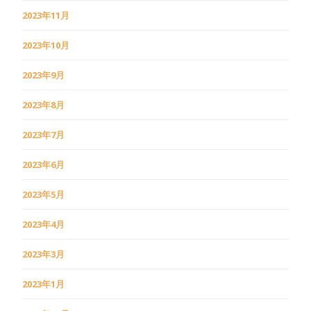
2023年11月
2023年10月
2023年9月
2023年8月
2023年7月
2023年6月
2023年5月
2023年4月
2023年3月
2023年1月