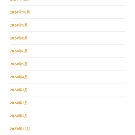
2024年10月
2024年9月
2024年8月
2024年6月
2024年5月
2024年4月
2024年3月
2024年2月
2024年1月
2023年12月