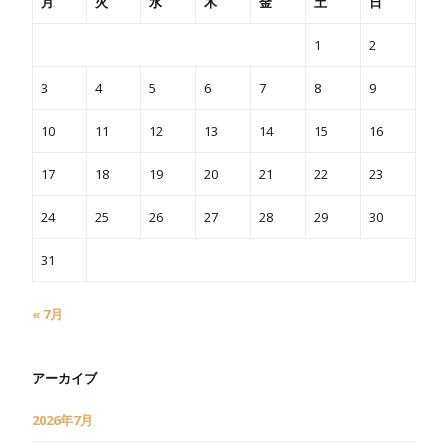
月
火
水
木
金
土
日
1
2
3
4
5
6
7
8
9
10
11
12
13
14
15
16
17
18
19
20
21
22
23
24
25
26
27
28
29
30
31
« 7月
アーカイブ
2026年7月