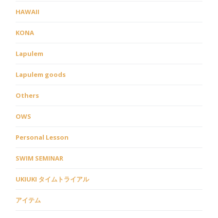
HAWAII
KONA
Lapulem
Lapulem goods
Others
OWS
Personal Lesson
SWIM SEMINAR
UKIUKI タイムトライアル
アイテム