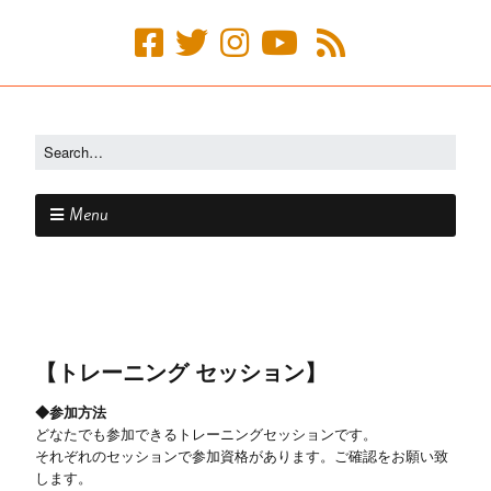
Menu
【トレーニング セッション】
◆参加方法
どなたでも参加できるトレーニングセッションです。
それぞれのセッションで参加資格があります。ご確認をお願い致
します。