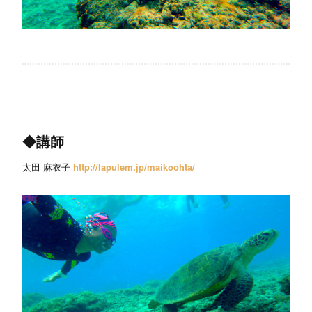
◆講師
太田 麻衣子
http://lapulem.jp/maikoohta/