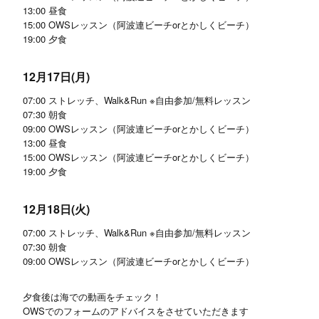
13:00 昼食
15:00 OWSレッスン（阿波連ビーチorとかしくビーチ）
19:00 夕食
12月17日(月)
07:00 ストレッチ、Walk&Run ※自由参加/無料レッスン
07:30 朝食
09:00 OWSレッスン（阿波連ビーチorとかしくビーチ）
13:00 昼食
15:00 OWSレッスン（阿波連ビーチorとかしくビーチ）
19:00 夕食
12月18日(火)
07:00 ストレッチ、Walk&Run ※自由参加/無料レッスン
07:30 朝食
09:00 OWSレッスン（阿波連ビーチorとかしくビーチ）
夕食後は海での動画をチェック！
OWSでのフォームのアドバイスをさせていただきます