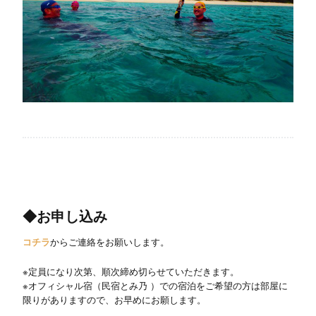
◆お申し込み
コチラ
からご連絡をお願いします。
※定員になり次第、順次締め切らせていただきます。
※オフィシャル宿（民宿とみ乃 ）での宿泊をご希望の方は部屋に
限りがありますので、お早めにお願します。