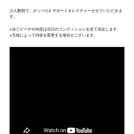
少人数制で、がっつり♪ サポート＆レクチャーさせていただきま
す。
※泳ぐビーチや内容は当日のコンディションを見て決定します。
※天候によって内容を変更する場合がございます。