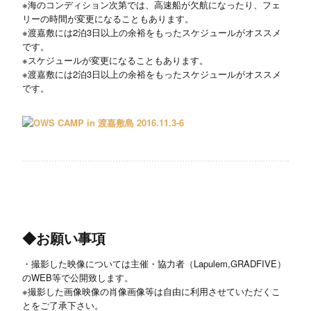
※海のコンディション次第では、高速船が欠航になったり、フェ
リーの時間が変更になることもあります。
※渡嘉敷には2泊3日以上の余裕をもったスケジュールがオススメ
です。
※スケジュールが変更になることもあります。
※渡嘉敷には2泊3日以上の余裕をもったスケジュールがオススメ
です。
◆お願い事項
・撮影した映像については主催・協力者（Lapulem,GRADFIVE）
のWEB等で公開致します。
※撮影した画像映像の肖像画像等は自由に利用させていただくこ
とをご了承下さい。