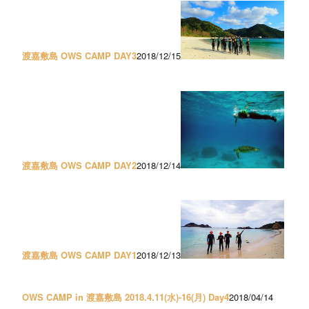
渡嘉敷島 OWS CAMP DAY3
2018/12/15
渡嘉敷島 OWS CAMP DAY2
2018/12/14
渡嘉敷島 OWS CAMP DAY1
2018/12/13
OWS CAMP in 渡嘉敷島 2018.4.11(水)-16(月) Day4
2018/04/14