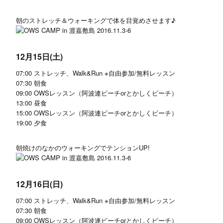
朝のストレッチ＆ウォーキングで体を目覚めさせます♪
12月15日(土)
07:00 ストレッチ、Walk&Run ※自由参加/無料レッスン
07:30 朝食
09:00 OWSレッスン（阿波連ビーチorとかしくビーチ）
13:00 昼食
15:00 OWSレッスン（阿波連ビーチorとかしくビーチ）
19:00 夕食
朝焼けのなかのウォーキングでテンションUP!
12月16日(日)
07:00 ストレッチ、Walk&Run ※自由参加/無料レッスン
07:30 朝食
09:00 OWSレッスン（阿波連ビーチorとかしくビーチ）