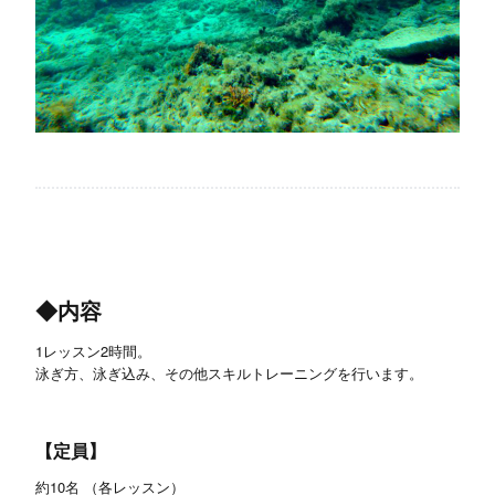
◆内容
1レッスン2時間。
泳ぎ方、泳ぎ込み、その他スキルトレーニングを行います。
【定員】
約10名 （各レッスン）