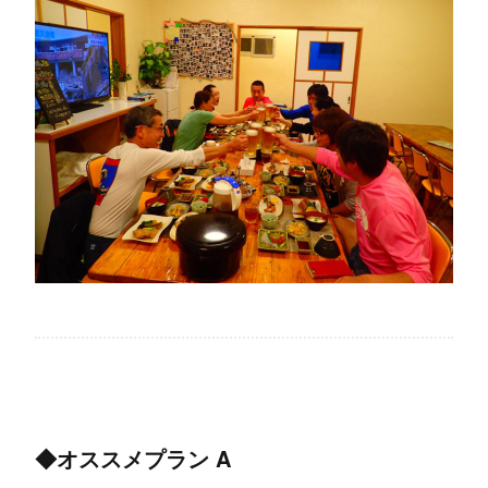
◆オススメプラン A