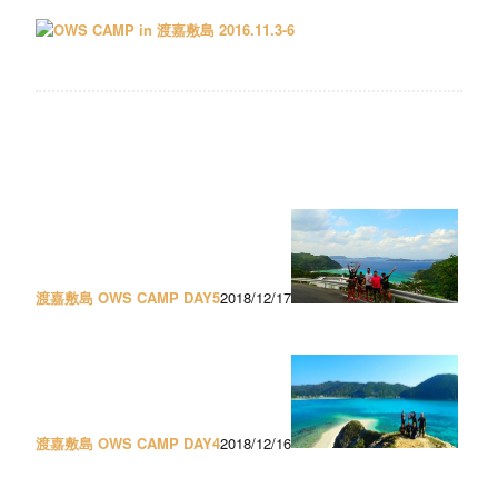
渡嘉敷島 OWS CAMP DAY5
2018/12/17
渡嘉敷島 OWS CAMP DAY4
2018/12/16