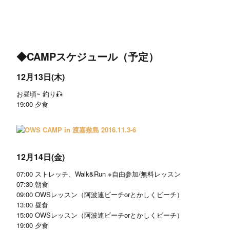
◆CAMPスケジュール（予定）
12月13日(木)
お昼頃~ 釣り
🎣
19:00 夕食
12月14日(金)
07:00 ストレッチ、Walk&Run ※自由参加/無料レッスン
07:30 朝食
09:00 OWSレッスン（阿波連ビーチorとかしくビーチ）
13:00 昼食
15:00 OWSレッスン（阿波連ビーチorとかしくビーチ）
19:00 夕食