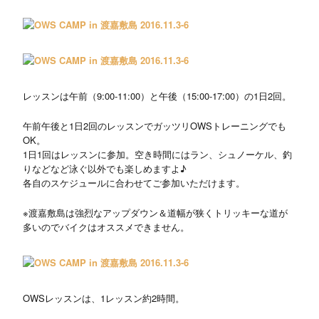
レッスンは午前（9:00-11:00）と午後（15:00-17:00）の1日2回。
午前午後と1日2回のレッスンでガッツリOWSトレーニングでも
OK。
1日1回はレッスンに参加。空き時間にはラン、シュノーケル、釣
りなどなど泳ぐ以外でも楽しめますよ♪
各自のスケジュールに合わせてご参加いただけます。
※渡嘉敷島は強烈なアップダウン＆道幅が狭くトリッキーな道が
多いのでバイクはオススメできません。
OWSレッスンは、1レッスン約2時間。