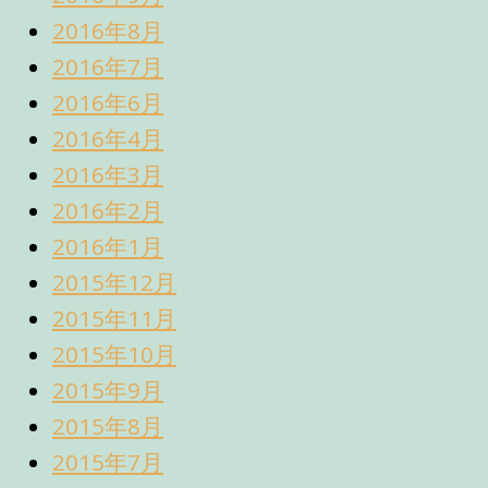
2016年8月
2016年7月
2016年6月
2016年4月
2016年3月
2016年2月
2016年1月
2015年12月
2015年11月
2015年10月
2015年9月
2015年8月
2015年7月