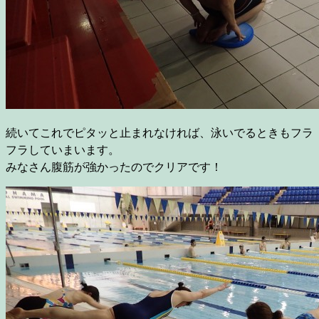
続いてこれでピタッと止まれなければ、泳いでるときもフラ
フラしていまいます。
みなさん腹筋が強かったのでクリアです！