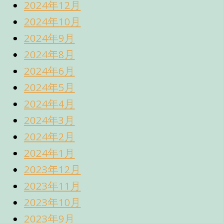
2024年12月
2024年10月
2024年9月
2024年8月
2024年6月
2024年5月
2024年4月
2024年3月
2024年2月
2024年1月
2023年12月
2023年11月
2023年10月
2023年9月