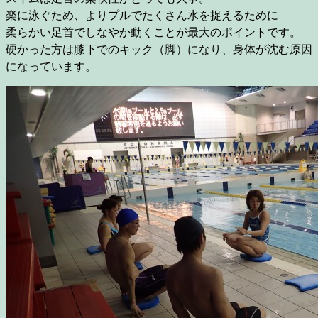
楽に泳ぐため、よりプルでたくさん水を捉えるために
柔らかい足首でしなやか動くことが最大のポイントです。
硬かった方は膝下でのキック（脚）になり、身体が沈む原因
になっています。