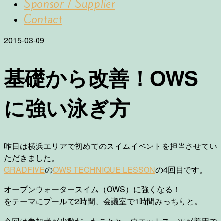
Sponsor / Supplier
Contact
2015-03-09
基礎から改善！OWS
に強い泳ぎ方
昨日は横浜エリアで初めてのスイムイベントを担当させてい
ただきました。
GRADFIVE
の
OWS TECHNIQUE LESSON
の4回目です。
オープンウォータースイム（OWS）に強くなる！
をテーマにプールで2時間、会議室で1時間みっちりと。
今回は参加者が少数だったことと、ウエットスーツが着用で