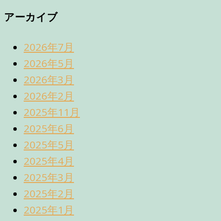
アーカイブ
2026年7月
2026年5月
2026年3月
2026年2月
2025年11月
2025年6月
2025年5月
2025年4月
2025年3月
2025年2月
2025年1月