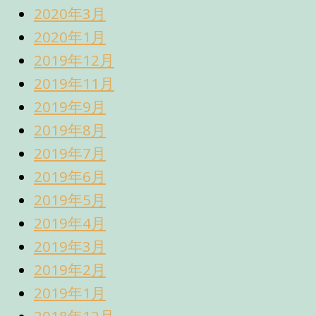
2020年3月
2020年1月
2019年12月
2019年11月
2019年9月
2019年8月
2019年7月
2019年6月
2019年5月
2019年4月
2019年3月
2019年2月
2019年1月