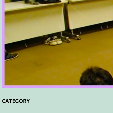
CATEGORY