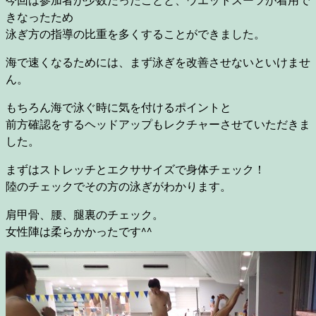
きなったため
泳ぎ方の指導の比重を多くすることができました。
海で速くなるためには、まず泳ぎを改善させないといけませ
ん。
もちろん海で泳ぐ時に気を付けるポイントと
前方確認をするヘッドアップもレクチャーさせていただきま
した。
まずはストレッチとエクササイズで身体チェック！
陸のチェックでその方の泳ぎがわかります。
肩甲骨、腰、腿裏のチェック。
女性陣は柔らかかったです^^