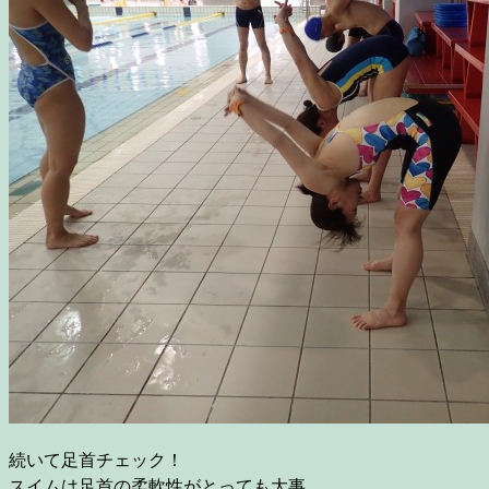
続いて足首チェック！
スイムは足首の柔軟性がとっても大事。