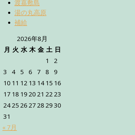
渡嘉敷島
湯の丸高原
補給
2026年8月
月
火
水
木
金
土
日
1
2
3
4
5
6
7
8
9
10
11
12
13
14
15
16
17
18
19
20
21
22
23
24
25
26
27
28
29
30
31
« 7月