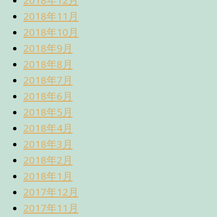
2018年12月
2018年11月
2018年10月
2018年9月
2018年8月
2018年7月
2018年6月
2018年5月
2018年4月
2018年3月
2018年2月
2018年1月
2017年12月
2017年11月