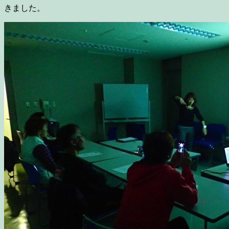
きました。