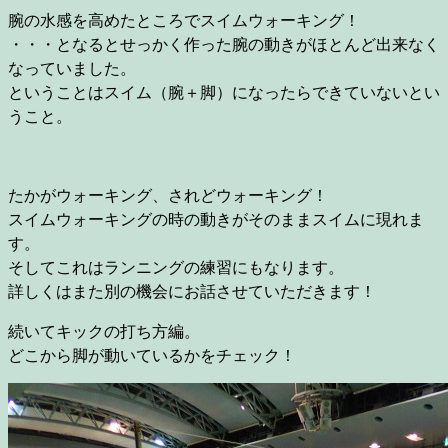
腕の水感を高めたところでスイムウォーキング！
・・・となるとせっかく作った腕の動きがほとんど出来なく
なっていました。
ということはスイム（腕＋脚）になったらできていないとい
うこと。
たかがウォーキング、されどウォーキング！
スイムウォーキングの時の動きがそのままスイムに現れま
す。
そしてこれはランニングの練習にもなります。
詳しくはまた別の機会にお話させていただきます！
続いてキックの打ち方編。
どこから脚が動いているかをチェック！