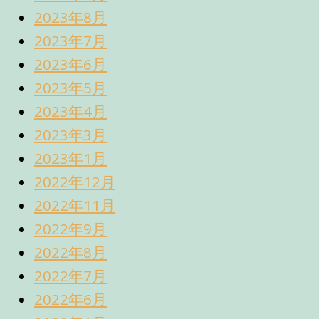
2023年8月
2023年7月
2023年6月
2023年5月
2023年4月
2023年3月
2023年1月
2022年12月
2022年11月
2022年9月
2022年8月
2022年7月
2022年6月