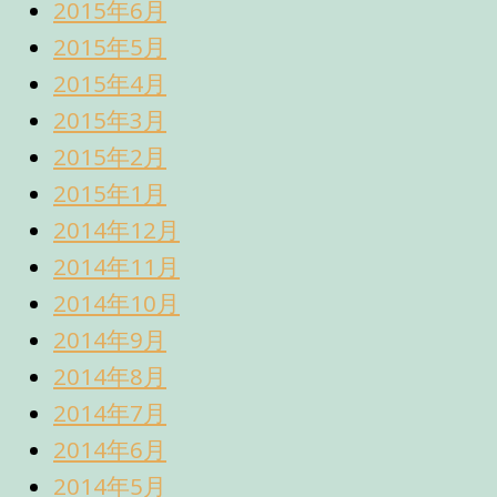
2015年6月
2015年5月
2015年4月
2015年3月
2015年2月
2015年1月
2014年12月
2014年11月
2014年10月
2014年9月
2014年8月
2014年7月
2014年6月
2014年5月