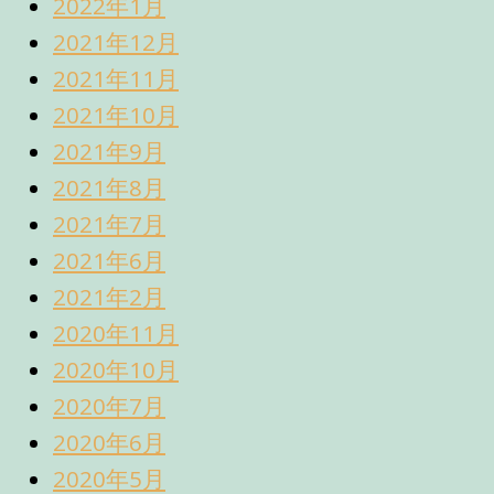
2022年1月
2021年12月
2021年11月
2021年10月
2021年9月
2021年8月
2021年7月
2021年6月
2021年2月
2020年11月
2020年10月
2020年7月
2020年6月
2020年5月