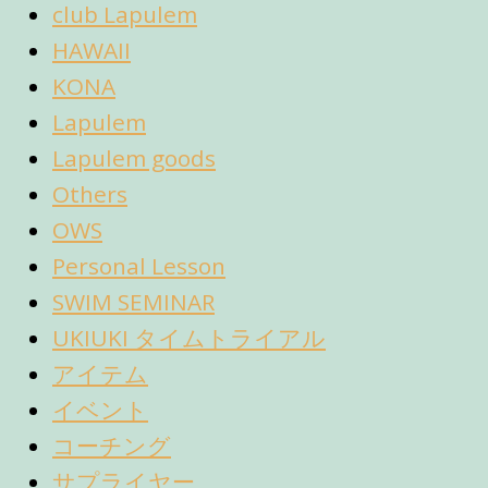
club Lapulem
HAWAII
KONA
Lapulem
Lapulem goods
Others
OWS
Personal Lesson
SWIM SEMINAR
UKIUKI タイムトライアル
アイテム
イベント
コーチング
サプライヤー