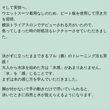
そして実技へ。
ウエットスーツ着用なしのため、ビート板を使用して浮き方
を習得。
横浜トライアスロンでデビューされる方がいたので、
焦ってしまった時の対処法もレクチャーさせていただきまし
た。
泳がずに立ったままできるプル（腕）のトレーニング法も実
践！
大人から水泳を始めた方は「水感」があまりありません。
「水」を「感」じることです。
まずは水の感じ方を学んでいただきました。
脚が付かないで手の動きだけで浮いていられると、
泳いだときに自然と水が捉えらえるようになります。