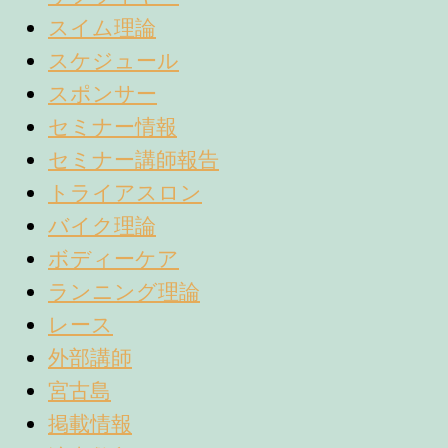
スイム理論
スケジュール
スポンサー
セミナー情報
セミナー講師報告
トライアスロン
バイク理論
ボディーケア
ランニング理論
レース
外部講師
宮古島
掲載情報