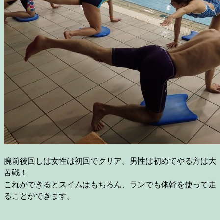
腕前後回しは女性は初回でクリア。男性は初めてやる方は大
苦戦！
これができるとスイムはもちろん、ランでも体幹を使って走
ることができます。