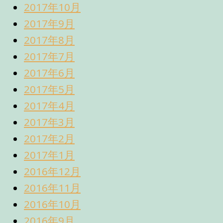
2017年10月
2017年9月
2017年8月
2017年7月
2017年6月
2017年5月
2017年4月
2017年3月
2017年2月
2017年1月
2016年12月
2016年11月
2016年10月
2016年9月