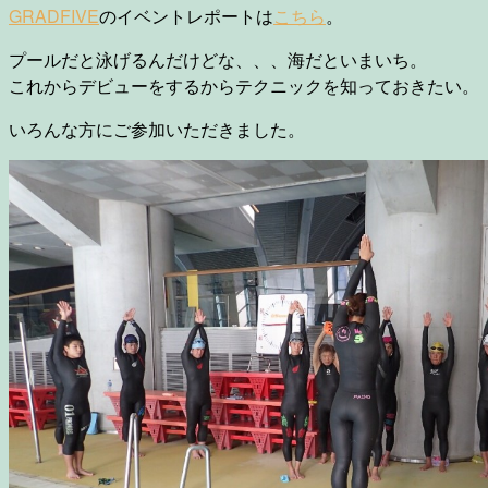
GRADFIVE
のイベントレポートは
こちら
。
プールだと泳げるんだけどな、、、海だといまいち。
これからデビューをするからテクニックを知っておきたい。
いろんな方にご参加いただきました。