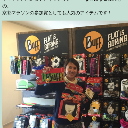
の。
京都マラソンの参加賞としても人気のアイテムです！