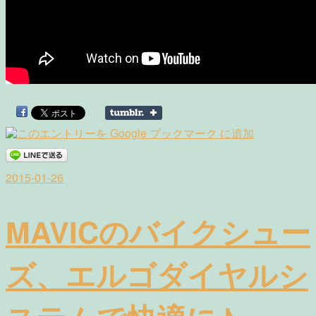
2015-01-26
MAVICのバイクシュー
ズ、エルゴダイヤルシ