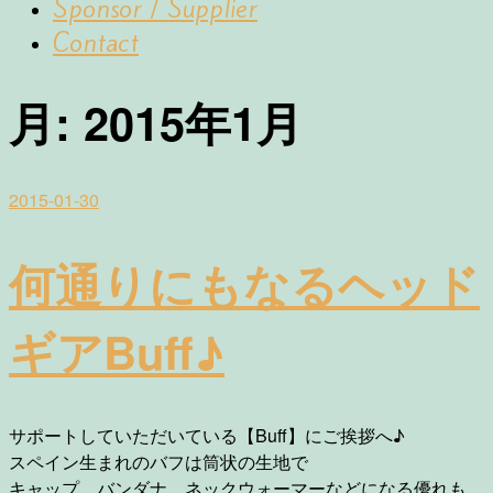
Sponsor / Supplier
Contact
月:
2015年1月
2015-01-30
何通りにもなるヘッド
ギアBuff♪
サポートしていただいている【Buff】にご挨拶へ♪
スペイン生まれのバフは筒状の生地で
キャップ、バンダナ、ネックウォーマーなどになる優れも