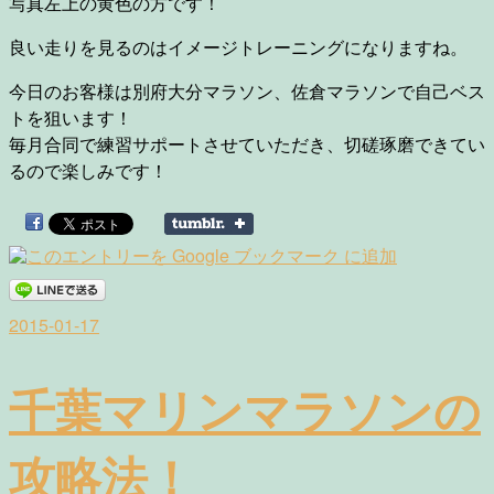
写真左上の黄色の方です！
良い走りを見るのはイメージトレーニングになりますね。
今日のお客様は別府大分マラソン、佐倉マラソンで自己ベス
トを狙います！
毎月合同で練習サポートさせていただき、切磋琢磨できてい
るので楽しみです！
2015-01-17
千葉マリンマラソンの
攻略法！