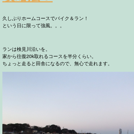
久しぶりホームコースでバイク＆ラン！
という日に限って強風。。。
ランは検見川沿いを。
家から往復20k取れるコースを半分くらい。
ちょっと走ると田舎になるので、無心で走れます。