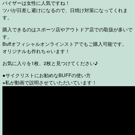
バイザーは女性に人気ですね！
ツバが日差し避けになるので、日焼け対策になってくれま
す。
購入できるのはスポーツ店やアウトドア店での取扱が多いで
す。
Buffオフィシャルオンラインストアでもご購入可能です。
オリジナルも作れちゃいます！
お気に入りを1枚、2枚と見つけてください♪
●サイクリストにお勧めなBUFFの使い方
※私が動画で説明させていただいています！