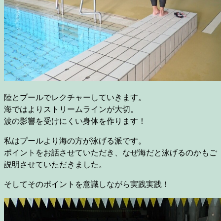
陸とプールでレクチャーしていきます。
海ではよりストリームラインが大切。
波の影響を受けにくい身体を作ります！
私はプールより海の方が泳げる派です。
ポイントをお話させていただき、なぜ海だと泳げるのかもご
説明させていただきました。
そしてそのポイントを意識しながら実践実践！