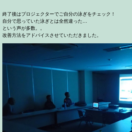
終了後はプロジェクターでご自分の泳ぎをチェック！
自分で思っていた泳ぎとは全然違った…
という声が多数。。
改善方法をアドバイスさせていただきました。