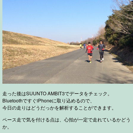
走った後はSUUNTO AMBIT3でデータをチェック。
BluetoothですぐiPhoneに取り込めるので、
今日の走りはどうだっかを解析することができます。
ペース走で気を付ける点は、心拍が一定で走れているかどう
か。