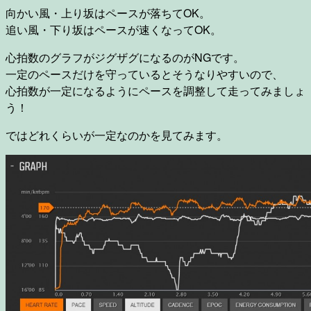
向かい風・上り坂はペースが落ちてOK。
追い風・下り坂はペースが速くなってOK。
心拍数のグラフがジグザグになるのがNGです。
一定のペースだけを守っているとそうなりやすいので、
心拍数が一定になるようにペースを調整して走ってみましょ
う！
ではどれくらいが一定なのかを見てみます。