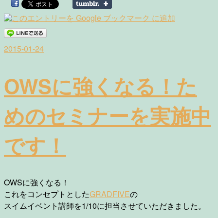
2015-01-24
OWSに強くなる！た
めのセミナーを実施中
です！
OWSに強くなる！
これをコンセプトとした
GRADFIVE
の
スイムイベント講師を1/10に担当させていただきました。