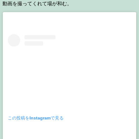
動画を撮ってくれて場が和む。
この投稿をInstagramで見る