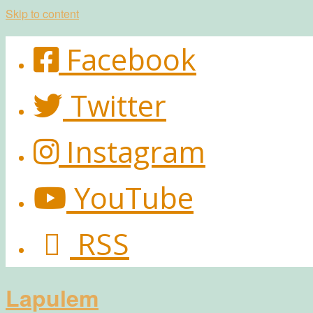
Skip to content
Facebook
Twitter
Instagram
YouTube
RSS
Lapulem