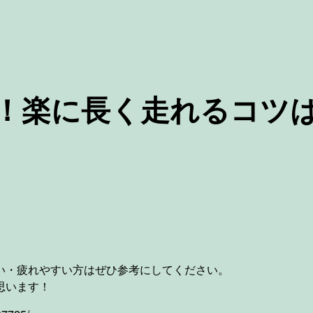
！楽に長く走れるコツ
い・疲れやすい方はぜひ参考にしてください。
思います！