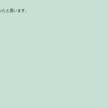
ったと思います。