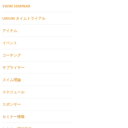
SWIM SEMINAR
UKIUKI タイムトライアル
アイテム
イベント
コーチング
サプライヤー
スイム理論
スケジュール
スポンサー
セミナー情報