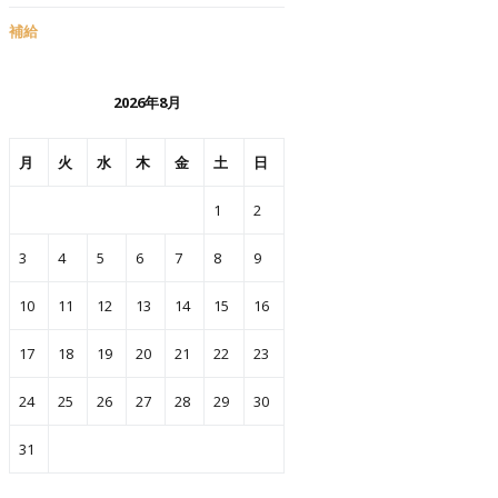
補給
2026年8月
月
火
水
木
金
土
日
1
2
3
4
5
6
7
8
9
10
11
12
13
14
15
16
17
18
19
20
21
22
23
24
25
26
27
28
29
30
31