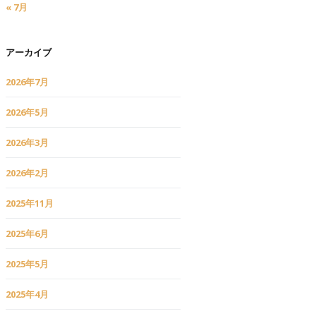
« 7月
アーカイブ
2026年7月
2026年5月
2026年3月
2026年2月
2025年11月
2025年6月
2025年5月
2025年4月