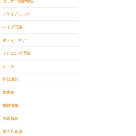
セミナー講師報告
トライアスロン
バイク理論
ボディーケア
ランニング理論
レース
外部講師
宮古島
掲載情報
渡嘉敷島
湯の丸高原