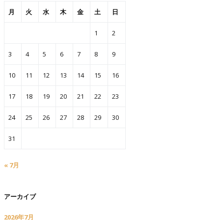
月
火
水
木
金
土
日
1
2
3
4
5
6
7
8
9
10
11
12
13
14
15
16
17
18
19
20
21
22
23
24
25
26
27
28
29
30
31
« 7月
アーカイブ
2026年7月