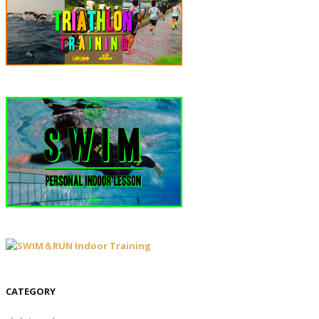
CATEGORY