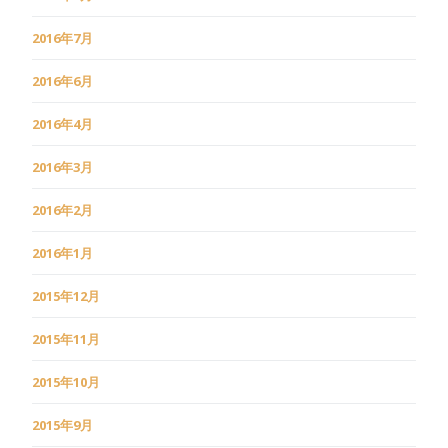
2016年7月
2016年6月
2016年4月
2016年3月
2016年2月
2016年1月
2015年12月
2015年11月
2015年10月
2015年9月