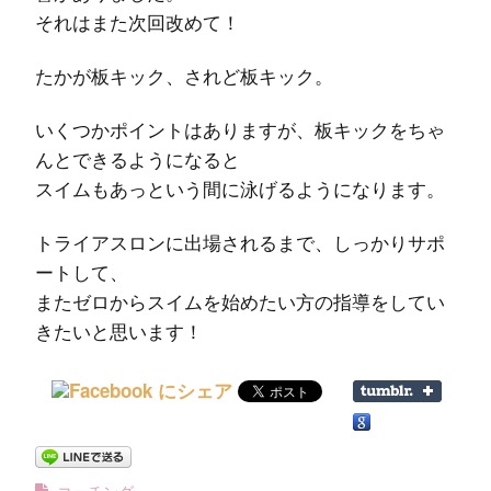
それはまた次回改めて！
たかが板キック、されど板キック。
いくつかポイントはありますが、板キックをちゃ
んとできるようになると
スイムもあっという間に泳げるようになります。
トライアスロンに出場されるまで、しっかりサポ
ートして、
またゼロからスイムを始めたい方の指導をしてい
きたいと思います！
コーチング