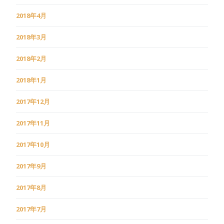
2018年4月
2018年3月
2018年2月
2018年1月
2017年12月
2017年11月
2017年10月
2017年9月
2017年8月
2017年7月