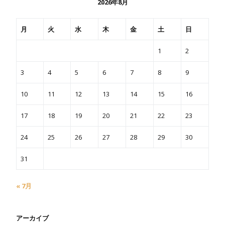
2026年8月
月
火
水
木
金
土
日
1
2
3
4
5
6
7
8
9
10
11
12
13
14
15
16
17
18
19
20
21
22
23
24
25
26
27
28
29
30
31
« 7月
アーカイブ