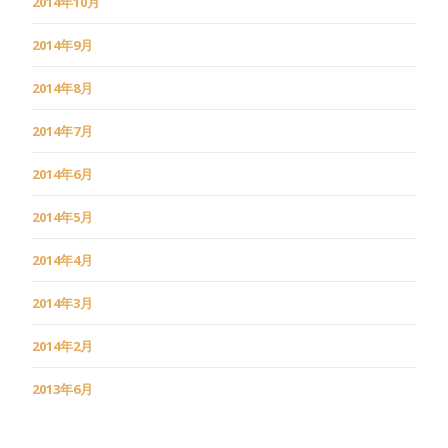
2014年10月
2014年9月
2014年8月
2014年7月
2014年6月
2014年5月
2014年4月
2014年3月
2014年2月
2013年6月