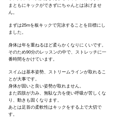
まともにキックができずにちゃんとは泳げませ
ん。
まずは25mを板キックで完泳することを目標にし
ました。
身体は年を重ねるほど柔らかくなりにくいです。
そのため90分のレッスンの中で、ストレッチに一
番時間をかけています。
スイムは基本姿勢、ストリームラインが取れるこ
とが大事です。
身体が固いと良い姿勢が取れません。
また四肢が力み、無駄な力を使い呼吸が苦しくな
り、動きも固くなります。
あとは足首の柔軟性はキックをする上で大切で
す。