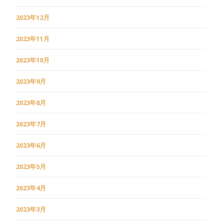
2023年12月
2023年11月
2023年10月
2023年9月
2023年8月
2023年7月
2023年6月
2023年5月
2023年4月
2023年3月