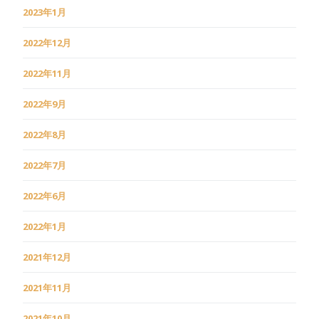
2023年1月
2022年12月
2022年11月
2022年9月
2022年8月
2022年7月
2022年6月
2022年1月
2021年12月
2021年11月
2021年10月