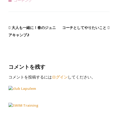
大人も一緒に！春のジュニ
コーチとしてやりたいこと
アキャンプ♪
コメントを残す
コメントを投稿するには
ログイン
してください。