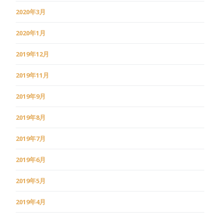
2020年3月
2020年1月
2019年12月
2019年11月
2019年9月
2019年8月
2019年7月
2019年6月
2019年5月
2019年4月