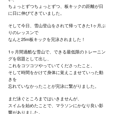
ちょっとずつちょっとずつ、板キックの距離が日
に日に伸びてきていました。
そして今日、雪山登山をされて帰ってきた1ヶ月ぶ
りのレッスンで
なんと25m板キックを完泳されました！
1ヶ月間過酷な雪山で、できる最低限のトレーニン
グを宿題として出し、
これをコツコツやっていてくださったこと、
そして時間をかけて身体に覚えこませていった動
きを
忘れていなかったことが完泳に繋がりました。
まだ泳ぐところまではいきませんが、
スイムを始めたことで、マラソンにかなり良い影
響がありました。