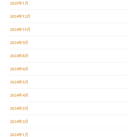
2025年1月
2024年12月
2024年10月
2024年9月
2024年8月
2024年6月
2024年5月
2024年4月
2024年3月
2024年2月
2024年1月