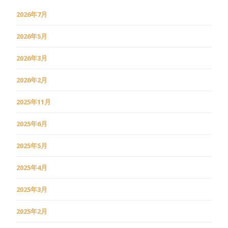
2026年7月
2026年5月
2026年3月
2026年2月
2025年11月
2025年6月
2025年5月
2025年4月
2025年3月
2025年2月