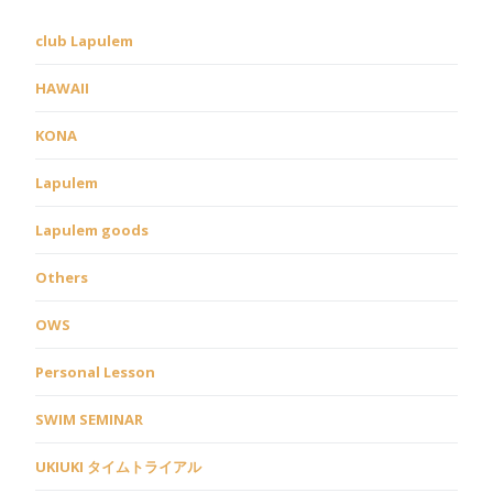
club Lapulem
HAWAII
KONA
Lapulem
Lapulem goods
Others
OWS
Personal Lesson
SWIM SEMINAR
UKIUKI タイムトライアル