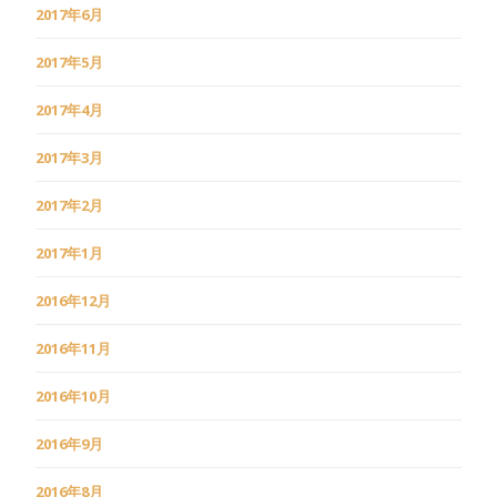
2017年6月
2017年5月
2017年4月
2017年3月
2017年2月
2017年1月
2016年12月
2016年11月
2016年10月
2016年9月
2016年8月