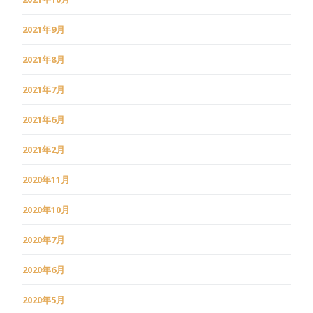
2021年9月
2021年8月
2021年7月
2021年6月
2021年2月
2020年11月
2020年10月
2020年7月
2020年6月
2020年5月