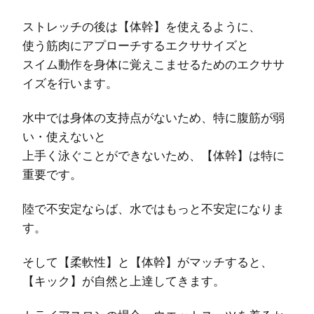
ストレッチの後は【体幹】を使えるように、
使う筋肉にアプローチするエクササイズと
スイム動作を身体に覚えこませるためのエクササ
イズを行います。
水中では身体の支持点がないため、特に腹筋が弱
い・使えないと
上手く泳ぐことができないため、【体幹】は特に
重要です。
陸で不安定ならば、水ではもっと不安定になりま
す。
そして【柔軟性】と【体幹】がマッチすると、
【キック】が自然と上達してきます。