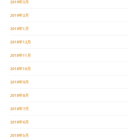
2019年3月
2019年2月
2019年1月
2018年12月
2018年11月
2018年10月
2018年9月
2018年8月
2018年7月
2018年6月
2018年5月