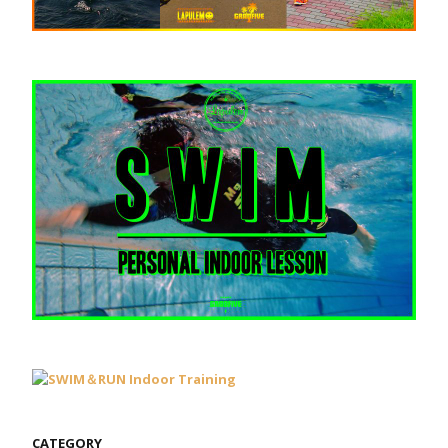
CATEGORY