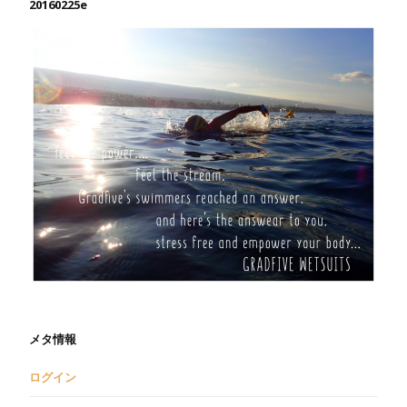
20160225e
メタ情報
ログイン