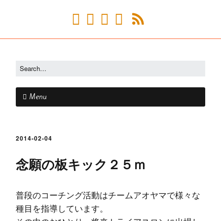
Menu
2014-02-04
念願の板キック２５ｍ
普段のコーチング活動はチームアオヤマで様々な
種目を指導しています。