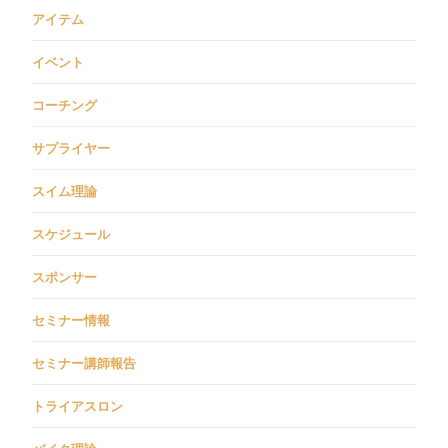
アイテム
イベント
コーチング
サプライヤー
スイム理論
スケジュール
スポンサー
セミナー情報
セミナー講師報告
トライアスロン