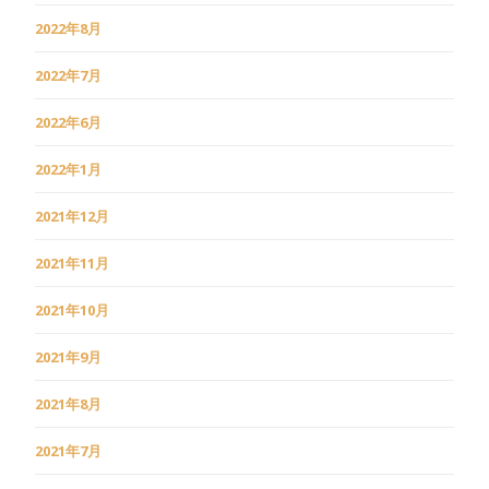
2022年8月
2022年7月
2022年6月
2022年1月
2021年12月
2021年11月
2021年10月
2021年9月
2021年8月
2021年7月