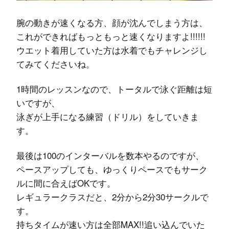
腕の動きが速くなる方、顔が沈んでしまう方は、
これができればもっともっと速くなりますよ!!!!!!
ウエット着用していた方は水着でもチャレンジし
てみてくださいね。
1時間のレッスンなので、トータルで泳ぐ距離は短
いですが、
泳ぎが上手になる練習（ドリル）をしていきま
す。
最後は100のインターバルを数本やるのですが、
ペースアップしても、ゆっくりペースでもサーク
ルに間に合えばOKです。
レギュラークラスだと、2分から2分30サークルで
す。
持ちタイムが速い方は全部MAX!!追い込んでいた