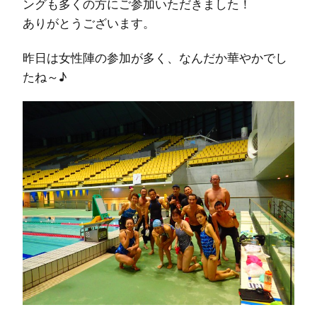
ングも多くの方にご参加いただきました！
ありがとうございます。
昨日は女性陣の参加が多く、なんだか華やかでし
たね～♪