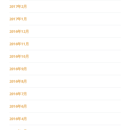
2017年2月
2017年1月
2016年12月
2016年11月
2016年10月
2016年9月
2016年8月
2016年7月
2016年6月
2016年4月