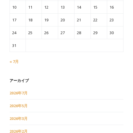
10
11
12
13
14
15
16
17
18
19
20
21
22
23
24
25
26
27
28
29
30
31
« 7月
アーカイブ
2026年7月
2026年5月
2026年3月
2026年2月