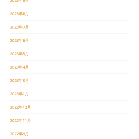
2023年9月
2023年8月
2023年7月
2023年6月
2023年5月
2023年4月
2023年3月
2023年1月
2022年12月
2022年11月
2022年9月