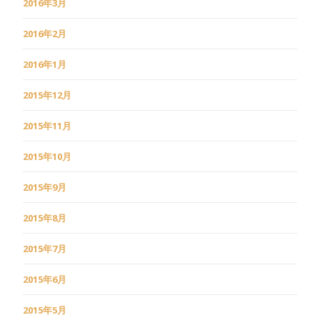
2016年3月
2016年2月
2016年1月
2015年12月
2015年11月
2015年10月
2015年9月
2015年8月
2015年7月
2015年6月
2015年5月