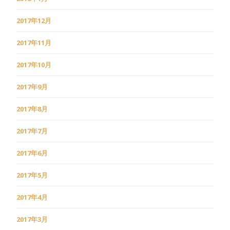
2017年12月
2017年11月
2017年10月
2017年9月
2017年8月
2017年7月
2017年6月
2017年5月
2017年4月
2017年3月