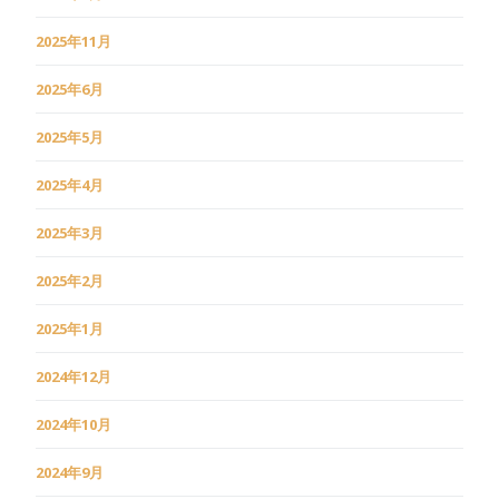
2025年11月
2025年6月
2025年5月
2025年4月
2025年3月
2025年2月
2025年1月
2024年12月
2024年10月
2024年9月