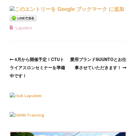
Lapulem
4月から開催予定！CTUト
愛用ブランドSUUNTOとお仕
ライアスロンセミナーを準備
事させていただきます！
中です！