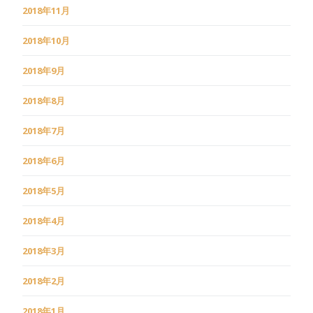
2018年11月
2018年10月
2018年9月
2018年8月
2018年7月
2018年6月
2018年5月
2018年4月
2018年3月
2018年2月
2018年1月