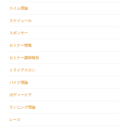
スイム理論
スケジュール
スポンサー
セミナー情報
セミナー講師報告
トライアスロン
バイク理論
ボディーケア
ランニング理論
レース