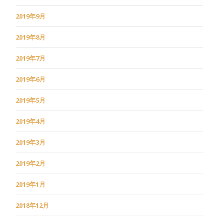
2019年9月
2019年8月
2019年7月
2019年6月
2019年5月
2019年4月
2019年3月
2019年2月
2019年1月
2018年12月