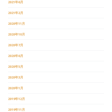
2021年6月
2021年2月
2020年11月
2020年10月
2020年7月
2020年6月
2020年5月
2020年3月
2020年1月
2019年12月
2019年11月