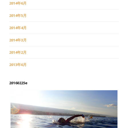
2014年6月
2014年5月
2014年4月
2014年3月
2014年2月
2013年6月
20160225e