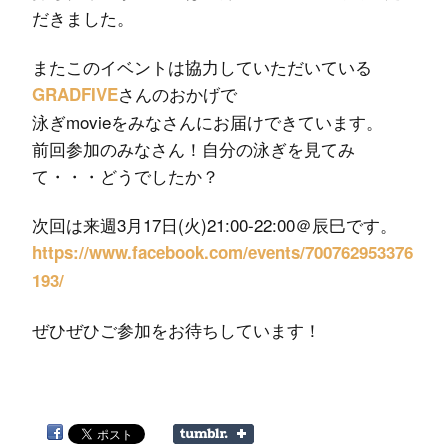
だきました。
またこのイベントは協力していただいている
さんのおかげで
GRADFIVE
泳ぎmovieをみなさんにお届けできています。
前回参加のみなさん！自分の泳ぎを見てみ
て・・・どうでしたか？
次回は来週3月17日(火)21:00-22:00＠辰巳です。
https://www.facebook.com/events/700762953376
193/
ぜひぜひご参加をお待ちしています！