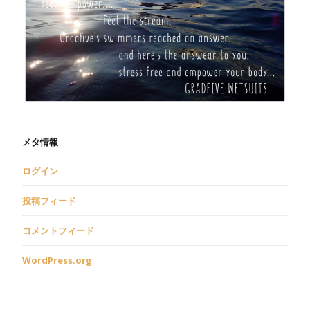
メタ情報
ログイン
投稿フィード
コメントフィード
WordPress.org