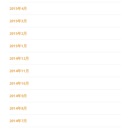
2015年4月
2015年3月
2015年2月
2015年1月
2014年12月
2014年11月
2014年10月
2014年9月
2014年8月
2014年7月