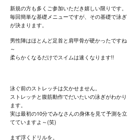
新規の方も多くご参加いただき嬉しい限りです。
毎回簡単な基礎メニューですが、その基礎で泳ぎ
が決まります。
男性陣はほとんど足首と肩甲骨が硬かったですね
～
柔らかくなるだけでスイムは速くなります!!
泳ぐ前のストレッチは欠かせません。
ストレッチと腹筋動作でだいたいの泳ぎがわかり
ます。
実は最初の10分でみなさんの身体を見て予測を立
てていますよ～(笑)
まず浮くドリルを。