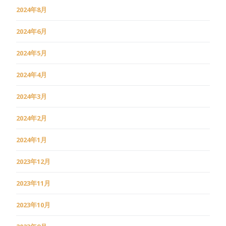
2024年8月
2024年6月
2024年5月
2024年4月
2024年3月
2024年2月
2024年1月
2023年12月
2023年11月
2023年10月