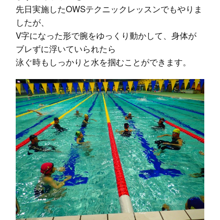
先日実施したOWSテクニックレッスンでもやりま
したが、
V字になった形で腕をゆっくり動かして、身体が
ブレずに浮いていられたら
泳ぐ時もしっかりと水を掴むことができます。