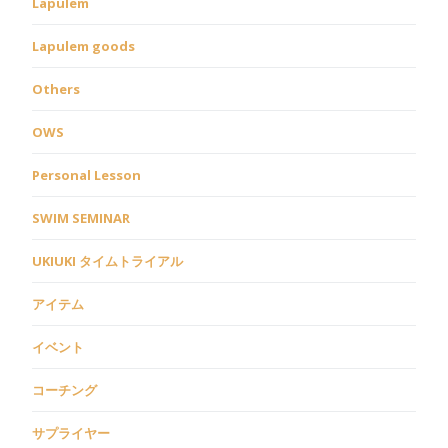
Lapulem
Lapulem goods
Others
OWS
Personal Lesson
SWIM SEMINAR
UKIUKI タイムトライアル
アイテム
イベント
コーチング
サプライヤー