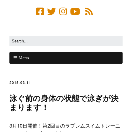
Menu
2015-03-11
泳ぐ前の身体の状態で泳ぎが決
まります！
3月10日開催！第2回目のラプレムスイムトレーニ