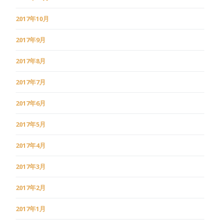
2017年10月
2017年9月
2017年8月
2017年7月
2017年6月
2017年5月
2017年4月
2017年3月
2017年2月
2017年1月