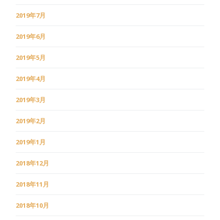
2019年7月
2019年6月
2019年5月
2019年4月
2019年3月
2019年2月
2019年1月
2018年12月
2018年11月
2018年10月