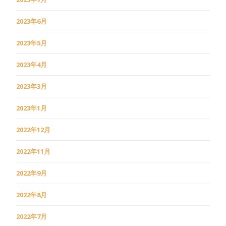
2023年6月
2023年5月
2023年4月
2023年3月
2023年1月
2022年12月
2022年11月
2022年9月
2022年8月
2022年7月