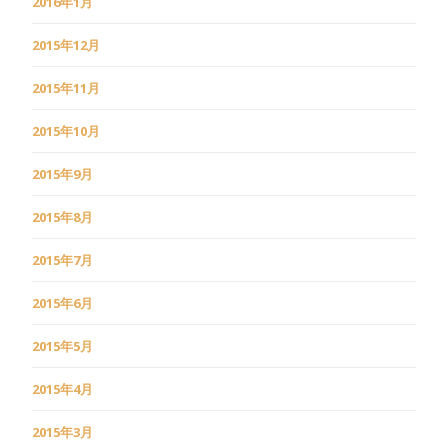
2016年1月
2015年12月
2015年11月
2015年10月
2015年9月
2015年8月
2015年7月
2015年6月
2015年5月
2015年4月
2015年3月