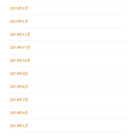
2015年2月
2015年1月
2014年12月
2014年11月
2014年10月
2014年9月
2014年8月
2014年7月
2014年6月
2014年5月