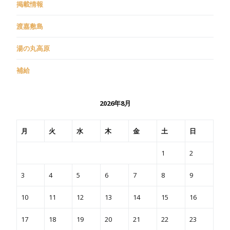
掲載情報
渡嘉敷島
湯の丸高原
補給
2026年8月
月
火
水
木
金
土
日
1
2
3
4
5
6
7
8
9
10
11
12
13
14
15
16
17
18
19
20
21
22
23