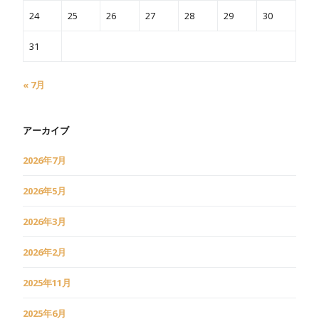
24
25
26
27
28
29
30
31
« 7月
アーカイブ
2026年7月
2026年5月
2026年3月
2026年2月
2025年11月
2025年6月