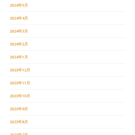
2024年5月
2024年4月
2024年3月
2024年2月
2024年1月
2023年12月
2023年11月
2023年10月
2023年9月
2023年8月
2023年7月