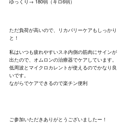
ゆっくり→ 180弱（キロ6弱）
ただ負荷が高いので、リカバリーケアもしっかり
と！
私はいつも疲れやすいスネ内側の筋肉にサインが
出たので、オムロンの治療器でケアしています。
低周波とマイクロカレントが使えるのでかなり良
いです。
ながらでケアできるので楽チン便利
ご参加いただきありがとうございましたー！