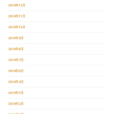
2016年12月
2016年11月
2016年10月
2016年9月
2016年8月
2016年7月
2016年6月
2016年4月
2016年3月
2016年2月