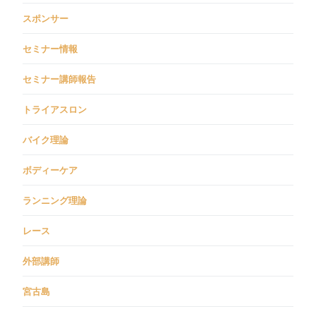
スポンサー
セミナー情報
セミナー講師報告
トライアスロン
バイク理論
ボディーケア
ランニング理論
レース
外部講師
宮古島