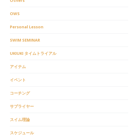
Others
OWS
Personal Lesson
SWIM SEMINAR
UKIUKI タイムトライアル
アイテム
イベント
コーチング
サプライヤー
スイム理論
スケジュール