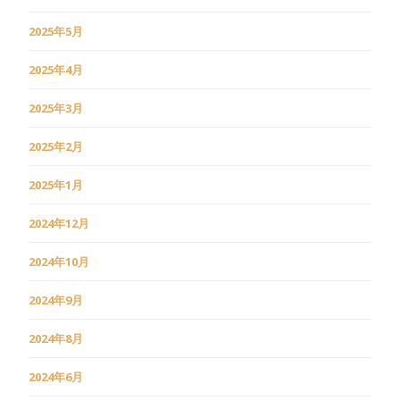
2025年5月
2025年4月
2025年3月
2025年2月
2025年1月
2024年12月
2024年10月
2024年9月
2024年8月
2024年6月