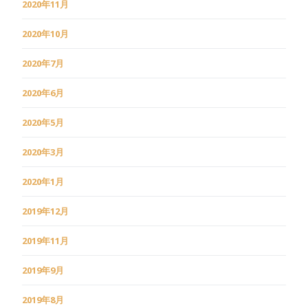
2020年11月
2020年10月
2020年7月
2020年6月
2020年5月
2020年3月
2020年1月
2019年12月
2019年11月
2019年9月
2019年8月