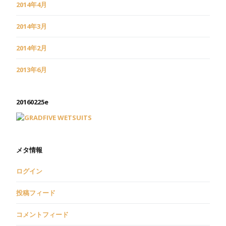
2014年4月
2014年3月
2014年2月
2013年6月
20160225e
メタ情報
ログイン
投稿フィード
コメントフィード