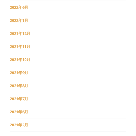
2022年6月
2022年1月
2021年12月
2021年11月
2021年10月
2021年9月
2021年8月
2021年7月
2021年6月
2021年2月