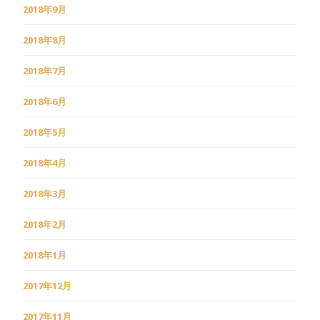
2018年9月
2018年8月
2018年7月
2018年6月
2018年5月
2018年4月
2018年3月
2018年2月
2018年1月
2017年12月
2017年11月