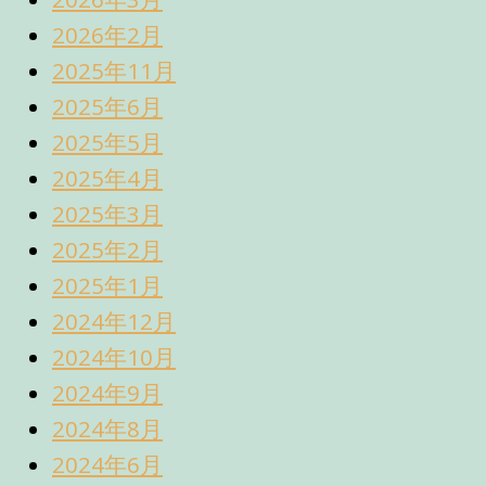
2026年2月
2025年11月
2025年6月
2025年5月
2025年4月
2025年3月
2025年2月
2025年1月
2024年12月
2024年10月
2024年9月
2024年8月
2024年6月