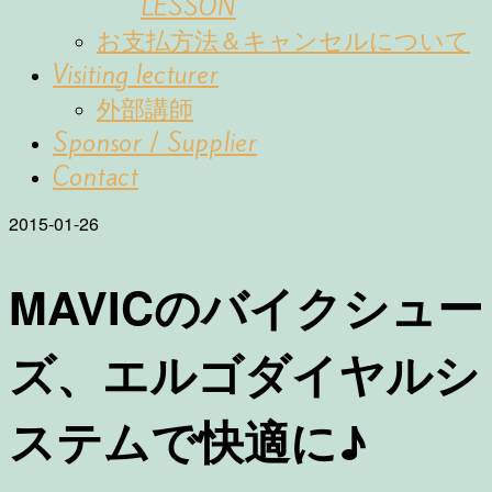
LESSON
お支払方法＆キャンセルについて
Visiting lecturer
外部講師
Sponsor / Supplier
Contact
2015-01-26
MAVICのバイクシュー
ズ、エルゴダイヤルシ
ステムで快適に♪