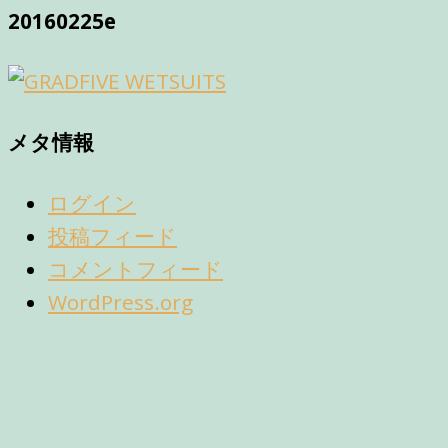
20160225e
メタ情報
ログイン
投稿フィード
コメントフィード
WordPress.org