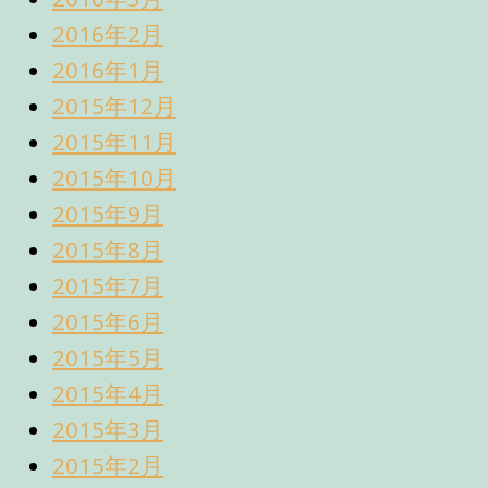
2016年2月
2016年1月
2015年12月
2015年11月
2015年10月
2015年9月
2015年8月
2015年7月
2015年6月
2015年5月
2015年4月
2015年3月
2015年2月