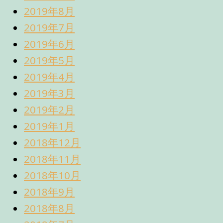
2019年8月
2019年7月
2019年6月
2019年5月
2019年4月
2019年3月
2019年2月
2019年1月
2018年12月
2018年11月
2018年10月
2018年9月
2018年8月