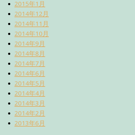
2015年1月
2014年12月
2014年11月
2014年10月
2014年9月
2014年8月
2014年7月
2014年6月
2014年5月
2014年4月
2014年3月
2014年2月
2013年6月