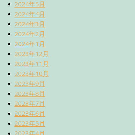
2024年5月
2024年4月
2024年3月
2024年2月
2024年1月
2023年12月
2023年11月
2023年10月
2023年9月
2023年8月
2023年7月
2023年6月
2023年5月
2023年4月