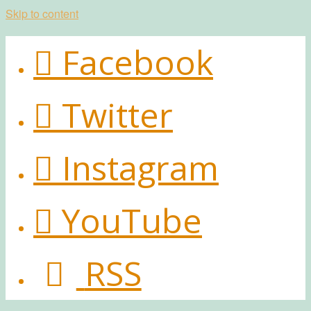
Skip to content
Facebook
Twitter
Instagram
YouTube
RSS