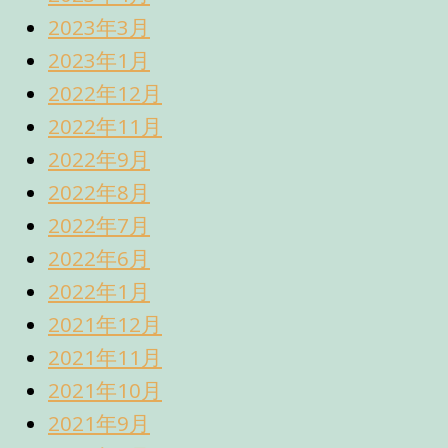
2023年3月
2023年1月
2022年12月
2022年11月
2022年9月
2022年8月
2022年7月
2022年6月
2022年1月
2021年12月
2021年11月
2021年10月
2021年9月