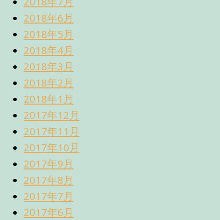
2018年7月
2018年6月
2018年5月
2018年4月
2018年3月
2018年2月
2018年1月
2017年12月
2017年11月
2017年10月
2017年9月
2017年8月
2017年7月
2017年6月