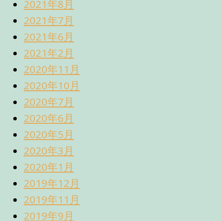
2021年8月
2021年7月
2021年6月
2021年2月
2020年11月
2020年10月
2020年7月
2020年6月
2020年5月
2020年3月
2020年1月
2019年12月
2019年11月
2019年9月