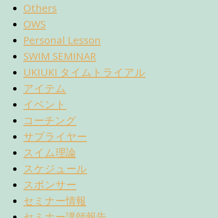
Others
OWS
Personal Lesson
SWIM SEMINAR
UKIUKI タイムトライアル
アイテム
イベント
コーチング
サプライヤー
スイム理論
スケジュール
スポンサー
セミナー情報
セミナー講師報告