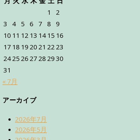
月
火
水
木
金
土
日
1
2
3
4
5
6
7
8
9
10
11
12
13
14
15
16
17
18
19
20
21
22
23
24
25
26
27
28
29
30
31
« 7月
アーカイブ
2026年7月
2026年5月
2026年3月