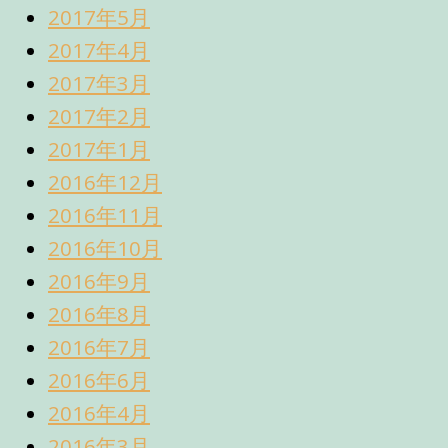
2017年5月
2017年4月
2017年3月
2017年2月
2017年1月
2016年12月
2016年11月
2016年10月
2016年9月
2016年8月
2016年7月
2016年6月
2016年4月
2016年3月