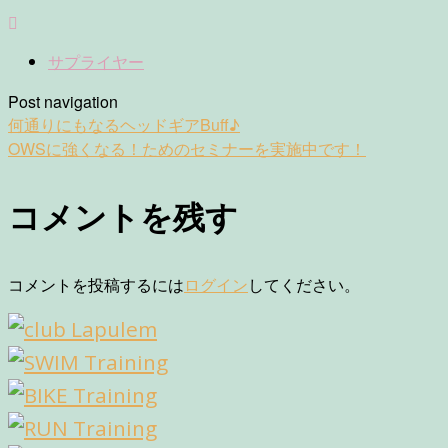
サプライヤー
Post navigation
何通りにもなるヘッドギアBuff♪
OWSに強くなる！ためのセミナーを実施中です！
コメントを残す
コメントを投稿するには
ログイン
してください。