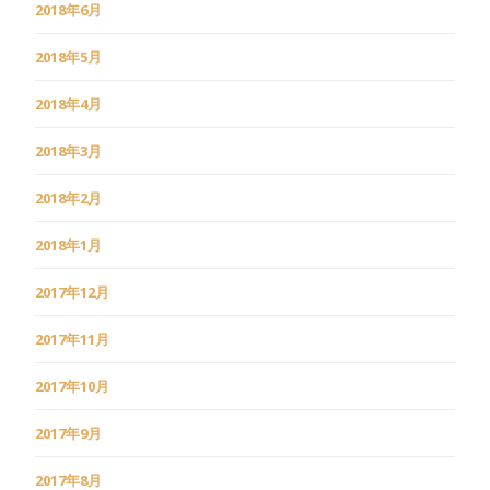
2018年6月
2018年5月
2018年4月
2018年3月
2018年2月
2018年1月
2017年12月
2017年11月
2017年10月
2017年9月
2017年8月