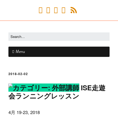
Menu
2018-02-02
ISE走遊
会ランニングレッスン
4月 19-23, 2018