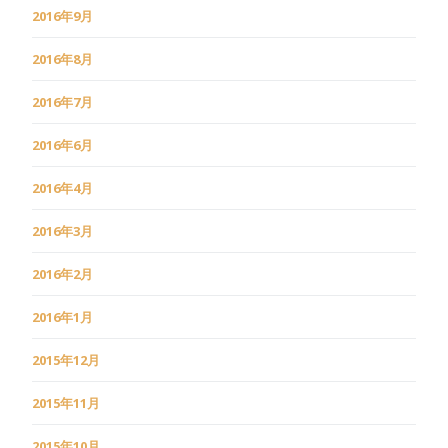
2016年9月
2016年8月
2016年7月
2016年6月
2016年4月
2016年3月
2016年2月
2016年1月
2015年12月
2015年11月
2015年10月