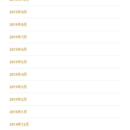
2015年9月
2015年8月
2015年7月
2015年6月
2015年5月
2015年4月
2015年3月
2015年2月
2015年1月
2014年12月