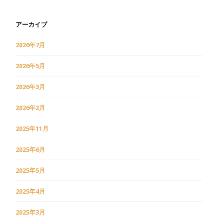
アーカイブ
2026年7月
2026年5月
2026年3月
2026年2月
2025年11月
2025年6月
2025年5月
2025年4月
2025年3月