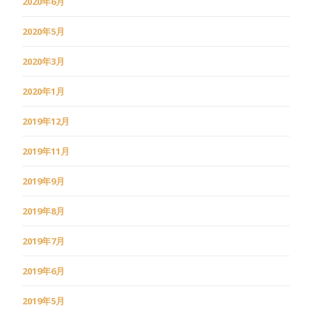
2020年6月
2020年5月
2020年3月
2020年1月
2019年12月
2019年11月
2019年9月
2019年8月
2019年7月
2019年6月
2019年5月