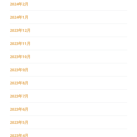
2024年2月
2024年1月
2023年12月
2023年11月
2023年10月
2023年9月
2023年8月
2023年7月
2023年6月
2023年5月
2023年4月