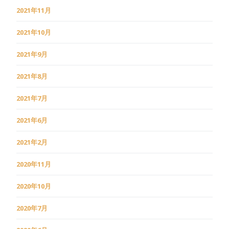
2021年11月
2021年10月
2021年9月
2021年8月
2021年7月
2021年6月
2021年2月
2020年11月
2020年10月
2020年7月