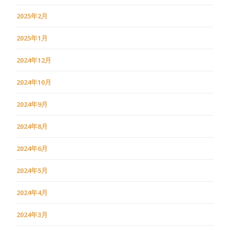
2025年2月
2025年1月
2024年12月
2024年10月
2024年9月
2024年8月
2024年6月
2024年5月
2024年4月
2024年3月