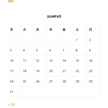
補給
2026年8月
月
火
水
木
金
土
日
1
2
3
4
5
6
7
8
9
10
11
12
13
14
15
16
17
18
19
20
21
22
23
24
25
26
27
28
29
30
31
« 7月