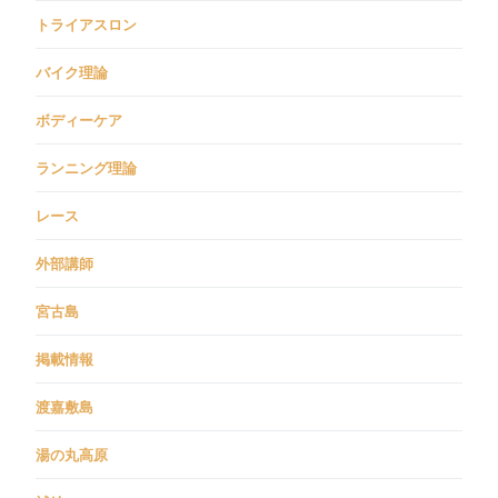
トライアスロン
バイク理論
ボディーケア
ランニング理論
レース
外部講師
宮古島
掲載情報
渡嘉敷島
湯の丸高原