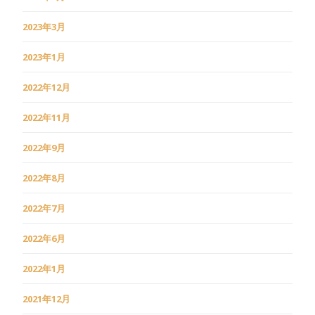
2023年3月
2023年1月
2022年12月
2022年11月
2022年9月
2022年8月
2022年7月
2022年6月
2022年1月
2021年12月