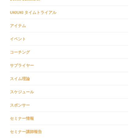
UKIUKI タイムトライアル
アイテム
イベント
コーチング
サプライヤー
スイム理論
スケジュール
スポンサー
セミナー情報
セミナー講師報告