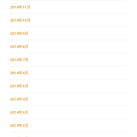
2014年11月
2014年10月
2014年9月
2014年8月
2014年7月
2014年6月
2014年5月
2014年4月
2014年3月
2014年2月