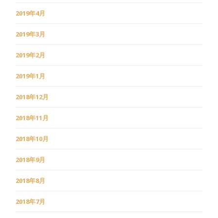
2019年4月
2019年3月
2019年2月
2019年1月
2018年12月
2018年11月
2018年10月
2018年9月
2018年8月
2018年7月