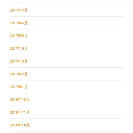
2017年7月
2017年6月
2017年5月
2017年4月
2017年3月
2017年2月
2017年1月
2016年12月
2016年11月
2016年10月