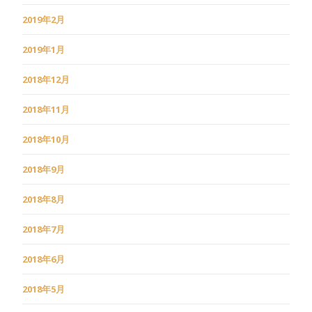
2019年2月
2019年1月
2018年12月
2018年11月
2018年10月
2018年9月
2018年8月
2018年7月
2018年6月
2018年5月