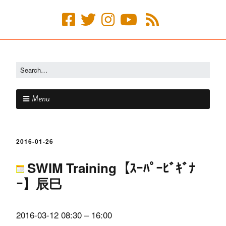
Menu
2016-01-26
SWIM Training【ｽｰﾊﾟｰﾋﾞｷﾞﾅ
ｰ】辰巳
2016-03-12
08:30
–
16:00