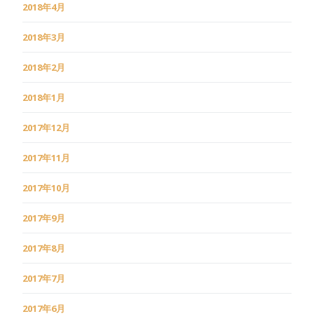
2018年4月
2018年3月
2018年2月
2018年1月
2017年12月
2017年11月
2017年10月
2017年9月
2017年8月
2017年7月
2017年6月