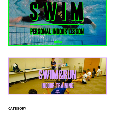
CATEGORY