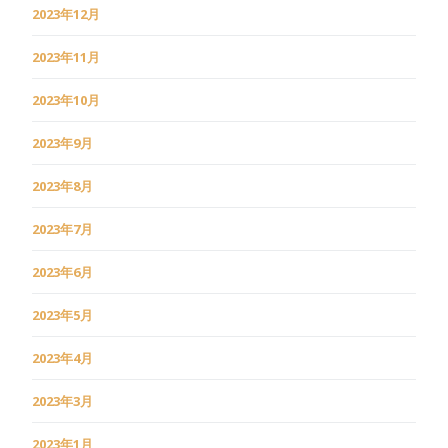
2023年12月
2023年11月
2023年10月
2023年9月
2023年8月
2023年7月
2023年6月
2023年5月
2023年4月
2023年3月
2023年1月