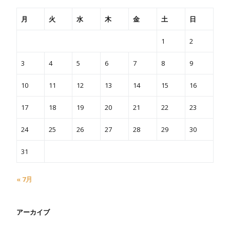
月
火
水
木
金
土
日
1
2
3
4
5
6
7
8
9
10
11
12
13
14
15
16
17
18
19
20
21
22
23
24
25
26
27
28
29
30
31
« 7月
アーカイブ