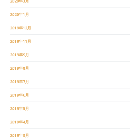
2020年3月
2020年1月
2019年12月
2019年11月
2019年9月
2019年8月
2019年7月
2019年6月
2019年5月
2019年4月
2019年3月