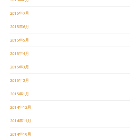
2015年7月
2015年6月
2015年5月
2015年4月
2015年3月
2015年2月
2015年1月
2014年12月
2014年11月
2014年10月