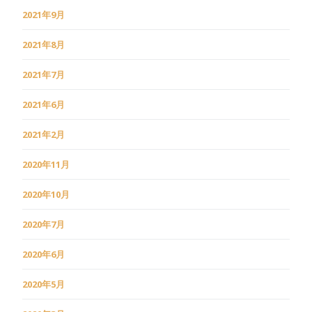
2021年9月
2021年8月
2021年7月
2021年6月
2021年2月
2020年11月
2020年10月
2020年7月
2020年6月
2020年5月