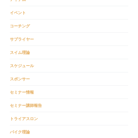
イベント
コーチング
サプライヤー
スイム理論
スケジュール
スポンサー
セミナー情報
セミナー講師報告
トライアスロン
バイク理論