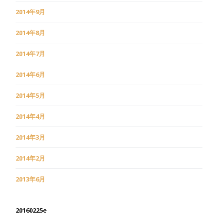
2014年9月
2014年8月
2014年7月
2014年6月
2014年5月
2014年4月
2014年3月
2014年2月
2013年6月
20160225e