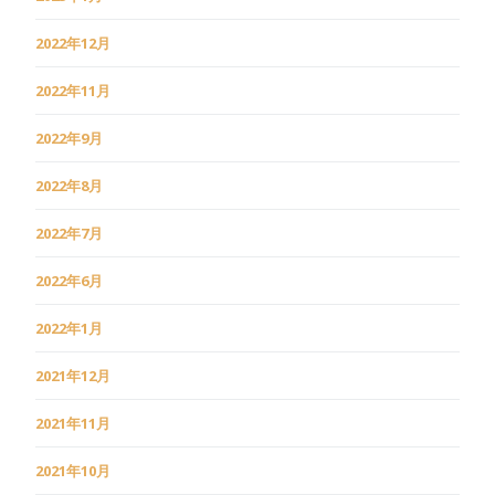
2022年12月
2022年11月
2022年9月
2022年8月
2022年7月
2022年6月
2022年1月
2021年12月
2021年11月
2021年10月