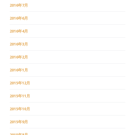
2016年7月
2016年6月
2016年4月
2016年3月
2016年2月
2016年1月
2015年12月
2015年11月
2015年10月
2015年9月
2015年8月