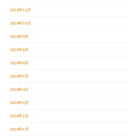
2024年12月
2024年10月
2024年9月
2024年8月
2024年6月
2024年5月
2024年4月
2024年3月
2024年2月
2024年1月