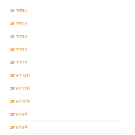
2017年5月
2017年4月
2017年3月
2017年2月
2017年1月
2016年12月
2016年11月
2016年10月
2016年9月
2016年8月