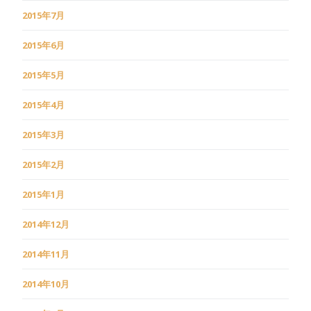
2015年7月
2015年6月
2015年5月
2015年4月
2015年3月
2015年2月
2015年1月
2014年12月
2014年11月
2014年10月