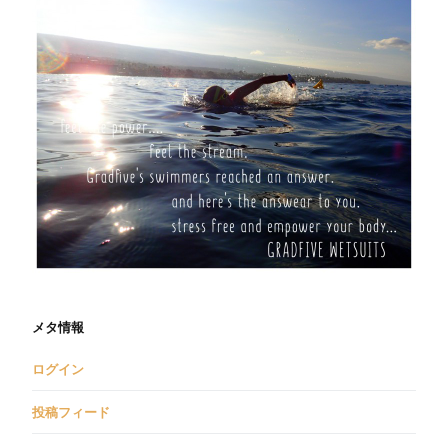
メタ情報
ログイン
投稿フィード