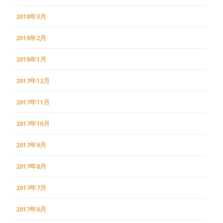
2018年3月
2018年2月
2018年1月
2017年12月
2017年11月
2017年10月
2017年9月
2017年8月
2017年7月
2017年6月