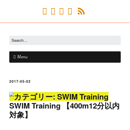
Menu
2017-05-02
SWIM Training 【400m12分以内
対象】