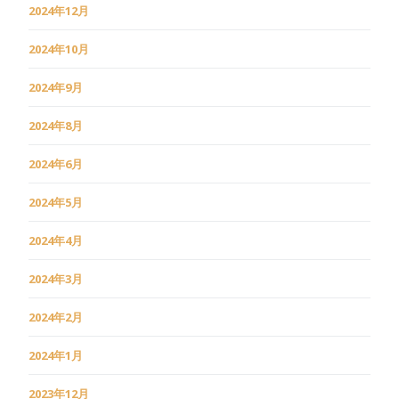
2024年12月
2024年10月
2024年9月
2024年8月
2024年6月
2024年5月
2024年4月
2024年3月
2024年2月
2024年1月
2023年12月