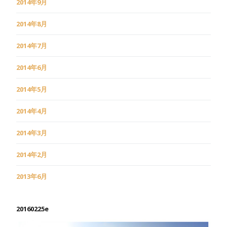
2014年9月
2014年8月
2014年7月
2014年6月
2014年5月
2014年4月
2014年3月
2014年2月
2013年6月
20160225e