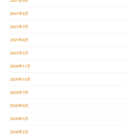
2021年9月
2021年8月
2021年7月
2021年6月
2021年2月
2020年11月
2020年10月
2020年7月
2020年6月
2020年5月
2020年3月