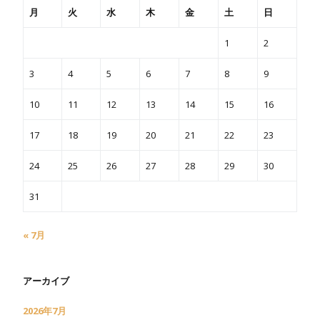
月
火
水
木
金
土
日
1
2
3
4
5
6
7
8
9
10
11
12
13
14
15
16
17
18
19
20
21
22
23
24
25
26
27
28
29
30
31
« 7月
アーカイブ
2026年7月