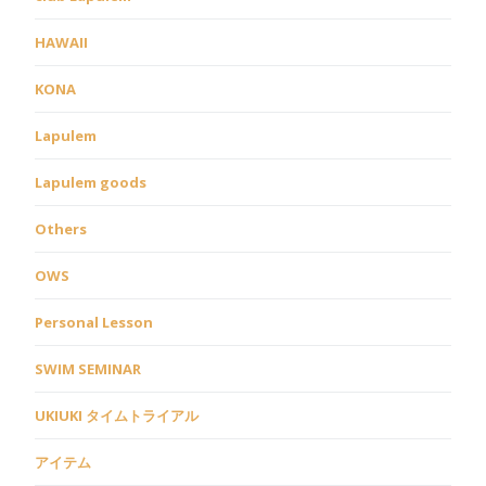
HAWAII
KONA
Lapulem
Lapulem goods
Others
OWS
Personal Lesson
SWIM SEMINAR
UKIUKI タイムトライアル
アイテム