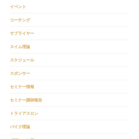
イベント
コーチング
サプライヤー
スイム理論
スケジュール
スポンサー
セミナー情報
セミナー講師報告
トライアスロン
バイク理論