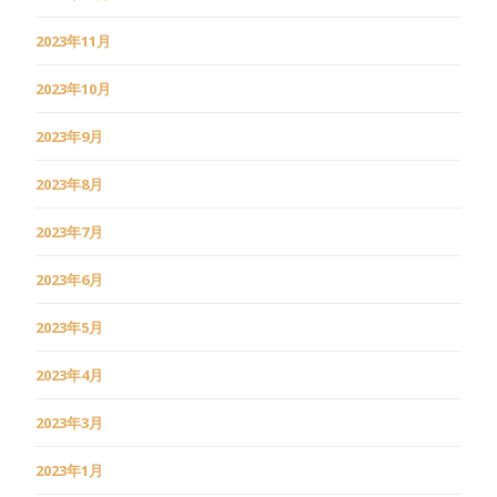
2023年11月
2023年10月
2023年9月
2023年8月
2023年7月
2023年6月
2023年5月
2023年4月
2023年3月
2023年1月