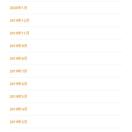
2020年1月
2019年12月
2019年11月
2019年9月
2019年8月
2019年7月
2019年6月
2019年5月
2019年4月
2019年3月