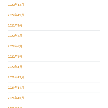
2022年12月
2022年11月
2022年9月
2022年8月
2022年7月
2022年6月
2022年1月
2021年12月
2021年11月
2021年10月