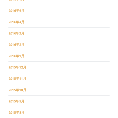
2016年6月
2016年4月
2016年3月
2016年2月
2016年1月
2015年12月
2015年11月
2015年10月
2015年9月
2015年8月