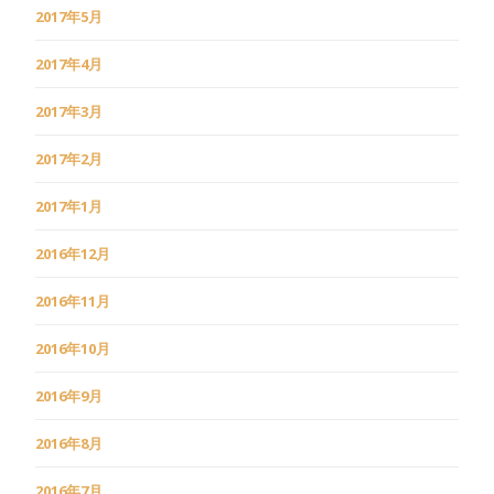
2017年5月
2017年4月
2017年3月
2017年2月
2017年1月
2016年12月
2016年11月
2016年10月
2016年9月
2016年8月
2016年7月