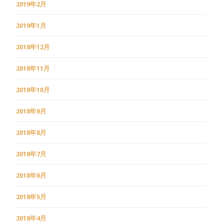
2019年2月
2019年1月
2018年12月
2018年11月
2018年10月
2018年9月
2018年8月
2018年7月
2018年6月
2018年5月
2018年4月