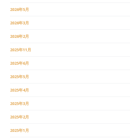
2026年5月
2026年3月
2026年2月
2025年11月
2025年6月
2025年5月
2025年4月
2025年3月
2025年2月
2025年1月