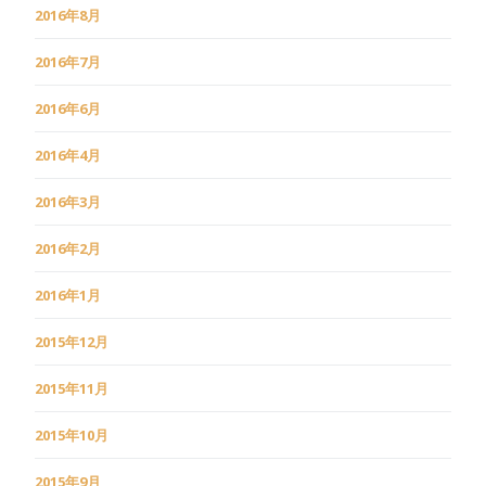
2016年8月
2016年7月
2016年6月
2016年4月
2016年3月
2016年2月
2016年1月
2015年12月
2015年11月
2015年10月
2015年9月