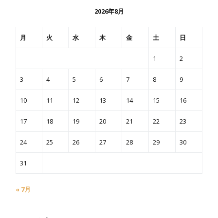
2026年8月
月
火
水
木
金
土
日
1
2
3
4
5
6
7
8
9
10
11
12
13
14
15
16
17
18
19
20
21
22
23
24
25
26
27
28
29
30
31
« 7月