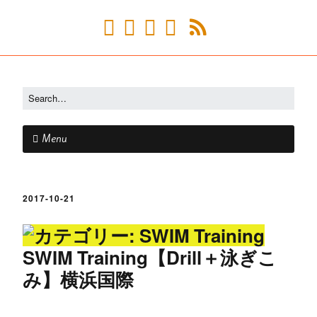
Menu
2017-10-21
SWIM Training【Drill＋泳ぎこ
み】横浜国際