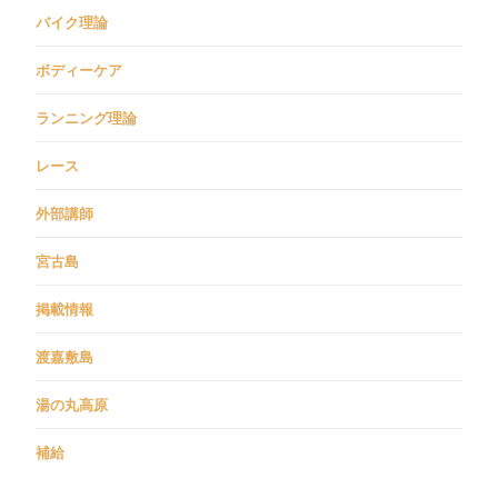
バイク理論
ボディーケア
ランニング理論
レース
外部講師
宮古島
掲載情報
渡嘉敷島
湯の丸高原
補給