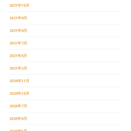
2021年10月
2021年9月
2021年8月
2021年7月
2021年6月
2021年2月
2020年11月
2020年10月
2020年7月
2020年6月