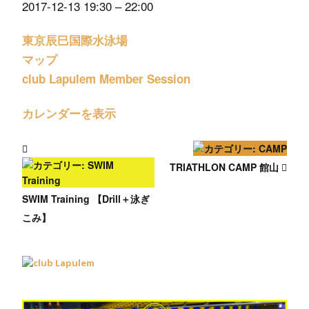
2017-12-13
19:30
–
22:00
東京辰巳国際水泳場
マップ
club Lapulem Member Session
カレンダーを表示
TRIATHLON CAMP 館山
SWIM Training 【Drill＋泳ぎ
こみ】