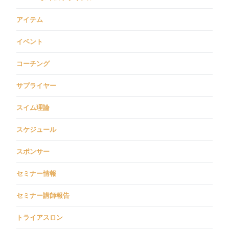
アイテム
イベント
コーチング
サプライヤー
スイム理論
スケジュール
スポンサー
セミナー情報
セミナー講師報告
トライアスロン