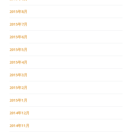
2015年8月
2015年7月
2015年6月
2015年5月
2015年4月
2015年3月
2015年2月
2015年1月
2014年12月
2014年11月