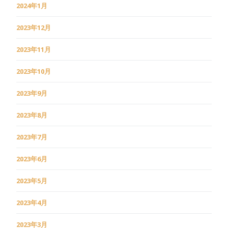
2024年1月
2023年12月
2023年11月
2023年10月
2023年9月
2023年8月
2023年7月
2023年6月
2023年5月
2023年4月
2023年3月