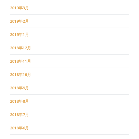
2019年3月
2019年2月
2019年1月
2018年12月
2018年11月
2018年10月
2018年9月
2018年8月
2018年7月
2018年6月