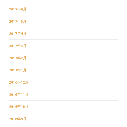
2017年6月
2017年5月
2017年4月
2017年3月
2017年2月
2017年1月
2016年12月
2016年11月
2016年10月
2016年9月