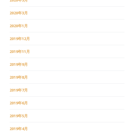
2020年5月
2020年3月
2020年1月
2019年12月
2019年11月
2019年9月
2019年8月
2019年7月
2019年6月
2019年5月
2019年4月