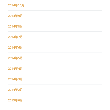
2014年10月
2014年9月
2014年8月
2014年7月
2014年6月
2014年5月
2014年4月
2014年3月
2014年2月
2013年6月