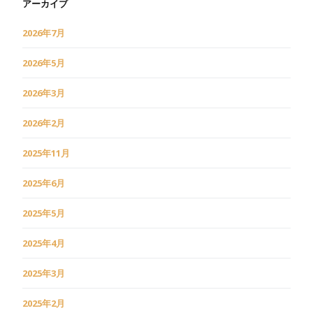
アーカイブ
2026年7月
2026年5月
2026年3月
2026年2月
2025年11月
2025年6月
2025年5月
2025年4月
2025年3月
2025年2月