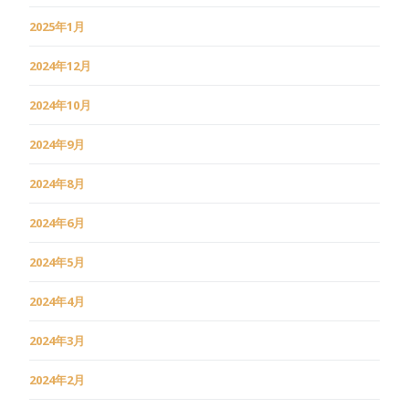
2025年1月
2024年12月
2024年10月
2024年9月
2024年8月
2024年6月
2024年5月
2024年4月
2024年3月
2024年2月