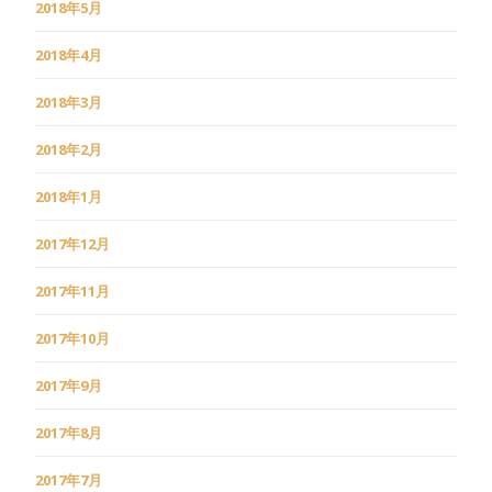
2018年5月
2018年4月
2018年3月
2018年2月
2018年1月
2017年12月
2017年11月
2017年10月
2017年9月
2017年8月
2017年7月