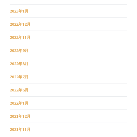
2023年1月
2022年12月
2022年11月
2022年9月
2022年8月
2022年7月
2022年6月
2022年1月
2021年12月
2021年11月