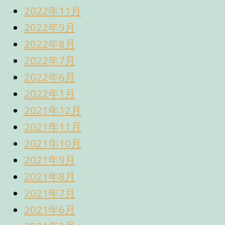
2022年11月
2022年9月
2022年8月
2022年7月
2022年6月
2022年1月
2021年12月
2021年11月
2021年10月
2021年9月
2021年8月
2021年7月
2021年6月