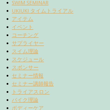
SWIM SEMINAR
UKIUKI タイムトライアル
アイテム
イベント
コーチング
サプライヤー
スイム理論
スケジュール
スポンサー
セミナー情報
セミナー講師報告
トライアスロン
バイク理論
ボディーケア