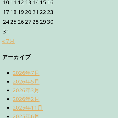
10
11
12
13
14
15
16
17
18
19
20
21
22
23
24
25
26
27
28
29
30
31
« 7月
アーカイブ
2026年7月
2026年5月
2026年3月
2026年2月
2025年11月
2025年6月