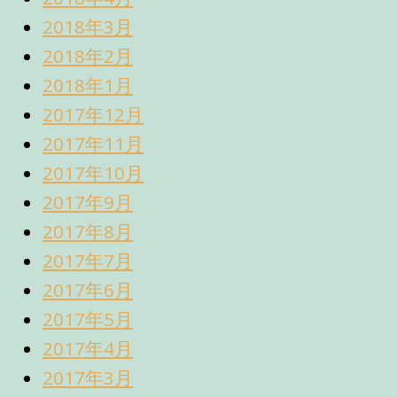
2018年3月
2018年2月
2018年1月
2017年12月
2017年11月
2017年10月
2017年9月
2017年8月
2017年7月
2017年6月
2017年5月
2017年4月
2017年3月