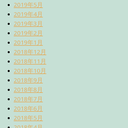
2019年5月
2019年4月
2019年3月
2019年2月
2019年1月
2018年12月
2018年11月
2018年10月
2018年9月
2018年8月
2018年7月
2018年6月
2018年5月
2018年4月