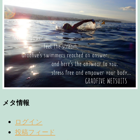
メタ情報
ログイン
投稿フィード