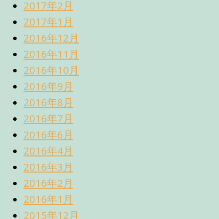
2017年2月
2017年1月
2016年12月
2016年11月
2016年10月
2016年9月
2016年8月
2016年7月
2016年6月
2016年4月
2016年3月
2016年2月
2016年1月
2015年12月