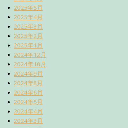
2025年5月
2025年4月
2025年3月
2025年2月
2025年1月
2024年12月
2024年10月
2024年9月
2024年8月
2024年6月
2024年5月
2024年4月
2024年3月