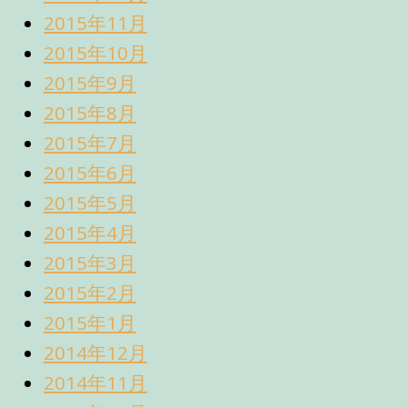
2015年11月
2015年10月
2015年9月
2015年8月
2015年7月
2015年6月
2015年5月
2015年4月
2015年3月
2015年2月
2015年1月
2014年12月
2014年11月