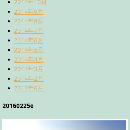
2014年10月
2014年9月
2014年8月
2014年7月
2014年6月
2014年5月
2014年4月
2014年3月
2014年2月
2013年6月
20160225e