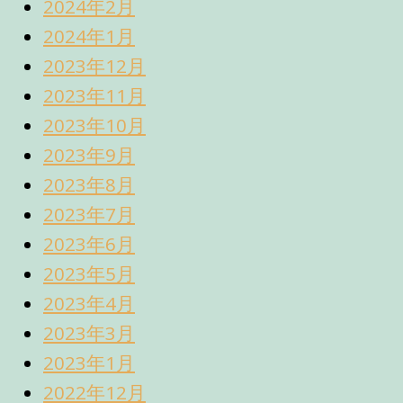
2024年2月
2024年1月
2023年12月
2023年11月
2023年10月
2023年9月
2023年8月
2023年7月
2023年6月
2023年5月
2023年4月
2023年3月
2023年1月
2022年12月