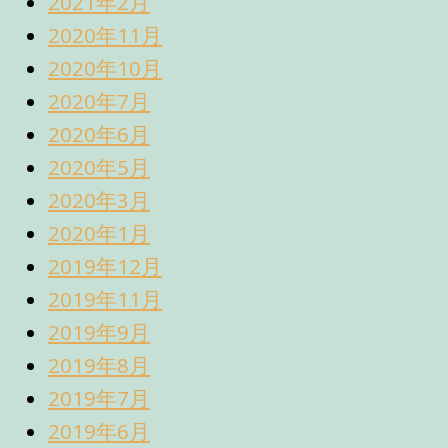
2021年2月
2020年11月
2020年10月
2020年7月
2020年6月
2020年5月
2020年3月
2020年1月
2019年12月
2019年11月
2019年9月
2019年8月
2019年7月
2019年6月