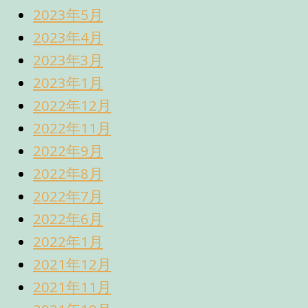
2023年5月
2023年4月
2023年3月
2023年1月
2022年12月
2022年11月
2022年9月
2022年8月
2022年7月
2022年6月
2022年1月
2021年12月
2021年11月