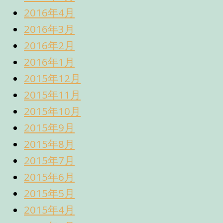
2016年4月
2016年3月
2016年2月
2016年1月
2015年12月
2015年11月
2015年10月
2015年9月
2015年8月
2015年7月
2015年6月
2015年5月
2015年4月