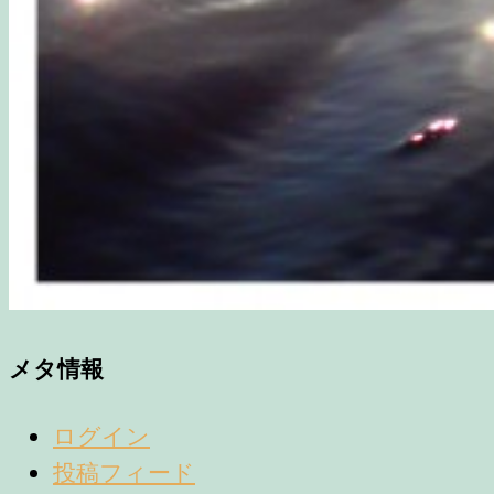
メタ情報
ログイン
投稿フィード