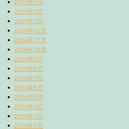
2015年3月
2015年2月
2015年1月
2014年12月
2014年11月
2014年10月
2014年9月
2014年8月
2014年7月
2014年6月
2014年5月
2014年4月
2014年3月
2014年2月