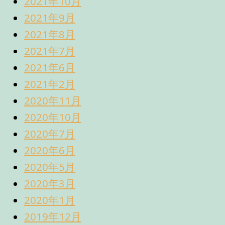
2021年10月
2021年9月
2021年8月
2021年7月
2021年6月
2021年2月
2020年11月
2020年10月
2020年7月
2020年6月
2020年5月
2020年3月
2020年1月
2019年12月