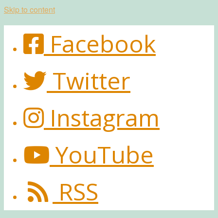
Skip to content
Facebook
Twitter
Instagram
YouTube
RSS