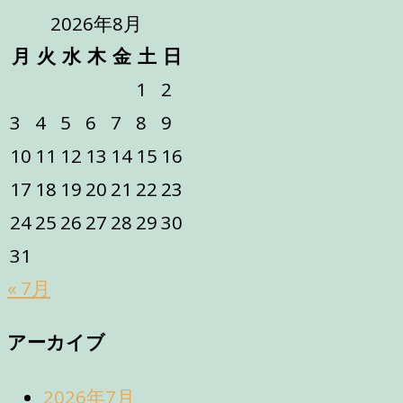
2026年8月
月
火
水
木
金
土
日
1
2
3
4
5
6
7
8
9
10
11
12
13
14
15
16
17
18
19
20
21
22
23
24
25
26
27
28
29
30
31
« 7月
アーカイブ
2026年7月