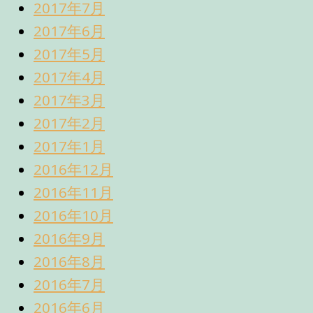
2017年7月
2017年6月
2017年5月
2017年4月
2017年3月
2017年2月
2017年1月
2016年12月
2016年11月
2016年10月
2016年9月
2016年8月
2016年7月
2016年6月