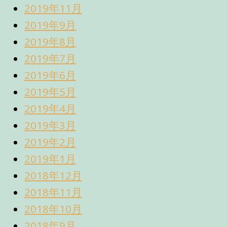
2019年11月
2019年9月
2019年8月
2019年7月
2019年6月
2019年5月
2019年4月
2019年3月
2019年2月
2019年1月
2018年12月
2018年11月
2018年10月
2018年9月