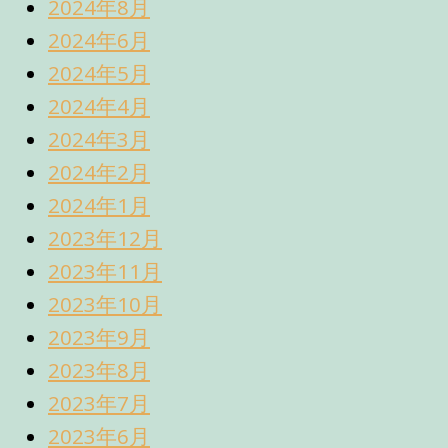
2024年8月
2024年6月
2024年5月
2024年4月
2024年3月
2024年2月
2024年1月
2023年12月
2023年11月
2023年10月
2023年9月
2023年8月
2023年7月
2023年6月