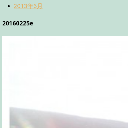
2013年6月
20160225e