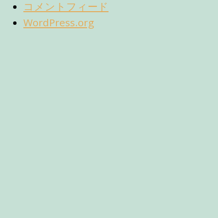
コメントフィード
WordPress.org