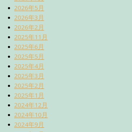
2026年5月
2026年3月
2026年2月
2025年11月
2025年6月
2025年5月
2025年4月
2025年3月
2025年2月
2025年1月
2024年12月
2024年10月
2024年9月