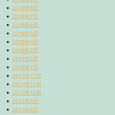
2018年8月
2018年7月
2018年6月
2018年5月
2018年4月
2018年3月
2018年2月
2018年1月
2017年12月
2017年11月
2017年10月
2017年9月
2017年8月