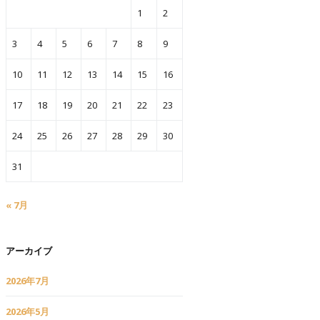
1
2
3
4
5
6
7
8
9
10
11
12
13
14
15
16
17
18
19
20
21
22
23
24
25
26
27
28
29
30
31
« 7月
アーカイブ
2026年7月
2026年5月