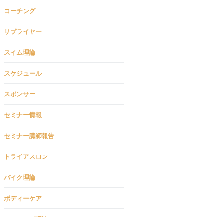
コーチング
サプライヤー
スイム理論
スケジュール
スポンサー
セミナー情報
セミナー講師報告
トライアスロン
バイク理論
ボディーケア