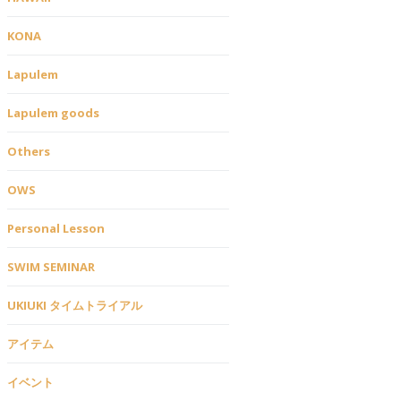
KONA
Lapulem
Lapulem goods
Others
OWS
Personal Lesson
SWIM SEMINAR
UKIUKI タイムトライアル
アイテム
イベント