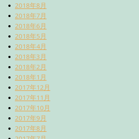
2018年8月
2018年7月
2018年6月
2018年5月
2018年4月
2018年3月
2018年2月
2018年1月
2017年12月
2017年11月
2017年10月
2017年9月
2017年8月
2017年7月