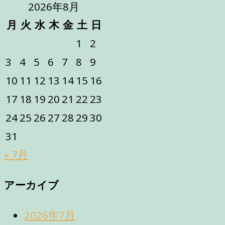
2026年8月
月
火
水
木
金
土
日
1
2
3
4
5
6
7
8
9
10
11
12
13
14
15
16
17
18
19
20
21
22
23
24
25
26
27
28
29
30
31
« 7月
アーカイブ
2026年7月