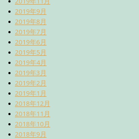
2019年11月
2019年9月
2019年8月
2019年7月
2019年6月
2019年5月
2019年4月
2019年3月
2019年2月
2019年1月
2018年12月
2018年11月
2018年10月
2018年9月