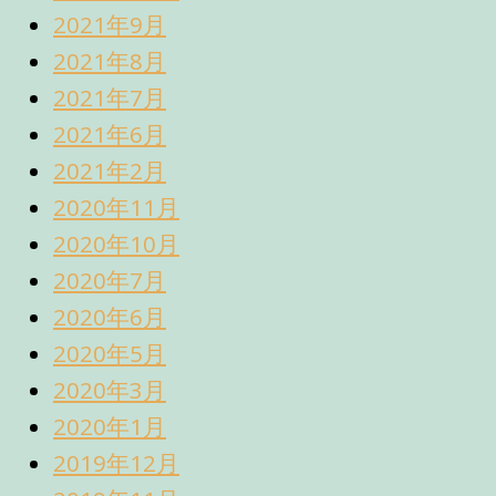
2021年9月
2021年8月
2021年7月
2021年6月
2021年2月
2020年11月
2020年10月
2020年7月
2020年6月
2020年5月
2020年3月
2020年1月
2019年12月