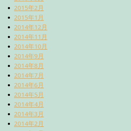
2015年2月
2015年1月
2014年12月
2014年11月
2014年10月
2014年9月
2014年8月
2014年7月
2014年6月
2014年5月
2014年4月
2014年3月
2014年2月