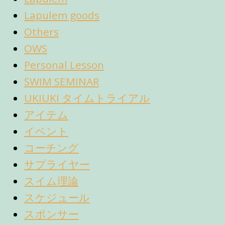
Lapulem goods
Others
OWS
Personal Lesson
SWIM SEMINAR
UKIUKI タイムトライアル
アイテム
イベント
コーチング
サプライヤー
スイム理論
スケジュール
スポンサー