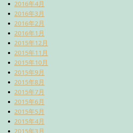
2016年4月
2016年3月
2016年2月
2016年1月
2015年12月
2015年11月
2015年10月
2015年9月
2015年8月
2015年7月
2015年6月
2015年5月
2015年4月
2015年3月