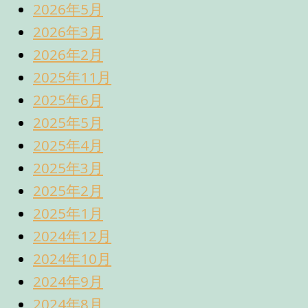
2026年5月
2026年3月
2026年2月
2025年11月
2025年6月
2025年5月
2025年4月
2025年3月
2025年2月
2025年1月
2024年12月
2024年10月
2024年9月
2024年8月