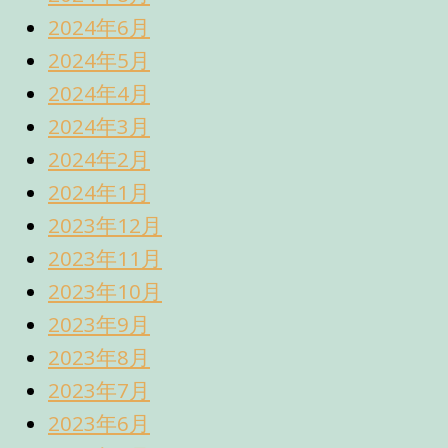
2024年6月
2024年5月
2024年4月
2024年3月
2024年2月
2024年1月
2023年12月
2023年11月
2023年10月
2023年9月
2023年8月
2023年7月
2023年6月