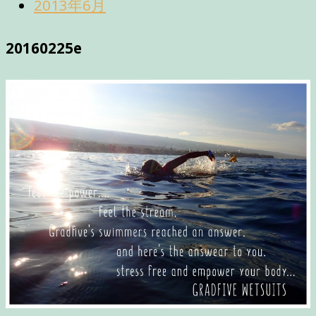
2013年6月
20160225e