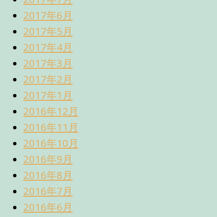
2017年6月
2017年5月
2017年4月
2017年3月
2017年2月
2017年1月
2016年12月
2016年11月
2016年10月
2016年9月
2016年8月
2016年7月
2016年6月