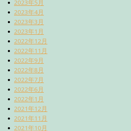
2023年5月
2023年4月
2023年3月
2023年1月
2022年12月
2022年11月
2022年9月
2022年8月
2022年7月
2022年6月
2022年1月
2021年12月
2021年11月
2021年10月