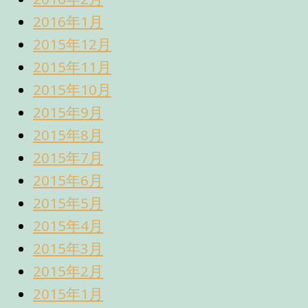
2016年1月
2015年12月
2015年11月
2015年10月
2015年9月
2015年8月
2015年7月
2015年6月
2015年5月
2015年4月
2015年3月
2015年2月
2015年1月