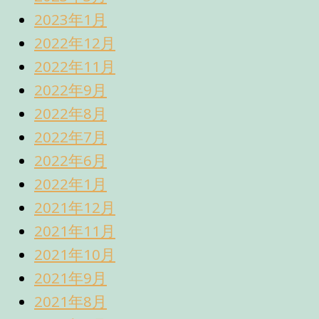
2023年1月
2022年12月
2022年11月
2022年9月
2022年8月
2022年7月
2022年6月
2022年1月
2021年12月
2021年11月
2021年10月
2021年9月
2021年8月