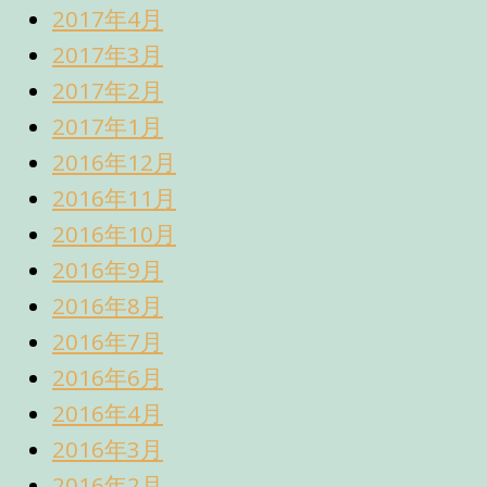
2017年4月
2017年3月
2017年2月
2017年1月
2016年12月
2016年11月
2016年10月
2016年9月
2016年8月
2016年7月
2016年6月
2016年4月
2016年3月
2016年2月