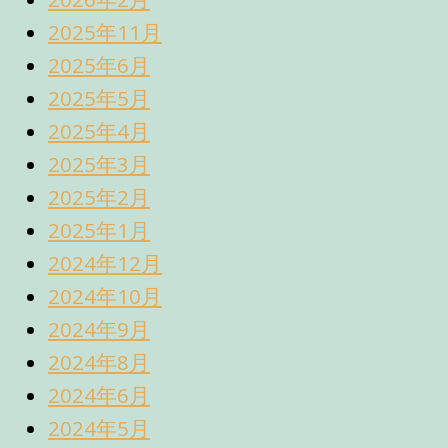
2025年11月
2025年6月
2025年5月
2025年4月
2025年3月
2025年2月
2025年1月
2024年12月
2024年10月
2024年9月
2024年8月
2024年6月
2024年5月