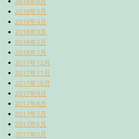
2018年6月
2018年5月
2018年4月
2018年3月
2018年2月
2018年1月
2017年12月
2017年11月
2017年10月
2017年9月
2017年8月
2017年7月
2017年6月
2017年5月