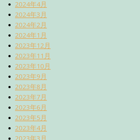
2024年4月
2024年3月
2024年2月
2024年1月
2023年12月
2023年11月
2023年10月
2023年9月
2023年8月
2023年7月
2023年6月
2023年5月
2023年4月
2023年3月