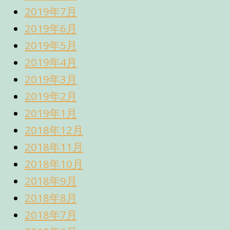
2019年7月
2019年6月
2019年5月
2019年4月
2019年3月
2019年2月
2019年1月
2018年12月
2018年11月
2018年10月
2018年9月
2018年8月
2018年7月