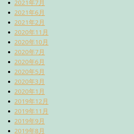
2021年7月
2021年6月
2021年2月
2020年11月
2020年10月
2020年7月
2020年6月
2020年5月
2020年3月
2020年1月
2019年12月
2019年11月
2019年9月
2019年8月