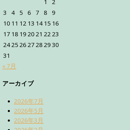
1
2
3
4
5
6
7
8
9
10
11
12
13
14
15
16
17
18
19
20
21
22
23
24
25
26
27
28
29
30
31
« 7月
アーカイブ
2026年7月
2026年5月
2026年3月
2026年2月