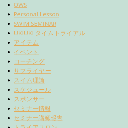
OWS
Personal Lesson
SWIM SEMINAR
UKIUKI タイムトライアル
アイテム
イベント
コーチング
サプライヤー
スイム理論
スケジュール
スポンサー
セミナー情報
セミナー講師報告
トライアスロン