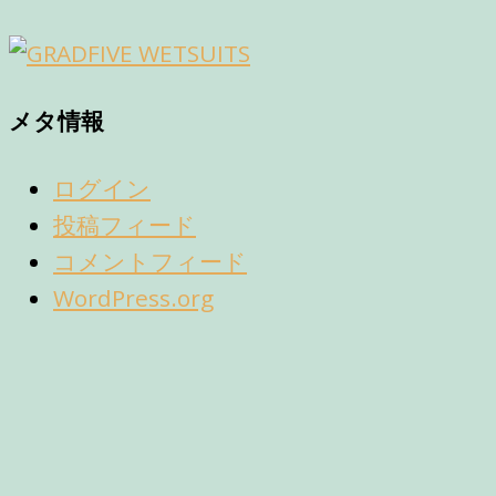
メタ情報
ログイン
投稿フィード
コメントフィード
WordPress.org