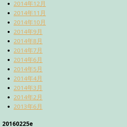
2014年12月
2014年11月
2014年10月
2014年9月
2014年8月
2014年7月
2014年6月
2014年5月
2014年4月
2014年3月
2014年2月
2013年6月
20160225e