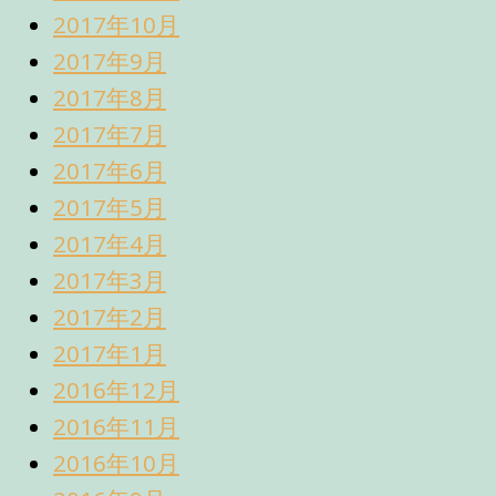
2017年10月
2017年9月
2017年8月
2017年7月
2017年6月
2017年5月
2017年4月
2017年3月
2017年2月
2017年1月
2016年12月
2016年11月
2016年10月