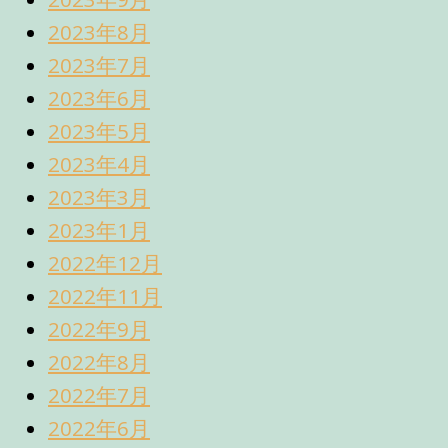
2023年8月
2023年7月
2023年6月
2023年5月
2023年4月
2023年3月
2023年1月
2022年12月
2022年11月
2022年9月
2022年8月
2022年7月
2022年6月