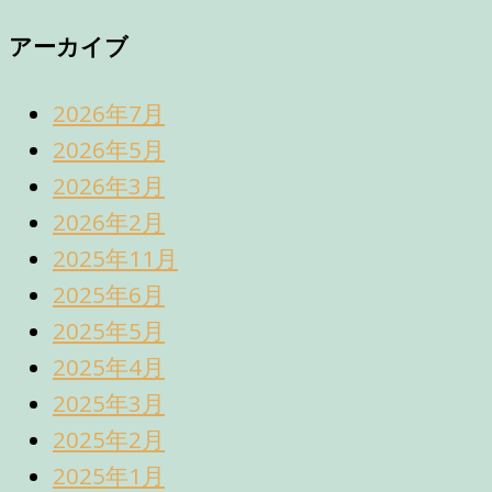
アーカイブ
2026年7月
2026年5月
2026年3月
2026年2月
2025年11月
2025年6月
2025年5月
2025年4月
2025年3月
2025年2月
2025年1月