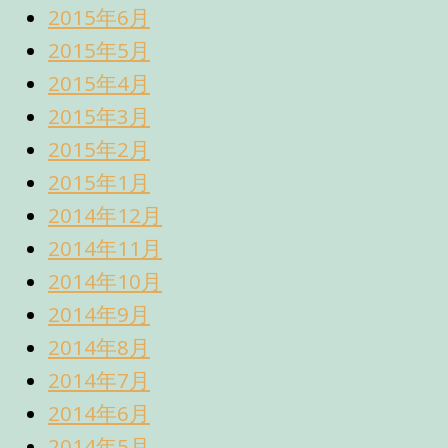
2015年6月
2015年5月
2015年4月
2015年3月
2015年2月
2015年1月
2014年12月
2014年11月
2014年10月
2014年9月
2014年8月
2014年7月
2014年6月
2014年5月