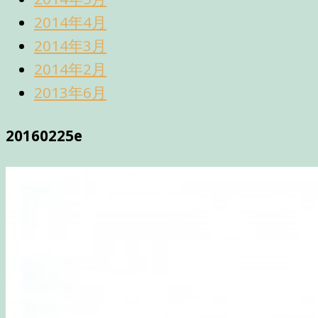
2014年4月
2014年3月
2014年2月
2013年6月
20160225e