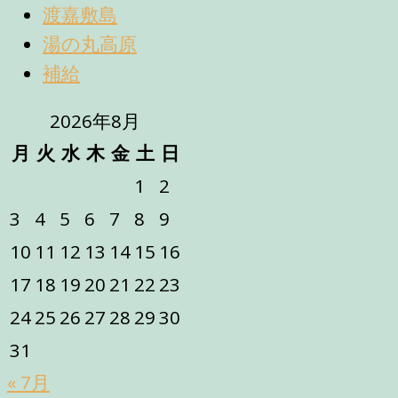
渡嘉敷島
湯の丸高原
補給
2026年8月
月
火
水
木
金
土
日
1
2
3
4
5
6
7
8
9
10
11
12
13
14
15
16
17
18
19
20
21
22
23
24
25
26
27
28
29
30
31
« 7月