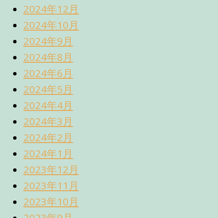
2024年12月
2024年10月
2024年9月
2024年8月
2024年6月
2024年5月
2024年4月
2024年3月
2024年2月
2024年1月
2023年12月
2023年11月
2023年10月
2023年9月