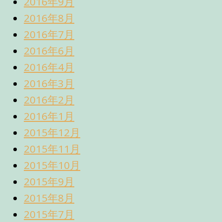
2016年9月
2016年8月
2016年7月
2016年6月
2016年4月
2016年3月
2016年2月
2016年1月
2015年12月
2015年11月
2015年10月
2015年9月
2015年8月
2015年7月