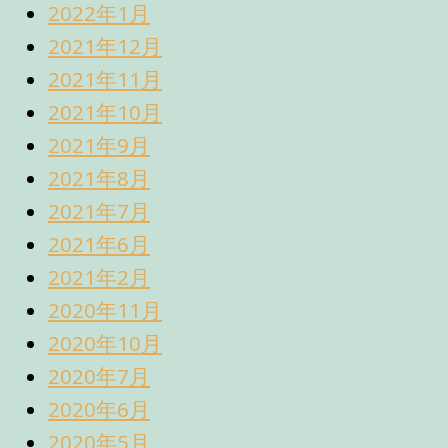
2022年1月
2021年12月
2021年11月
2021年10月
2021年9月
2021年8月
2021年7月
2021年6月
2021年2月
2020年11月
2020年10月
2020年7月
2020年6月
2020年5月