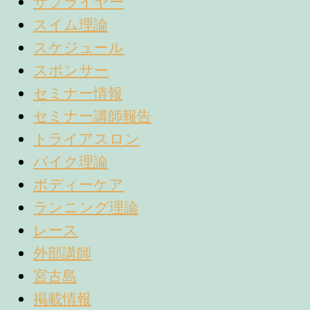
サプライヤー
スイム理論
スケジュール
スポンサー
セミナー情報
セミナー講師報告
トライアスロン
バイク理論
ボディーケア
ランニング理論
レース
外部講師
宮古島
掲載情報