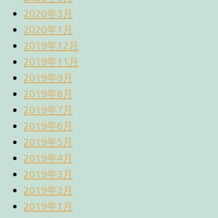
2020年3月
2020年1月
2019年12月
2019年11月
2019年9月
2019年8月
2019年7月
2019年6月
2019年5月
2019年4月
2019年3月
2019年2月
2019年1月