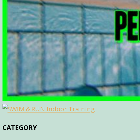
CATEGORY