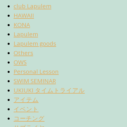
club Lapulem
HAWAII
KONA
Lapulem
Lapulem goods
Others
OWS
Personal Lesson
SWIM SEMINAR
UKIUKI タイムトライアル
アイテム
イベント
コーチング