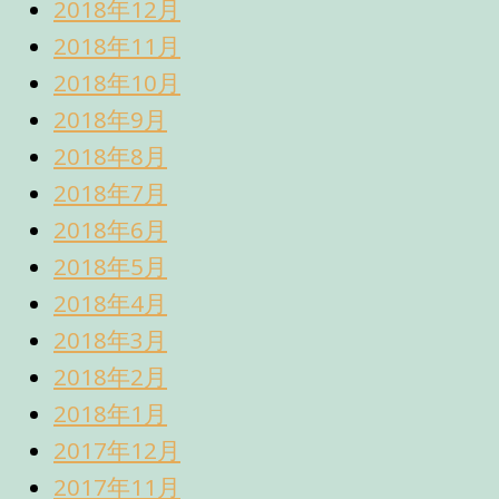
2018年12月
2018年11月
2018年10月
2018年9月
2018年8月
2018年7月
2018年6月
2018年5月
2018年4月
2018年3月
2018年2月
2018年1月
2017年12月
2017年11月