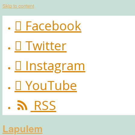
Skip to content
Facebook
Twitter
Instagram
YouTube
RSS
Lapulem