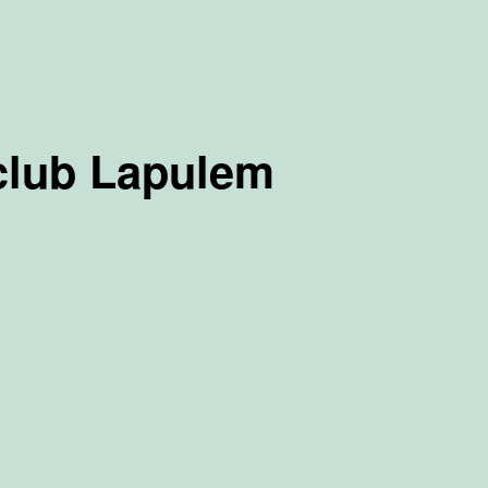
lub Lapulem