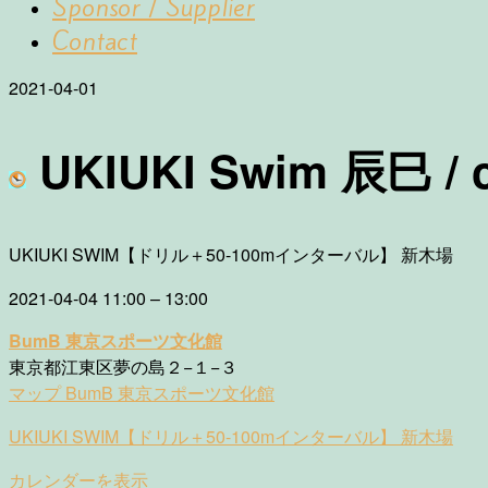
Sponsor / Supplier
Contact
2021-04-01
UKIUKI Swim 辰巳 / c
UKIUKI SWIM【ドリル＋50-100mインターバル】 新木場
2021-04-04
11:00
–
13:00
BumB 東京スポーツ文化館
東京都江東区夢の島２−１−３
マップ
BumB 東京スポーツ文化館
UKIUKI SWIM【ドリル＋50-100mインターバル】 新木場
カレンダーを表示