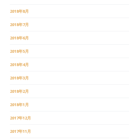
2018年8月
2018年7月
2018年6月
2018年5月
2018年4月
2018年3月
2018年2月
2018年1月
2017年12月
2017年11月