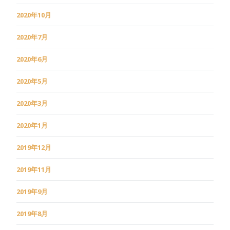
2020年10月
2020年7月
2020年6月
2020年5月
2020年3月
2020年1月
2019年12月
2019年11月
2019年9月
2019年8月