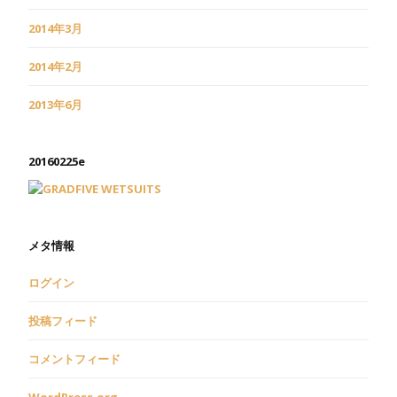
2014年3月
2014年2月
2013年6月
20160225e
メタ情報
ログイン
投稿フィード
コメントフィード
WordPress.org