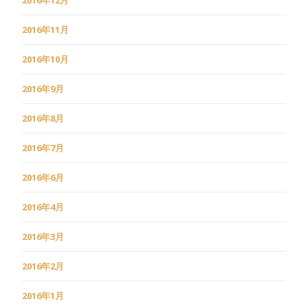
2016年11月
2016年10月
2016年9月
2016年8月
2016年7月
2016年6月
2016年4月
2016年3月
2016年2月
2016年1月