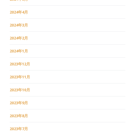
2024年4月
2024年3月
2024年2月
2024年1月
2023年12月
2023年11月
2023年10月
2023年9月
2023年8月
2023年7月