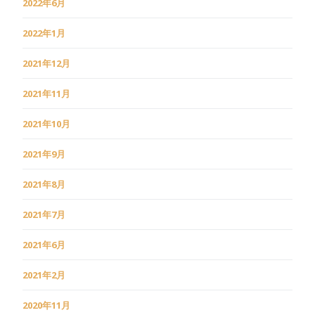
2022年6月
2022年1月
2021年12月
2021年11月
2021年10月
2021年9月
2021年8月
2021年7月
2021年6月
2021年2月
2020年11月