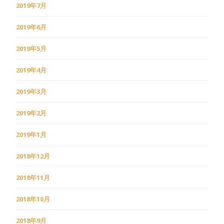
2019年7月
2019年6月
2019年5月
2019年4月
2019年3月
2019年2月
2019年1月
2018年12月
2018年11月
2018年10月
2018年9月