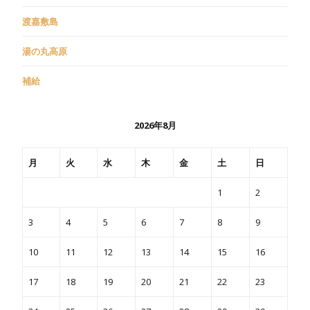
渡嘉敷島
湯の丸高原
補給
2026年8月
月
火
水
木
金
土
日
1
2
3
4
5
6
7
8
9
10
11
12
13
14
15
16
17
18
19
20
21
22
23