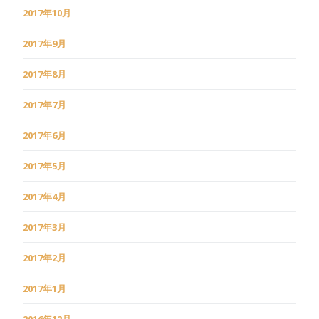
2017年10月
2017年9月
2017年8月
2017年7月
2017年6月
2017年5月
2017年4月
2017年3月
2017年2月
2017年1月
2016年12月