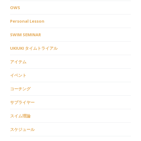
OWS
Personal Lesson
SWIM SEMINAR
UKIUKI タイムトライアル
アイテム
イベント
コーチング
サプライヤー
スイム理論
スケジュール