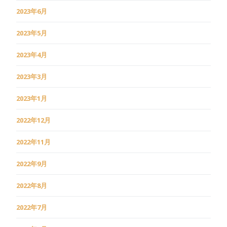
2023年6月
2023年5月
2023年4月
2023年3月
2023年1月
2022年12月
2022年11月
2022年9月
2022年8月
2022年7月