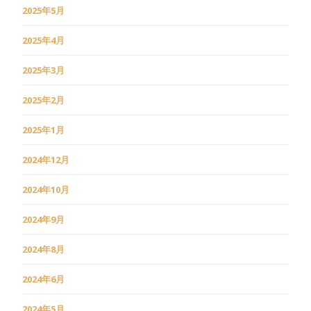
2025年5月
2025年4月
2025年3月
2025年2月
2025年1月
2024年12月
2024年10月
2024年9月
2024年8月
2024年6月
2024年5月