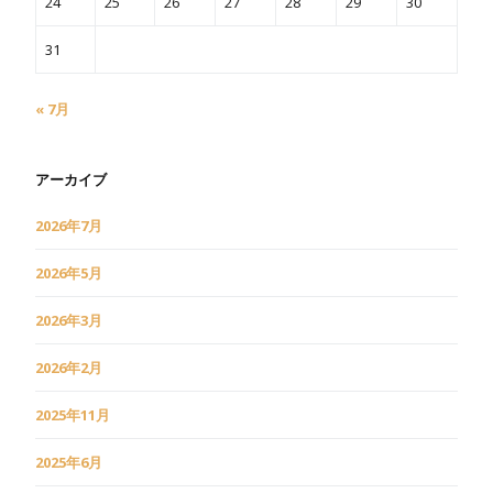
24
25
26
27
28
29
30
31
« 7月
アーカイブ
2026年7月
2026年5月
2026年3月
2026年2月
2025年11月
2025年6月