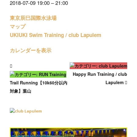
2018-07-09
19:00
–
21:00
東京辰巳国際水泳場
マップ
UKIUKI Swim Training / club Lapulem
カレンダーを表示
Happy Run Training / club
Lapulem
Trail Running【10k60分以内
対象】葉山