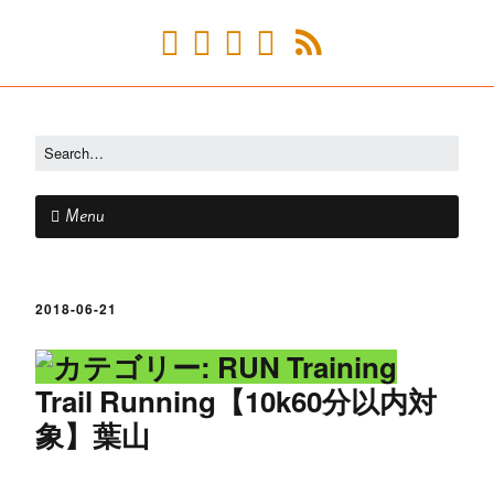
Menu
2018-06-21
Trail Running【10k60分以内対
象】葉山