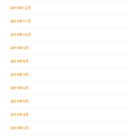
2015年12月
2015年11月
2015年10月
2015年9月
2015年8月
2015年7月
2015年6月
2015年5月
2015年4月
2015年3月