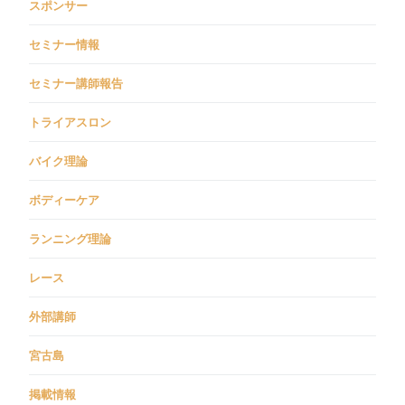
スポンサー
セミナー情報
セミナー講師報告
トライアスロン
バイク理論
ボディーケア
ランニング理論
レース
外部講師
宮古島
掲載情報