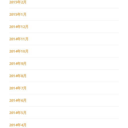
2015年2月
2015年1月
2014年12月
2014年11月
2014年10月
2014年9月
2014年8月
2014年7月
2014年6月
2014年5月
2014年4月