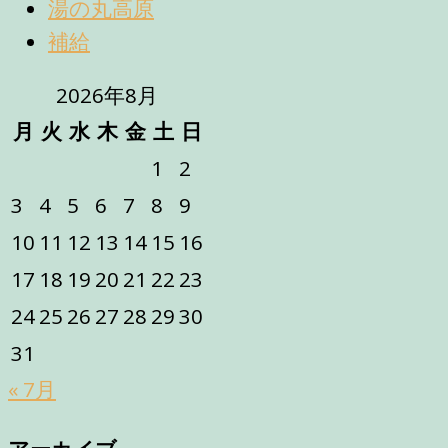
湯の丸高原
補給
2026年8月
月
火
水
木
金
土
日
1
2
3
4
5
6
7
8
9
10
11
12
13
14
15
16
17
18
19
20
21
22
23
24
25
26
27
28
29
30
31
« 7月