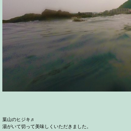
葉山のヒジキ♬
湯がいて切って美味しくいただきました。