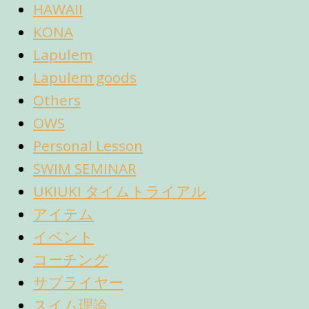
HAWAII
KONA
Lapulem
Lapulem goods
Others
OWS
Personal Lesson
SWIM SEMINAR
UKIUKI タイムトライアル
アイテム
イベント
コーチング
サプライヤー
スイム理論