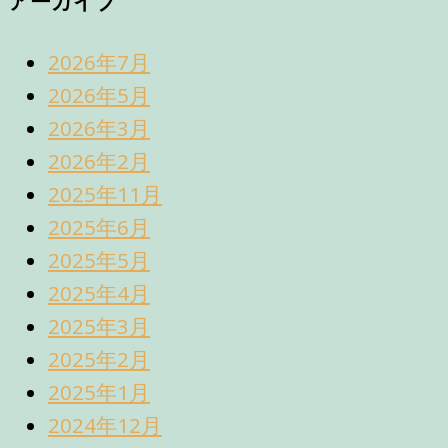
アーカイブ
2026年7月
2026年5月
2026年3月
2026年2月
2025年11月
2025年6月
2025年5月
2025年4月
2025年3月
2025年2月
2025年1月
2024年12月