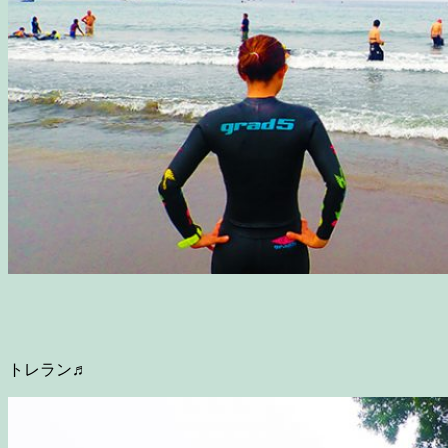
トレラン♬