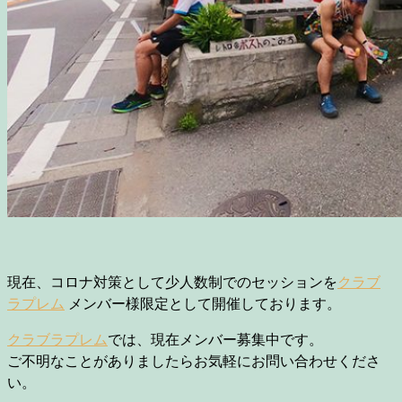
現在、コロナ対策として少人数制でのセッションを
クラブ
ラプレム
メンバー様限定として開催しております。
クラブラプレム
では、現在メンバー募集中です。
ご不明なことがありましたらお気軽にお問い合わせくださ
い。