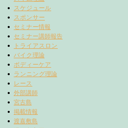
スケジュール
スポンサー
セミナー情報
セミナー講師報告
トライアスロン
バイク理論
ボディーケア
ランニング理論
レース
外部講師
宮古島
掲載情報
渡嘉敷島