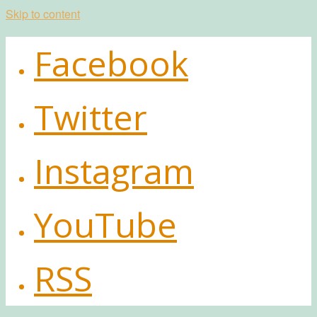
Skip to content
Facebook
Twitter
Instagram
YouTube
RSS