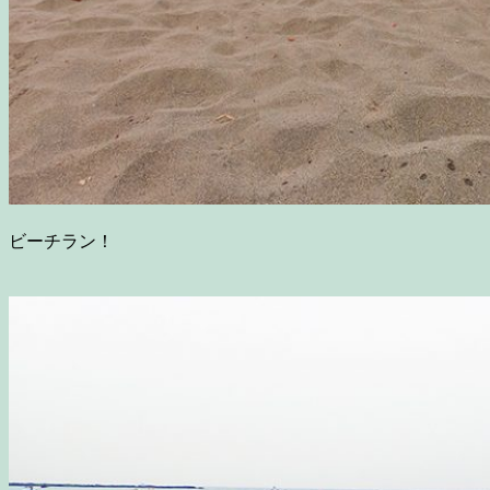
ビーチラン！