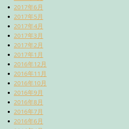
2017年6月
2017年5月
2017年4月
2017年3月
2017年2月
2017年1月
2016年12月
2016年11月
2016年10月
2016年9月
2016年8月
2016年7月
2016年6月