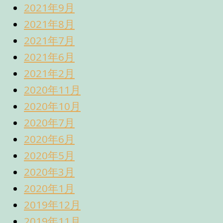
2021年9月
2021年8月
2021年7月
2021年6月
2021年2月
2020年11月
2020年10月
2020年7月
2020年6月
2020年5月
2020年3月
2020年1月
2019年12月
2019年11月