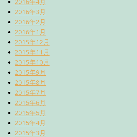
2016年4月
2016年3月
2016年2月
2016年1月
2015年12月
2015年11月
2015年10月
2015年9月
2015年8月
2015年7月
2015年6月
2015年5月
2015年4月
2015年3月