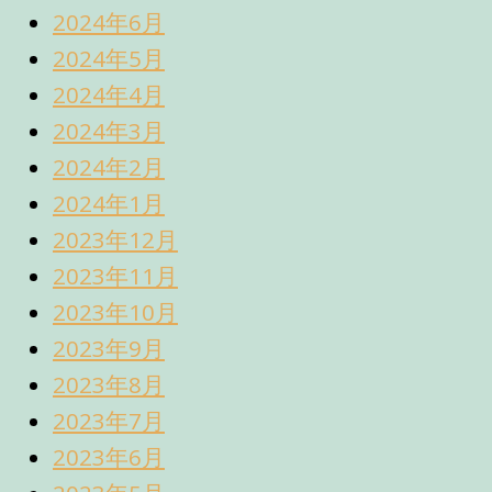
2024年6月
2024年5月
2024年4月
2024年3月
2024年2月
2024年1月
2023年12月
2023年11月
2023年10月
2023年9月
2023年8月
2023年7月
2023年6月