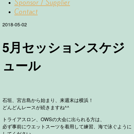
Sponsor / Supplier
Contact
2018-05-02
5月セッションスケジ
ュール
石垣、宮古島から始まり、来週末は横浜！
どんどんレースが続きますね^^
トライアスロン、OWSの大会に出られる方は、
必ず事前にウエットスーツを着用して練習、海で泳ぐように
してください。