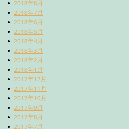
2018年8月
2018年7月
2018年6月
2018年5月
2018年4月
2018年3月
2018年2月
2018年1月
2017年12月
2017年11月
2017年10月
2017年9月
2017年8月
2017年7月