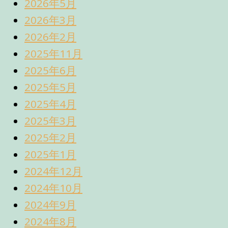
2026年5月
2026年3月
2026年2月
2025年11月
2025年6月
2025年5月
2025年4月
2025年3月
2025年2月
2025年1月
2024年12月
2024年10月
2024年9月
2024年8月