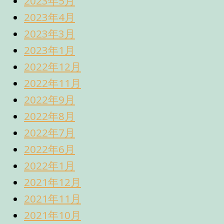
2023年5月
2023年4月
2023年3月
2023年1月
2022年12月
2022年11月
2022年9月
2022年8月
2022年7月
2022年6月
2022年1月
2021年12月
2021年11月
2021年10月