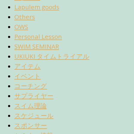
Lapulem goods
Others
OWS
Personal Lesson
SWIM SEMINAR
UKIUKI タイムトライアル
アイテム
イベント
コーチング
サプライヤー
スイム理論
スケジュール
スポンサー