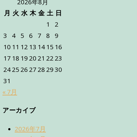
2026年8月
月
火
水
木
金
土
日
1
2
3
4
5
6
7
8
9
10
11
12
13
14
15
16
17
18
19
20
21
22
23
24
25
26
27
28
29
30
31
« 7月
アーカイブ
2026年7月