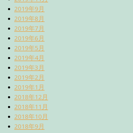
2019年9月
2019年8月
2019年7月
2019年6月
2019年5月
2019年4月
2019年3月
2019年2月
2019年1月
2018年12月
2018年11月
2018年10月
2018年9月