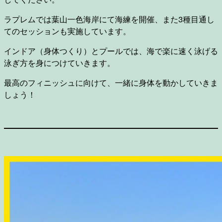
ラプレムでは葉山一色海岸にて海練を開催、また3種目通し
てのセッションも実施しています。
インドア（身体つくり）とプールでは、海で楽に速く泳げる
泳ぎ方を身につけていきます。
最高のフィニッシュに向けて、一緒に身体を動かしていきま
しょう！