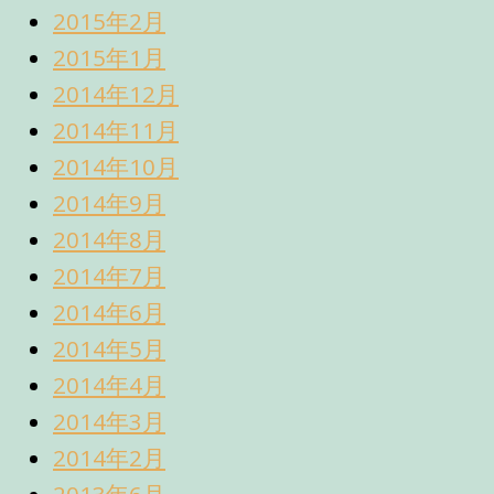
2015年2月
2015年1月
2014年12月
2014年11月
2014年10月
2014年9月
2014年8月
2014年7月
2014年6月
2014年5月
2014年4月
2014年3月
2014年2月