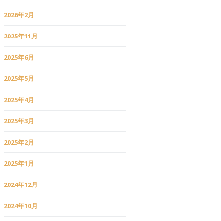
2026年2月
2025年11月
2025年6月
2025年5月
2025年4月
2025年3月
2025年2月
2025年1月
2024年12月
2024年10月