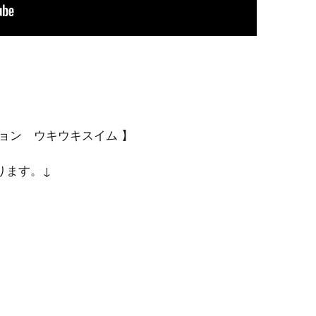
ョン ウキウキスイム 】
ります。↓