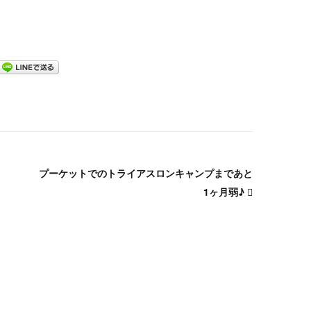
プーケットでのトライアスロンキャンプまであと
1ヶ月弱♪