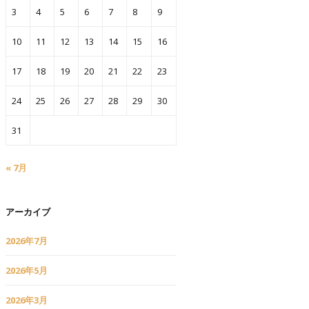
3
4
5
6
7
8
9
10
11
12
13
14
15
16
17
18
19
20
21
22
23
24
25
26
27
28
29
30
31
« 7月
アーカイブ
2026年7月
2026年5月
2026年3月