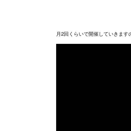
月2回くらいで開催していきます