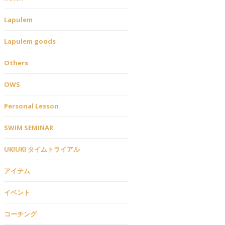
Lapulem
Lapulem goods
Others
OWS
Personal Lesson
SWIM SEMINAR
UKIUKI タイムトライアル
アイテム
イベント
コーチング