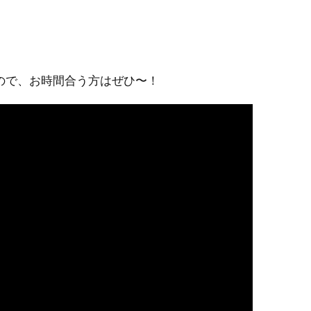
ので、お時間合う方はぜひ〜！