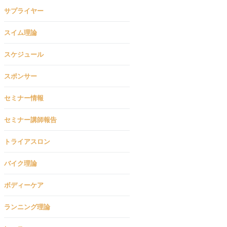
サプライヤー
スイム理論
スケジュール
スポンサー
セミナー情報
セミナー講師報告
トライアスロン
バイク理論
ボディーケア
ランニング理論