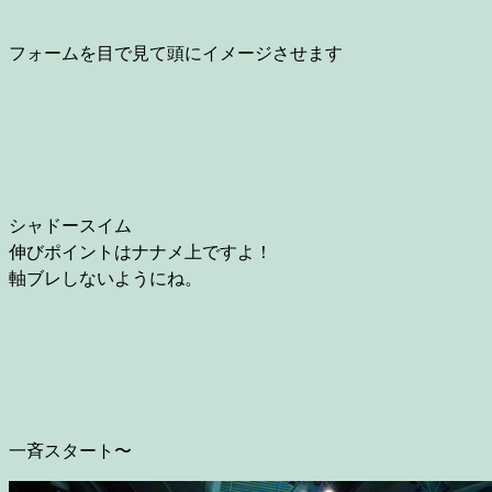
フォームを目で見て頭にイメージさせます
シャドースイム
伸びポイントはナナメ上ですよ！
軸ブレしないようにね。
一斉スタート〜