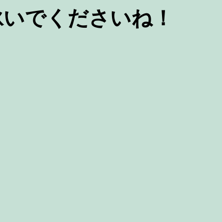
泳いでくださいね！