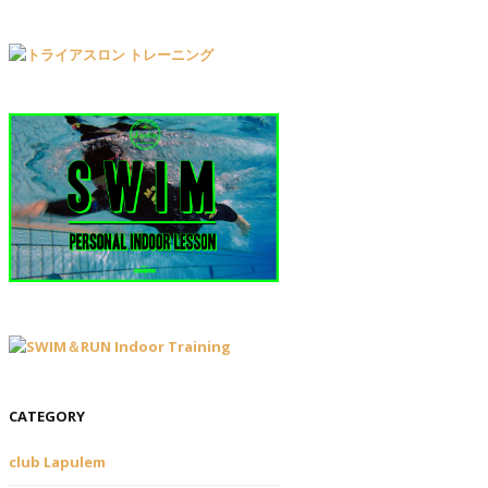
CATEGORY
club Lapulem