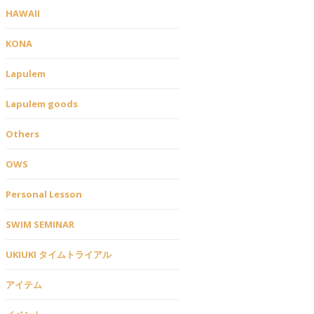
HAWAII
KONA
Lapulem
Lapulem goods
Others
OWS
Personal Lesson
SWIM SEMINAR
UKIUKI タイムトライアル
アイテム