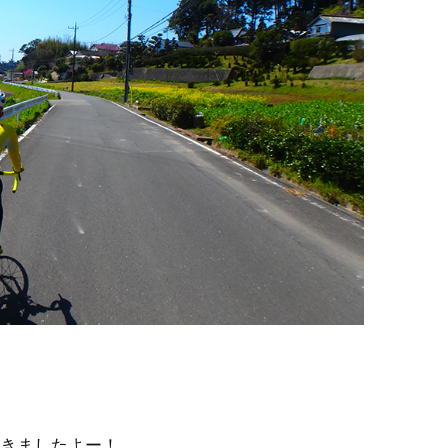
てきましたよー！