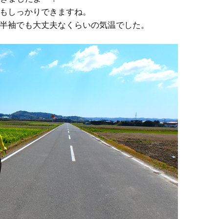
もしっかりできますね。
半袖でも大丈夫なくらいの気温でした。