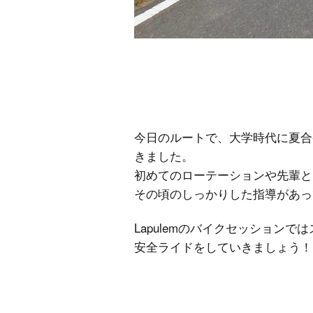
今日のルートで、大学時代に夏合
きました。
初めてのローテーションや先輩と
その頃のしっかりした指導があっ
Lapulemのバイクセッション
安全ライドをしていきましょう！