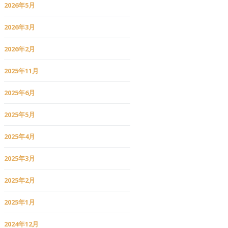
2026年5月
2026年3月
2026年2月
2025年11月
2025年6月
2025年5月
2025年4月
2025年3月
2025年2月
2025年1月
2024年12月