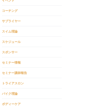
イベント
コーチング
サプライヤー
スイム理論
スケジュール
スポンサー
セミナー情報
セミナー講師報告
トライアスロン
バイク理論
ボディーケア