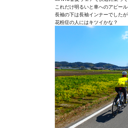
これだけ明るいと車へのアピール
長袖の下は長袖インナーでしたが
花粉症の人にはキツイかな？