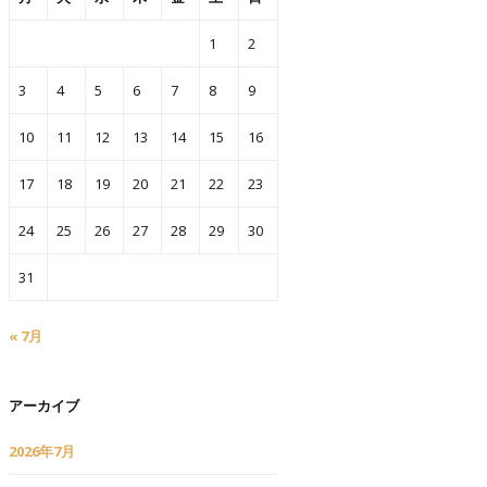
1
2
3
4
5
6
7
8
9
10
11
12
13
14
15
16
17
18
19
20
21
22
23
24
25
26
27
28
29
30
31
« 7月
アーカイブ
2026年7月