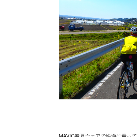
MAVIC春夏ウェアで快適に乗っ