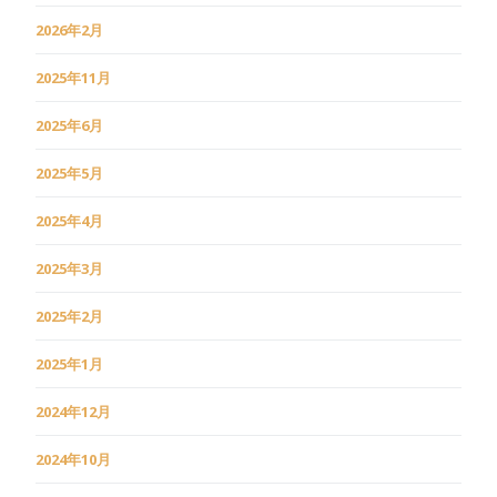
2026年2月
2025年11月
2025年6月
2025年5月
2025年4月
2025年3月
2025年2月
2025年1月
2024年12月
2024年10月