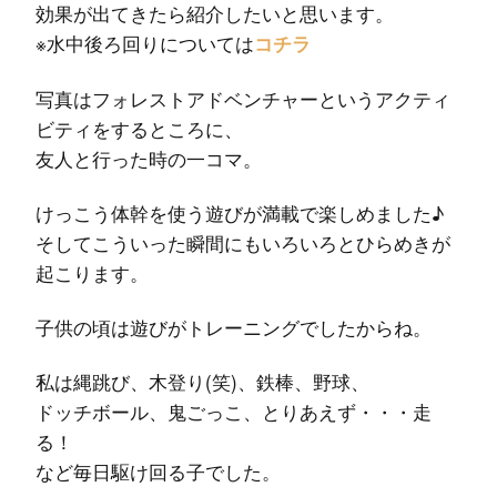
効果が出てきたら紹介したいと思います。
※水中後ろ回りについては
コチラ
写真はフォレストアドベンチャーというアクティ
ビティをするところに、
友人と行った時の一コマ。
けっこう体幹を使う遊びが満載で楽しめました♪
そしてこういった瞬間にもいろいろとひらめきが
起こります。
子供の頃は遊びがトレーニングでしたからね。
私は縄跳び、木登り(笑)、鉄棒、野球、
ドッチボール、鬼ごっこ、とりあえず・・・走
る！
など毎日駆け回る子でした。