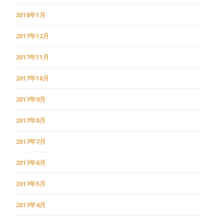
2018年1月
2017年12月
2017年11月
2017年10月
2017年9月
2017年8月
2017年7月
2017年6月
2017年5月
2017年4月