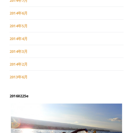
2014年7月
2014年6月
2014年5月
2014年4月
2014年3月
2014年2月
2013年6月
20160225e