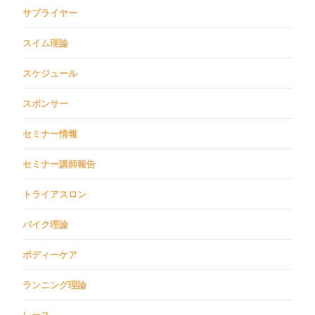
サプライヤー
スイム理論
スケジュール
スポンサー
セミナー情報
セミナー講師報告
トライアスロン
バイク理論
ボディーケア
ランニング理論
レース