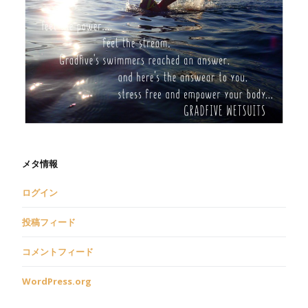
メタ情報
ログイン
投稿フィード
コメントフィード
WordPress.org