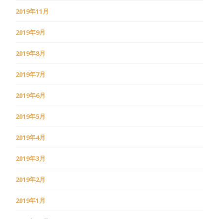
2019年11月
2019年9月
2019年8月
2019年7月
2019年6月
2019年5月
2019年4月
2019年3月
2019年2月
2019年1月