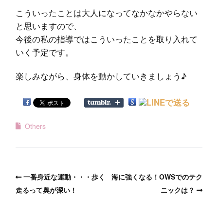
こういったことは大人になってなかなかやらない
と思いますので、
今後の私の指導ではこういったことを取り入れて
いく予定です。
楽しみながら、身体を動かしていきましょう♪
Others
一番身近な運動・・・歩く
海に強くなる！OWSでのテク
走るって奥が深い！
ニックは？