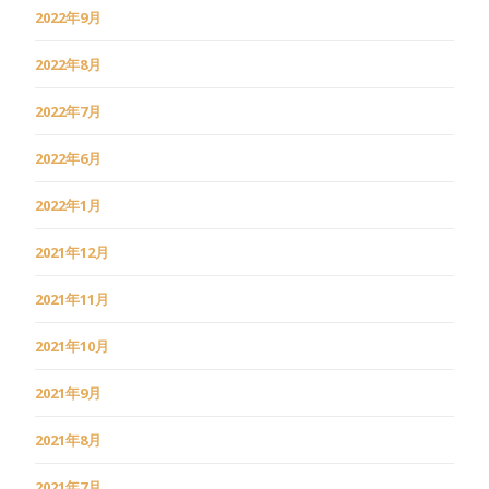
2022年9月
2022年8月
2022年7月
2022年6月
2022年1月
2021年12月
2021年11月
2021年10月
2021年9月
2021年8月
2021年7月