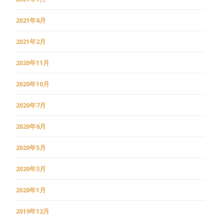
2021年6月
2021年2月
2020年11月
2020年10月
2020年7月
2020年6月
2020年5月
2020年3月
2020年1月
2019年12月