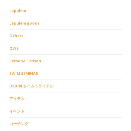
Lapulem
Lapulem goods
Others
OWS
Personal Lesson
SWIM SEMINAR
UKIUKI タイムトライアル
アイテム
イベント
コーチング