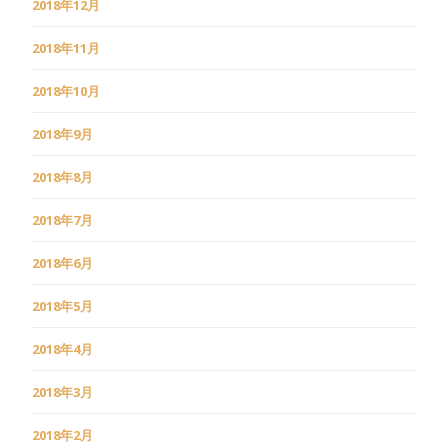
2018年12月
2018年11月
2018年10月
2018年9月
2018年8月
2018年7月
2018年6月
2018年5月
2018年4月
2018年3月
2018年2月