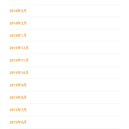
2016年3月
2016年2月
2016年1月
2015年12月
2015年11月
2015年10月
2015年9月
2015年8月
2015年7月
2015年6月