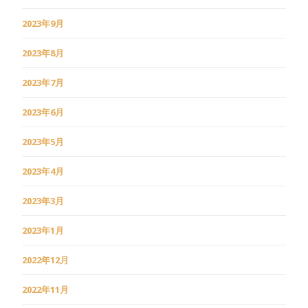
2023年9月
2023年8月
2023年7月
2023年6月
2023年5月
2023年4月
2023年3月
2023年1月
2022年12月
2022年11月