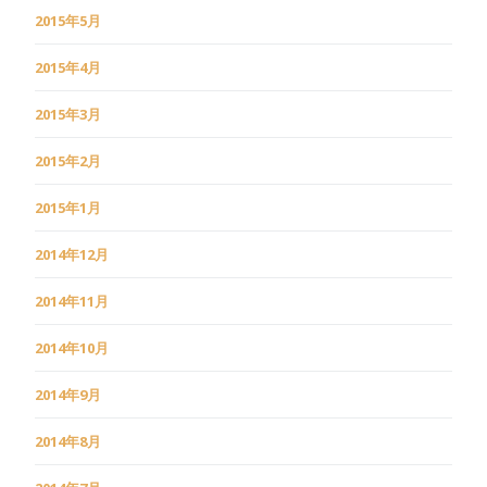
2015年5月
2015年4月
2015年3月
2015年2月
2015年1月
2014年12月
2014年11月
2014年10月
2014年9月
2014年8月