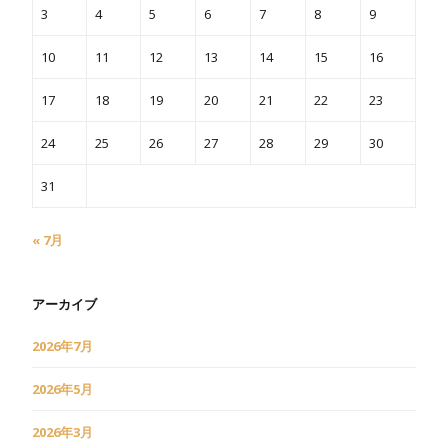
3
4
5
6
7
8
9
10
11
12
13
14
15
16
17
18
19
20
21
22
23
24
25
26
27
28
29
30
31
« 7月
アーカイブ
2026年7月
2026年5月
2026年3月