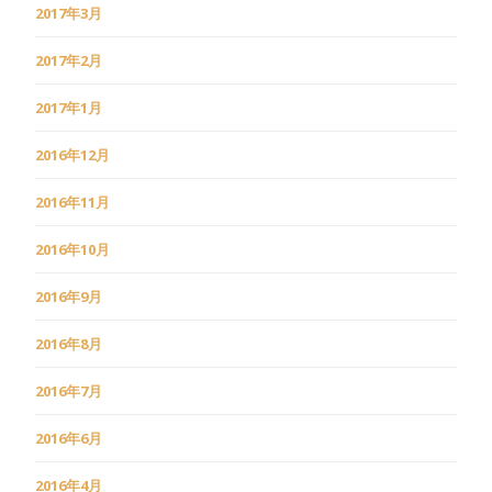
2017年3月
2017年2月
2017年1月
2016年12月
2016年11月
2016年10月
2016年9月
2016年8月
2016年7月
2016年6月
2016年4月