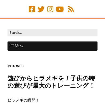
Menu
2015-02-11
遊びからヒラメキを！子供の時
の遊びが最大のトレーニング！
ヒラメキの瞬間！