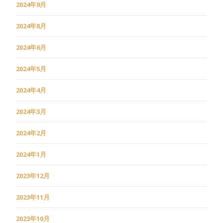
2024年9月
2024年8月
2024年6月
2024年5月
2024年4月
2024年3月
2024年2月
2024年1月
2023年12月
2023年11月
2023年10月