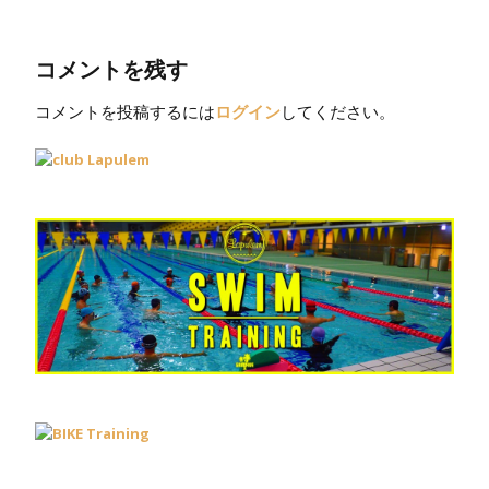
コメントを残す
コメントを投稿するには
ログイン
してください。