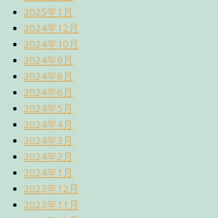
2025年1月
2024年12月
2024年10月
2024年9月
2024年8月
2024年6月
2024年5月
2024年4月
2024年3月
2024年2月
2024年1月
2023年12月
2023年11月