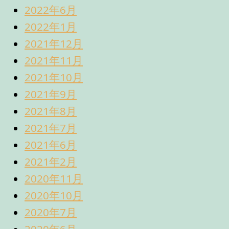
2022年6月
2022年1月
2021年12月
2021年11月
2021年10月
2021年9月
2021年8月
2021年7月
2021年6月
2021年2月
2020年11月
2020年10月
2020年7月