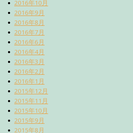
2016年10月
2016年9月
2016年8月
2016年7月
2016年6月
2016年4月
2016年3月
2016年2月
2016年1月
2015年12月
2015年11月
2015年10月
2015年9月
2015年8月