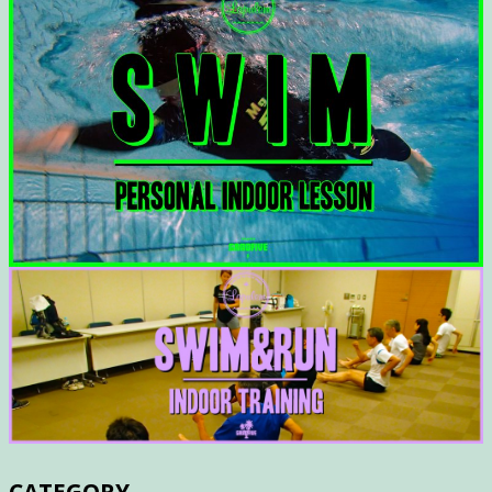
CATEGORY