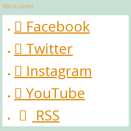
Skip to content
Facebook
Twitter
Instagram
YouTube
RSS