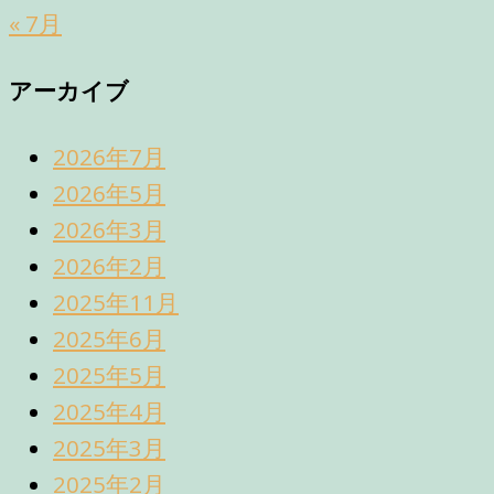
« 7月
アーカイブ
2026年7月
2026年5月
2026年3月
2026年2月
2025年11月
2025年6月
2025年5月
2025年4月
2025年3月
2025年2月