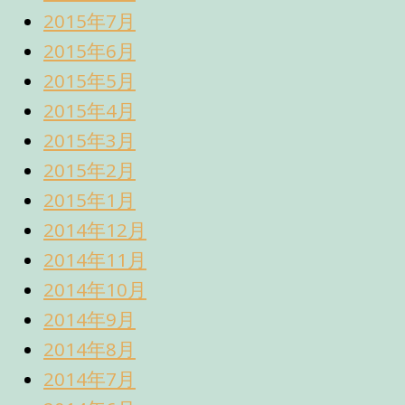
2015年7月
2015年6月
2015年5月
2015年4月
2015年3月
2015年2月
2015年1月
2014年12月
2014年11月
2014年10月
2014年9月
2014年8月
2014年7月