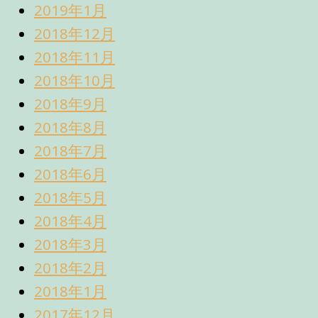
2019年1月
2018年12月
2018年11月
2018年10月
2018年9月
2018年8月
2018年7月
2018年6月
2018年5月
2018年4月
2018年3月
2018年2月
2018年1月
2017年12月