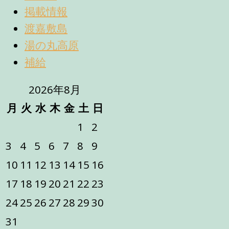
掲載情報
渡嘉敷島
湯の丸高原
補給
2026年8月
月
火
水
木
金
土
日
1
2
3
4
5
6
7
8
9
10
11
12
13
14
15
16
17
18
19
20
21
22
23
24
25
26
27
28
29
30
31