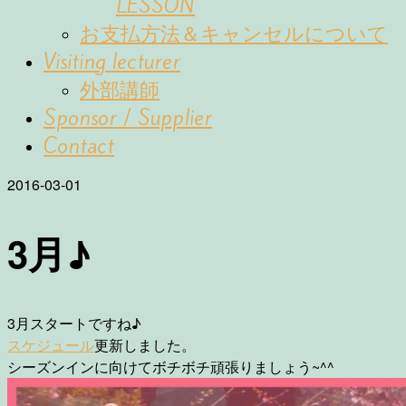
LESSON
お支払方法＆キャンセルについて
Visiting lecturer
外部講師
Sponsor / Supplier
Contact
2016-03-01
3月♪
3月スタートですね♪
スケジュール
更新しました。
シーズンインに向けてボチボチ頑張りましょう~^^