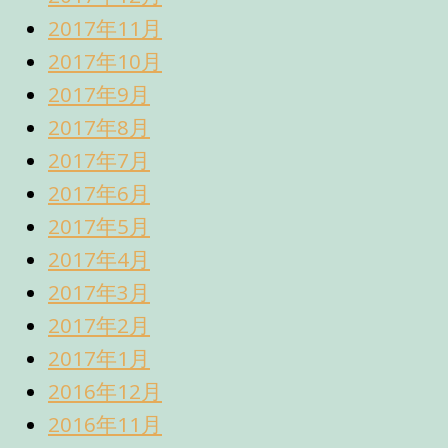
2017年11月
2017年10月
2017年9月
2017年8月
2017年7月
2017年6月
2017年5月
2017年4月
2017年3月
2017年2月
2017年1月
2016年12月
2016年11月