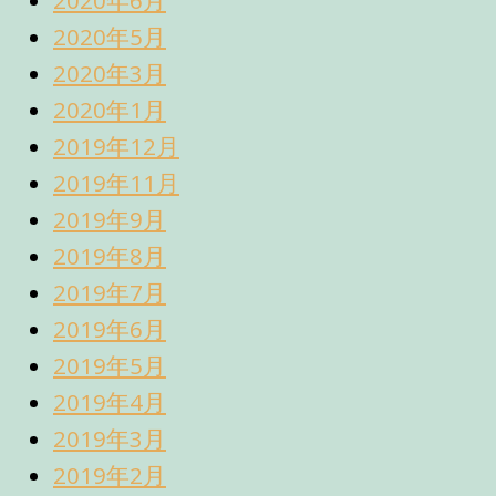
2020年6月
2020年5月
2020年3月
2020年1月
2019年12月
2019年11月
2019年9月
2019年8月
2019年7月
2019年6月
2019年5月
2019年4月
2019年3月
2019年2月