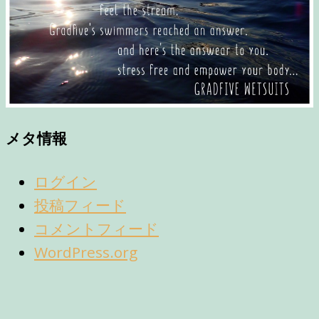
メタ情報
ログイン
投稿フィード
コメントフィード
WordPress.org