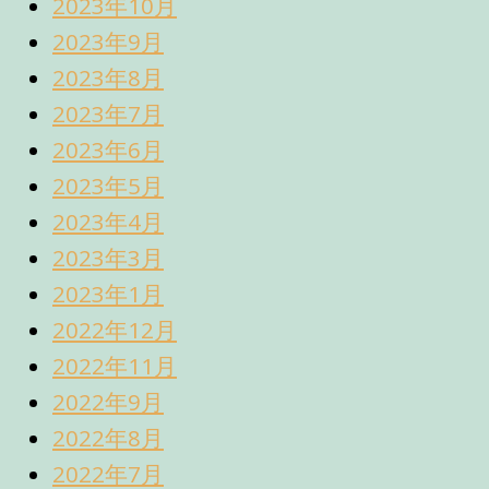
2023年10月
2023年9月
2023年8月
2023年7月
2023年6月
2023年5月
2023年4月
2023年3月
2023年1月
2022年12月
2022年11月
2022年9月
2022年8月
2022年7月