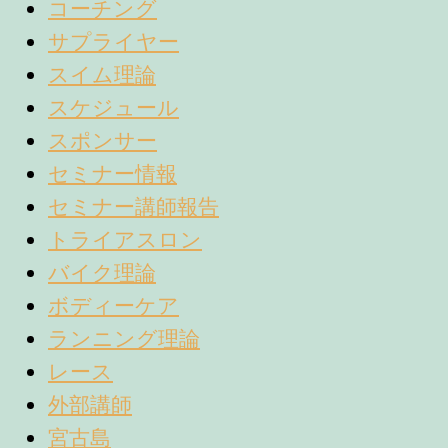
コーチング
サプライヤー
スイム理論
スケジュール
スポンサー
セミナー情報
セミナー講師報告
トライアスロン
バイク理論
ボディーケア
ランニング理論
レース
外部講師
宮古島