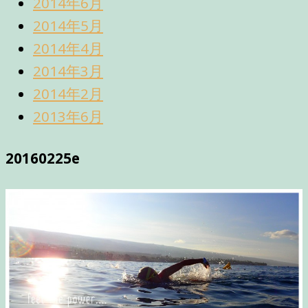
2014年6月
2014年5月
2014年4月
2014年3月
2014年2月
2013年6月
20160225e