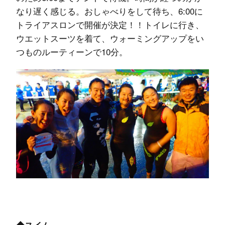
なり遅く感じる。おしゃべりをして待ち、6:00に
トライアスロンで開催が決定！！トイレに行き、
ウエットスーツを着て、ウォーミングアップをい
つものルーティーンで10分。
◆スイム