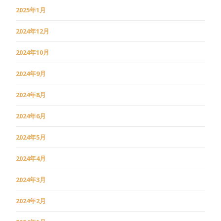
2025年1月
2024年12月
2024年10月
2024年9月
2024年8月
2024年6月
2024年5月
2024年4月
2024年3月
2024年2月