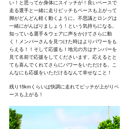
い！と思ってか身体にスイッチが！良いペースで
走る選手と一緒に走りピッチもペースも上がって
脚がどんどん軽く動くように。不思議とロングは
一緒にがんばりましょう！という気持ちになる。
知っている選手＆ウェアに声をかけてさらに動
く！メンバーさんを見つけた時はよりパワーをも
らえる！！そして応援も！地元の方はナンバーを
見て名前で応援をしてくださいます。応えるとと
ても喜んでくれてさらにパワーをいただける。こ
んなにも応援をいただけるなんて幸せなこと！
残り15kmくらいは快調に走れてピッチが上がりペ
ースも上がる！