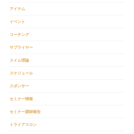
アイテム
イベント
コーチング
サプライヤー
スイム理論
スケジュール
スポンサー
セミナー情報
セミナー講師報告
トライアスロン