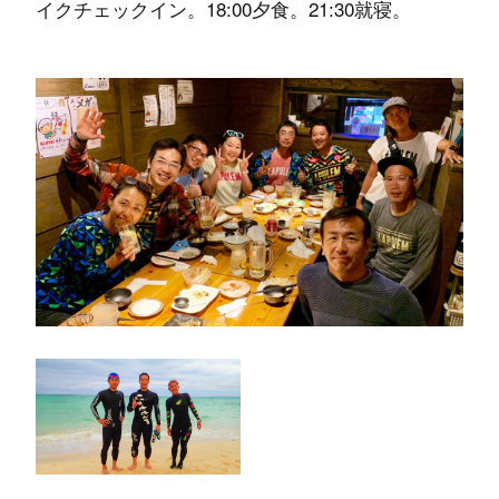
イクチェックイン。18:00夕食。21:30就寝。