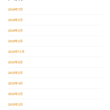
2026年7月
2026年5月
2026年3月
2026年2月
2025年11月
2025年6月
2025年5月
2025年4月
2025年3月
2025年2月