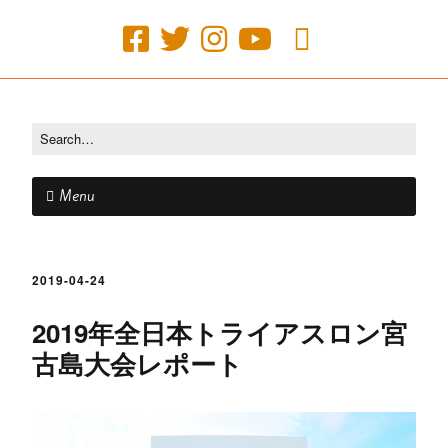
Menu
2019-04-24
2019年全日本トライアスロン宮
古島大会レポート