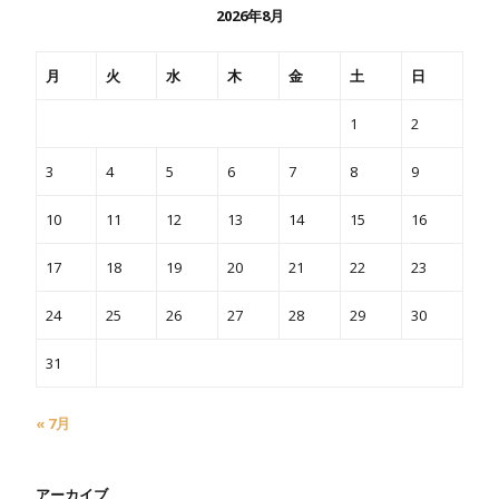
2026年8月
月
火
水
木
金
土
日
1
2
3
4
5
6
7
8
9
10
11
12
13
14
15
16
17
18
19
20
21
22
23
24
25
26
27
28
29
30
31
« 7月
アーカイブ