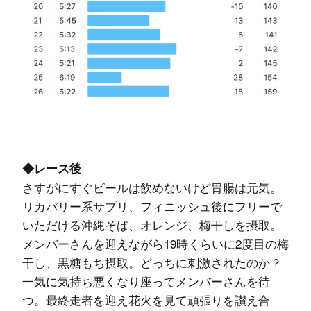
◆レース後
さすがにすぐビールは飲めないけど胃腸は元気。
リカバリー系サプリ、フィニッシュ後にフリーで
いただける沖縄そば、オレンジ、梅干しを摂取。
メンバーさんを迎えながら19時くらいに2度目の梅
干し、黒糖もち摂取。どっちに刺激されたのか？
一気に気持ち悪くなり座ってメンバーさんを待
つ。最終走者を迎え花火を見て頑張りを讃え合