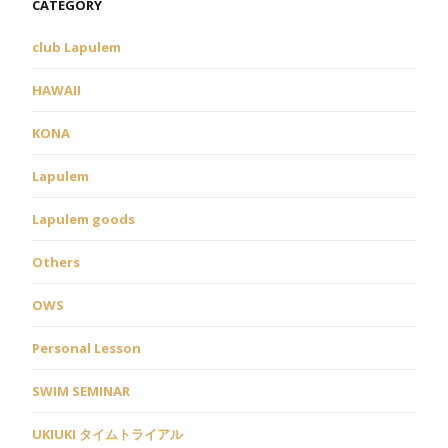
CATEGORY
club Lapulem
HAWAII
KONA
Lapulem
Lapulem goods
Others
OWS
Personal Lesson
SWIM SEMINAR
UKIUKI タイムトライアル