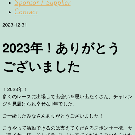
Sponsor / Supplier
Contact
2023-12-31
2023年！ありがとう
ございました
！2023年！
多くのレースに出場して出会い＆思い出たくさん、チャレン
ジを見届けられ幸せな1年でした。
ご一緒したみなさんありがとうございました！
こうやって活動できるのは支えてくださるスポンサー様、サ
プライヤー様、そしてラプレムに来てくださるみなさんのお