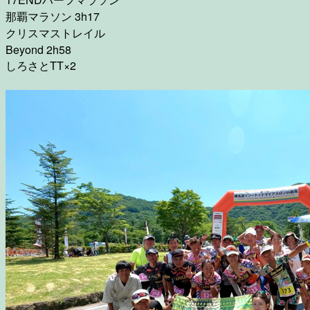
那覇マラソン 3h17
クリスマストレイル
Beyond 2h58
しろさとTT×2