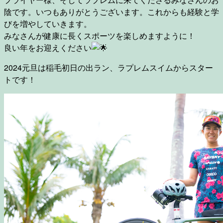
陰です。いつもありがとうございます。これからも経験と学
びを増やしていきます。
みなさんが健康に長くスポーツを楽しめますように！
良い年をお迎えください
2024元旦は稲毛初日の出ラン、ラプレムスイムからスター
トです！