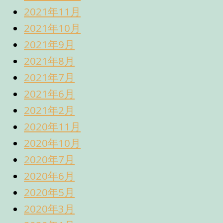
2021年11月
2021年10月
2021年9月
2021年8月
2021年7月
2021年6月
2021年2月
2020年11月
2020年10月
2020年7月
2020年6月
2020年5月
2020年3月