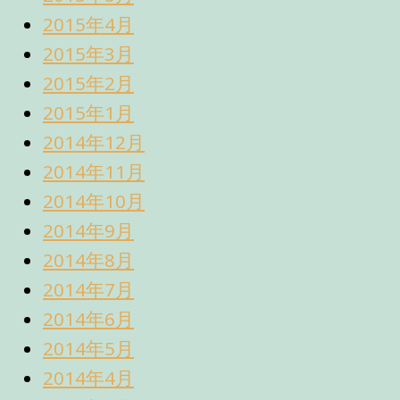
2015年4月
2015年3月
2015年2月
2015年1月
2014年12月
2014年11月
2014年10月
2014年9月
2014年8月
2014年7月
2014年6月
2014年5月
2014年4月