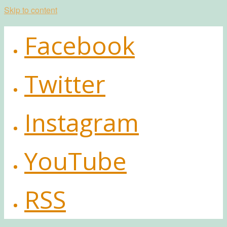
Skip to content
Facebook
Twitter
Instagram
YouTube
RSS