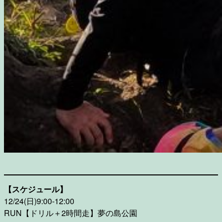
【スケジュール】
12/24(日)9:00-12:00
RUN【ドリル＋2時間走】夢の島公園