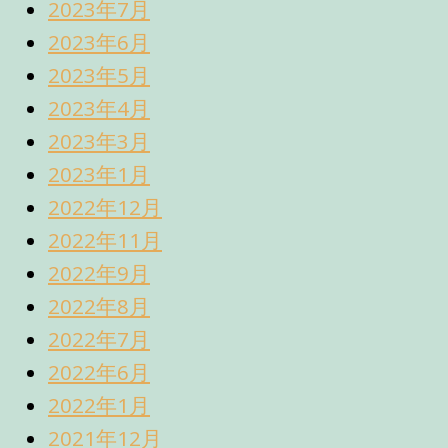
2023年7月
2023年6月
2023年5月
2023年4月
2023年3月
2023年1月
2022年12月
2022年11月
2022年9月
2022年8月
2022年7月
2022年6月
2022年1月
2021年12月