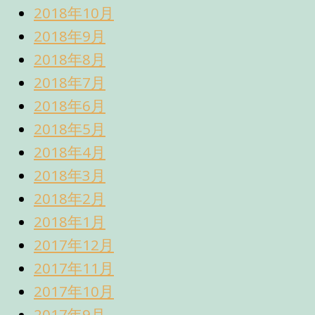
2018年10月
2018年9月
2018年8月
2018年7月
2018年6月
2018年5月
2018年4月
2018年3月
2018年2月
2018年1月
2017年12月
2017年11月
2017年10月
2017年9月