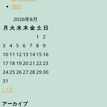
補給
2026年8月
月
火
水
木
金
土
日
1
2
3
4
5
6
7
8
9
10
11
12
13
14
15
16
17
18
19
20
21
22
23
24
25
26
27
28
29
30
31
« 7月
アーカイブ