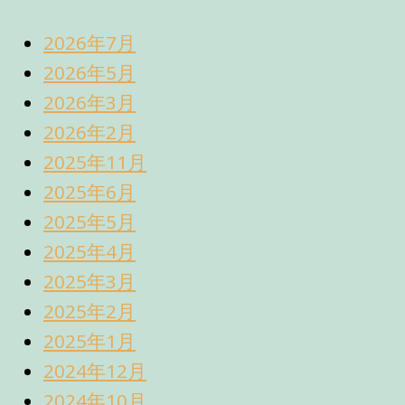
2026年7月
2026年5月
2026年3月
2026年2月
2025年11月
2025年6月
2025年5月
2025年4月
2025年3月
2025年2月
2025年1月
2024年12月
2024年10月