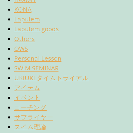
KONA
Lapulem
Lapulem goods
Others
OWS
Personal Lesson
SWIM SEMINAR
UKIUKI タイムトライアル
アイテム
イベント
コーチング
サプライヤー
スイム理論