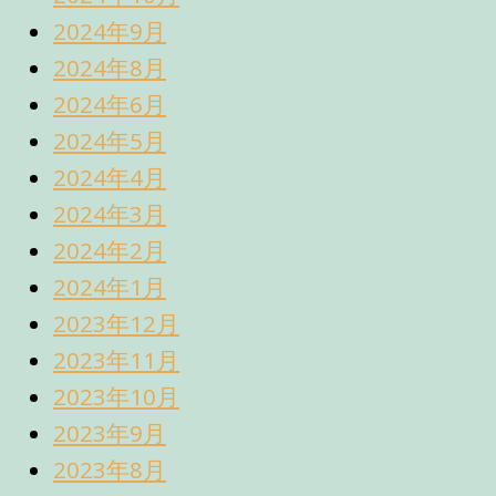
2024年9月
2024年8月
2024年6月
2024年5月
2024年4月
2024年3月
2024年2月
2024年1月
2023年12月
2023年11月
2023年10月
2023年9月
2023年8月