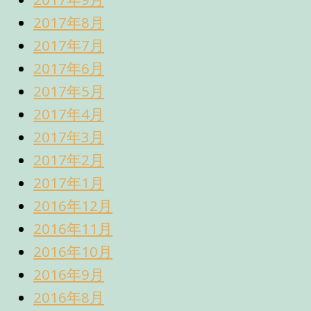
2017年8月
2017年7月
2017年6月
2017年5月
2017年4月
2017年3月
2017年2月
2017年1月
2016年12月
2016年11月
2016年10月
2016年9月
2016年8月