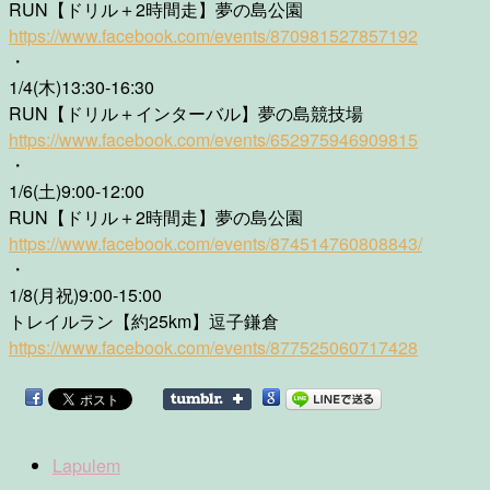
RUN【ドリル＋2時間走】夢の島公園
https://www.facebook.com/events/870981527857192
・
1/4(木)13:30-16:30
RUN【ドリル＋インターバル】夢の島競技場
https://www.facebook.com/events/652975946909815
・
1/6(土)9:00-12:00
RUN【ドリル＋2時間走】夢の島公園
https://www.facebook.com/events/874514760808843/
・
1/8(月祝)9:00-15:00
トレイルラン【約25km】逗子鎌倉
https://www.facebook.com/events/877525060717428
Lapulem