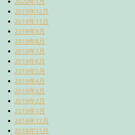
2020年1月
2019年12月
2019年11月
2019年9月
2019年8月
2019年7月
2019年6月
2019年5月
2019年4月
2019年3月
2019年2月
2019年1月
2018年12月
2018年11月