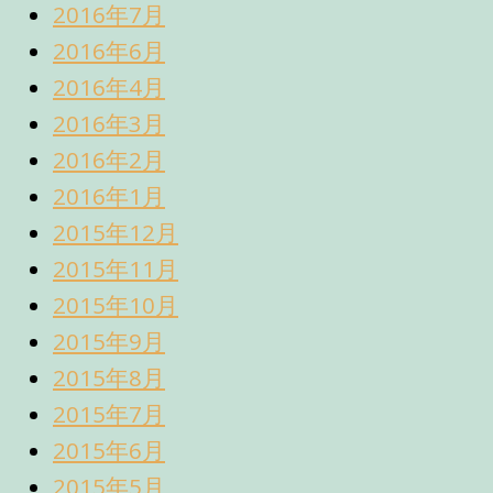
2016年7月
2016年6月
2016年4月
2016年3月
2016年2月
2016年1月
2015年12月
2015年11月
2015年10月
2015年9月
2015年8月
2015年7月
2015年6月
2015年5月