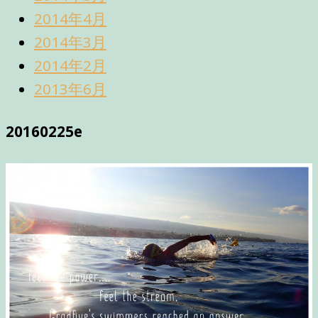
2014年4月
2014年3月
2014年2月
2013年6月
20160225e