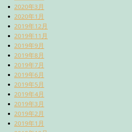
2020年3月
2020年1月
2019年12月
2019年11月
2019年9月
2019年8月
2019年7月
2019年6月
2019年5月
2019年4月
2019年3月
2019年2月
2019年1月