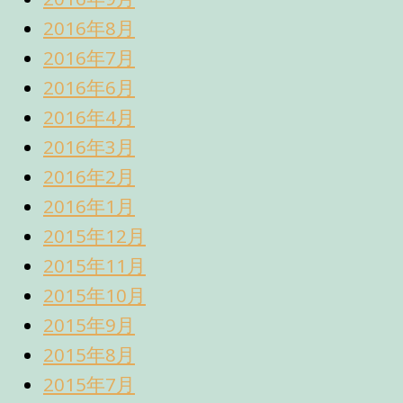
2016年8月
2016年7月
2016年6月
2016年4月
2016年3月
2016年2月
2016年1月
2015年12月
2015年11月
2015年10月
2015年9月
2015年8月
2015年7月