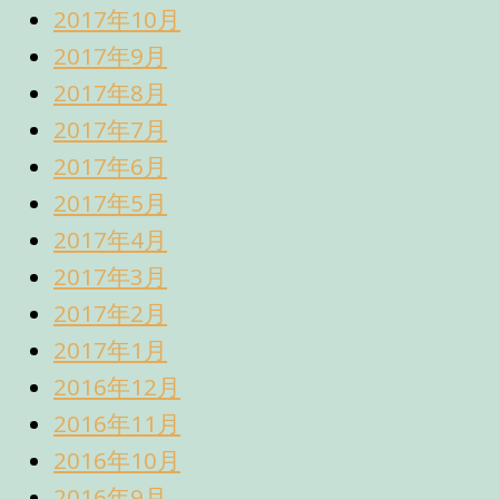
2017年10月
2017年9月
2017年8月
2017年7月
2017年6月
2017年5月
2017年4月
2017年3月
2017年2月
2017年1月
2016年12月
2016年11月
2016年10月
2016年9月