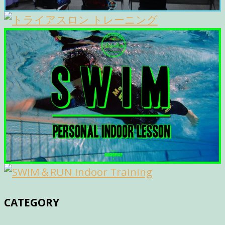
CATEGORY