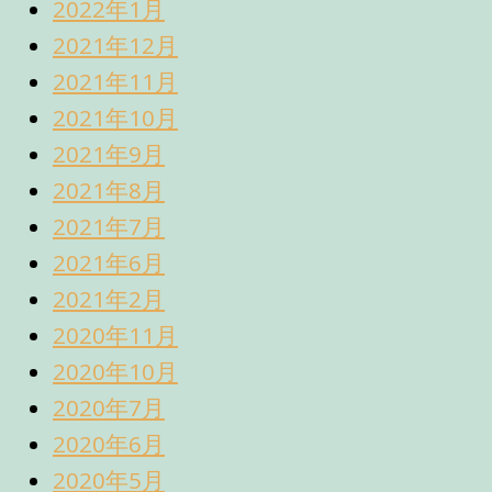
2022年1月
2021年12月
2021年11月
2021年10月
2021年9月
2021年8月
2021年7月
2021年6月
2021年2月
2020年11月
2020年10月
2020年7月
2020年6月
2020年5月