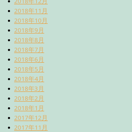
2018年12月
2018年11月
2018年10月
2018年9月
2018年8月
2018年7月
2018年6月
2018年5月
2018年4月
2018年3月
2018年2月
2018年1月
2017年12月
2017年11月