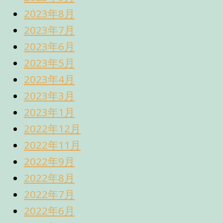
2023年8月
2023年7月
2023年6月
2023年5月
2023年4月
2023年3月
2023年1月
2022年12月
2022年11月
2022年9月
2022年8月
2022年7月
2022年6月