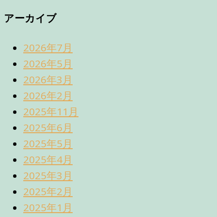
アーカイブ
2026年7月
2026年5月
2026年3月
2026年2月
2025年11月
2025年6月
2025年5月
2025年4月
2025年3月
2025年2月
2025年1月