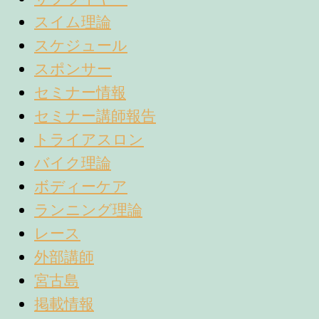
スイム理論
スケジュール
スポンサー
セミナー情報
セミナー講師報告
トライアスロン
バイク理論
ボディーケア
ランニング理論
レース
外部講師
宮古島
掲載情報