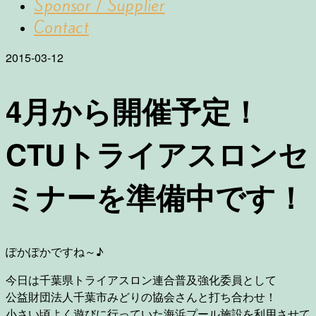
Sponsor / Supplier
Contact
2015-03-12
4月から開催予定！
CTUトライアスロンセ
ミナーを準備中です！
ぽかぽかですね～♪
今日は千葉県トライアスロン連合普及強化委員として
公益財団法人千葉市みどりの協会さんと打ち合わせ！
小さい頃よく遊びに行っていた海浜プール施設を利用させて