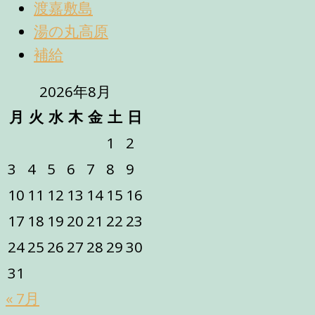
渡嘉敷島
湯の丸高原
補給
2026年8月
月
火
水
木
金
土
日
1
2
3
4
5
6
7
8
9
10
11
12
13
14
15
16
17
18
19
20
21
22
23
24
25
26
27
28
29
30
31
« 7月