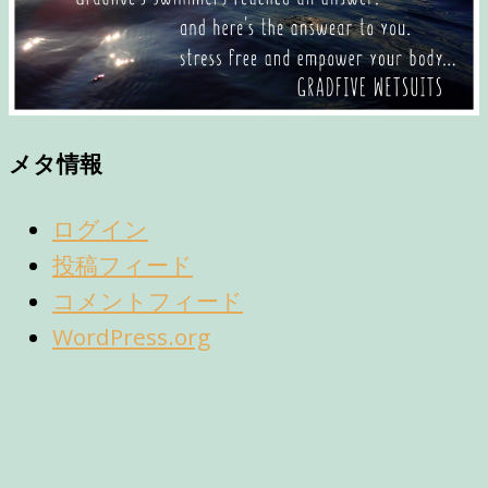
メタ情報
ログイン
投稿フィード
コメントフィード
WordPress.org