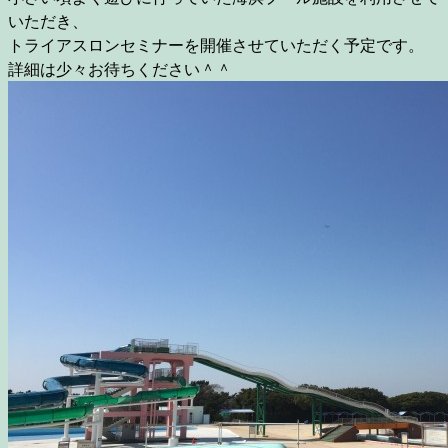
いただき、
トライアスロンセミナーを開催させていただく予定です。
詳細は少々お待ちください＾＾