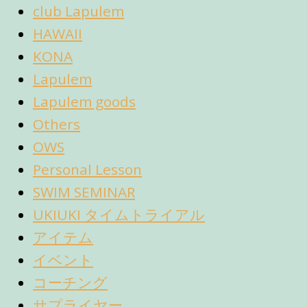
club Lapulem
HAWAII
KONA
Lapulem
Lapulem goods
Others
OWS
Personal Lesson
SWIM SEMINAR
UKIUKI タイムトライアル
アイテム
イベント
コーチング
サプライヤー