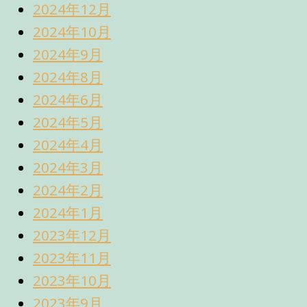
2024年12月
2024年10月
2024年9月
2024年8月
2024年6月
2024年5月
2024年4月
2024年3月
2024年2月
2024年1月
2023年12月
2023年11月
2023年10月
2023年9月