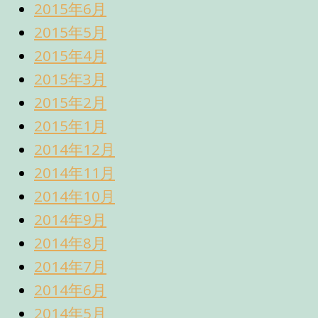
2015年6月
2015年5月
2015年4月
2015年3月
2015年2月
2015年1月
2014年12月
2014年11月
2014年10月
2014年9月
2014年8月
2014年7月
2014年6月
2014年5月