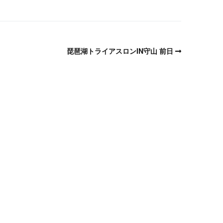
琵琶湖トライアスロンIN守山 前日