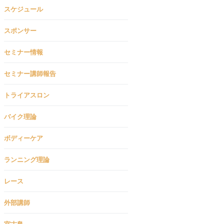
スケジュール
スポンサー
セミナー情報
セミナー講師報告
トライアスロン
バイク理論
ボディーケア
ランニング理論
レース
外部講師
宮古島