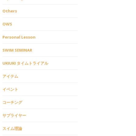
Others
OWS
Personal Lesson
SWIM SEMINAR
UKIUKI タイムトライアル
アイテム
イベント
コーチング
サプライヤー
スイム理論