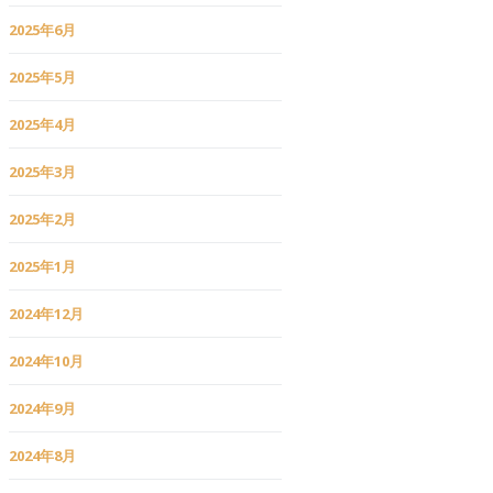
2025年6月
2025年5月
2025年4月
2025年3月
2025年2月
2025年1月
2024年12月
2024年10月
2024年9月
2024年8月