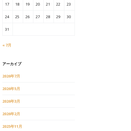
17
18
19
20
21
22
23
24
25
26
27
28
29
30
31
« 7月
アーカイブ
2026年7月
2026年5月
2026年3月
2026年2月
2025年11月