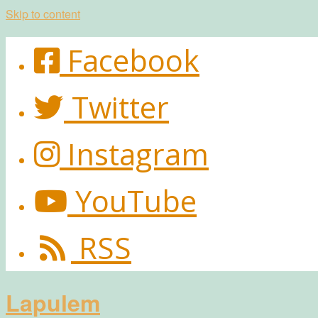
Skip to content
Facebook
Twitter
Instagram
YouTube
RSS
Lapulem