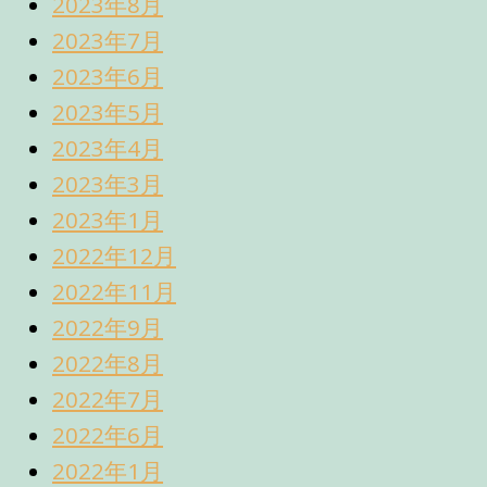
2023年8月
2023年7月
2023年6月
2023年5月
2023年4月
2023年3月
2023年1月
2022年12月
2022年11月
2022年9月
2022年8月
2022年7月
2022年6月
2022年1月