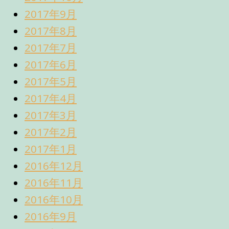
2017年9月
2017年8月
2017年7月
2017年6月
2017年5月
2017年4月
2017年3月
2017年2月
2017年1月
2016年12月
2016年11月
2016年10月
2016年9月