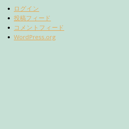
ログイン
投稿フィード
コメントフィード
WordPress.org