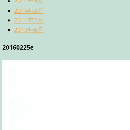
2014年4月
2014年3月
2014年2月
2013年6月
20160225e