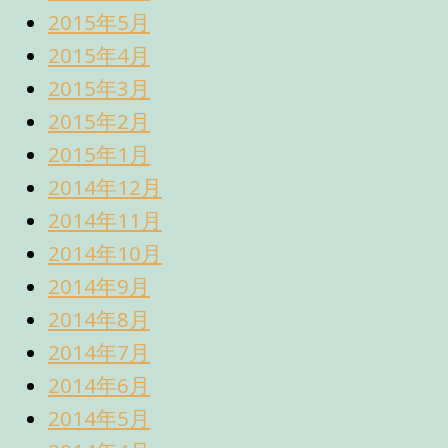
2015年5月
2015年4月
2015年3月
2015年2月
2015年1月
2014年12月
2014年11月
2014年10月
2014年9月
2014年8月
2014年7月
2014年6月
2014年5月