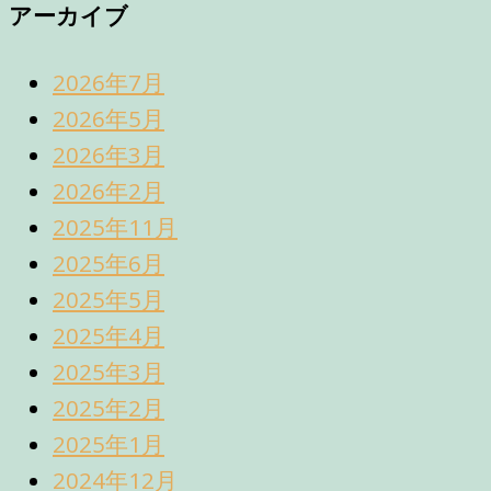
アーカイブ
2026年7月
2026年5月
2026年3月
2026年2月
2025年11月
2025年6月
2025年5月
2025年4月
2025年3月
2025年2月
2025年1月
2024年12月