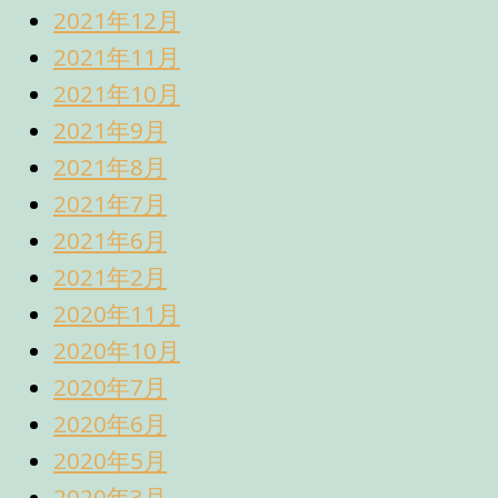
2021年12月
2021年11月
2021年10月
2021年9月
2021年8月
2021年7月
2021年6月
2021年2月
2020年11月
2020年10月
2020年7月
2020年6月
2020年5月
2020年3月