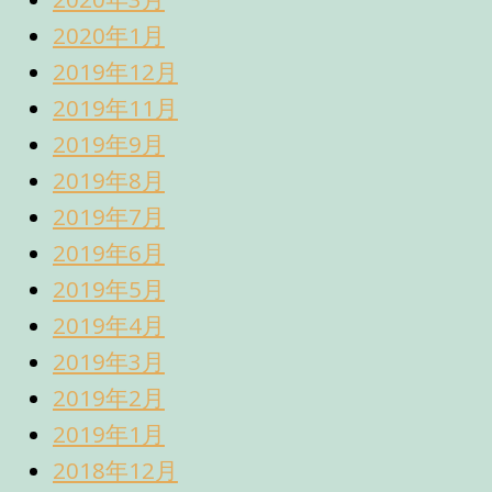
2020年1月
2019年12月
2019年11月
2019年9月
2019年8月
2019年7月
2019年6月
2019年5月
2019年4月
2019年3月
2019年2月
2019年1月
2018年12月