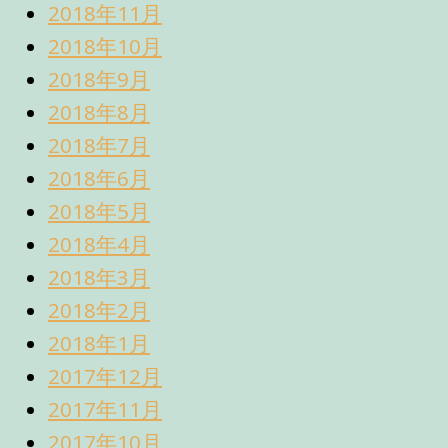
2018年11月
2018年10月
2018年9月
2018年8月
2018年7月
2018年6月
2018年5月
2018年4月
2018年3月
2018年2月
2018年1月
2017年12月
2017年11月
2017年10月