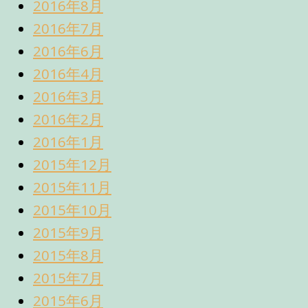
2016年8月
2016年7月
2016年6月
2016年4月
2016年3月
2016年2月
2016年1月
2015年12月
2015年11月
2015年10月
2015年9月
2015年8月
2015年7月
2015年6月