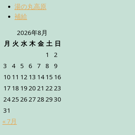
湯の丸高原
補給
2026年8月
月
火
水
木
金
土
日
1
2
3
4
5
6
7
8
9
10
11
12
13
14
15
16
17
18
19
20
21
22
23
24
25
26
27
28
29
30
31
« 7月