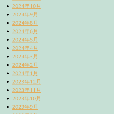
2024年10月
2024年9月
2024年8月
2024年6月
2024年5月
2024年4月
2024年3月
2024年2月
2024年1月
2023年12月
2023年11月
2023年10月
2023年9月