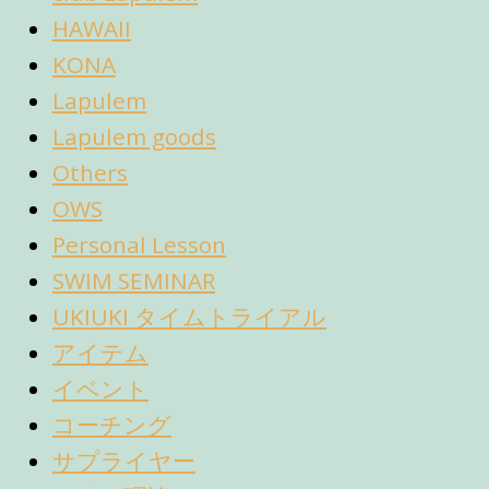
HAWAII
KONA
Lapulem
Lapulem goods
Others
OWS
Personal Lesson
SWIM SEMINAR
UKIUKI タイムトライアル
アイテム
イベント
コーチング
サプライヤー