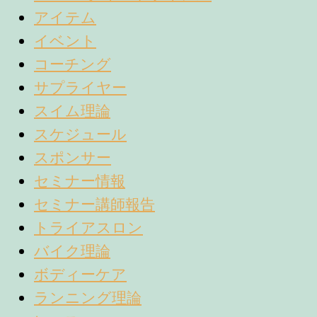
アイテム
イベント
コーチング
サプライヤー
スイム理論
スケジュール
スポンサー
セミナー情報
セミナー講師報告
トライアスロン
バイク理論
ボディーケア
ランニング理論