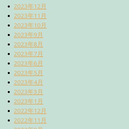
2023年12月
2023年11月
2023年10月
2023年9月
2023年8月
2023年7月
2023年6月
2023年5月
2023年4月
2023年3月
2023年1月
2022年12月
2022年11月