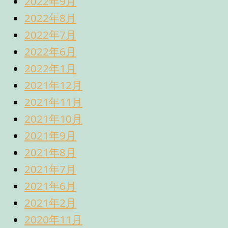
2022年9月
2022年8月
2022年7月
2022年6月
2022年1月
2021年12月
2021年11月
2021年10月
2021年9月
2021年8月
2021年7月
2021年6月
2021年2月
2020年11月