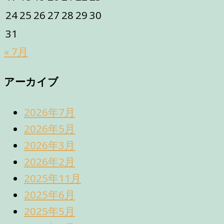
24
25
26
27
28
29
30
31
« 7月
アーカイブ
2026年7月
2026年5月
2026年3月
2026年2月
2025年11月
2025年6月
2025年5月