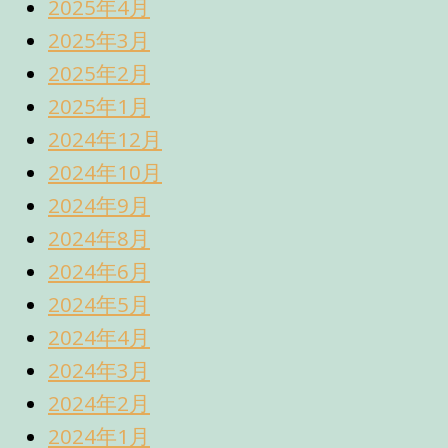
2025年4月
2025年3月
2025年2月
2025年1月
2024年12月
2024年10月
2024年9月
2024年8月
2024年6月
2024年5月
2024年4月
2024年3月
2024年2月
2024年1月