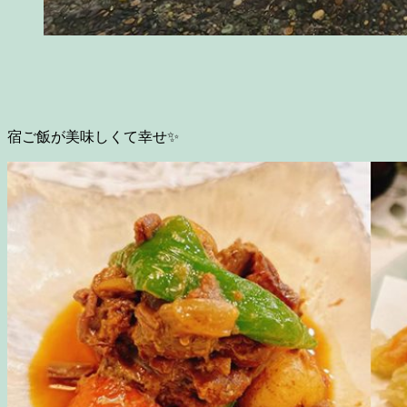
宿ご飯が美味しくて幸せ✨