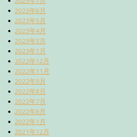
2023年7月
2023年6月
2023年5月
2023年4月
2023年3月
2023年1月
2022年12月
2022年11月
2022年9月
2022年8月
2022年7月
2022年6月
2022年1月
2021年12月