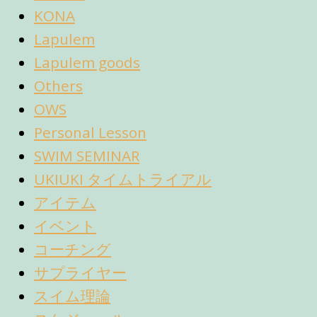
KONA
Lapulem
Lapulem goods
Others
OWS
Personal Lesson
SWIM SEMINAR
UKIUKI タイムトライアル
アイテム
イベント
コーチング
サプライヤー
スイム理論