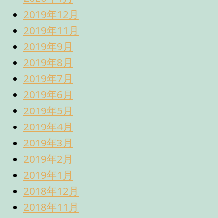
2019年12月
2019年11月
2019年9月
2019年8月
2019年7月
2019年6月
2019年5月
2019年4月
2019年3月
2019年2月
2019年1月
2018年12月
2018年11月