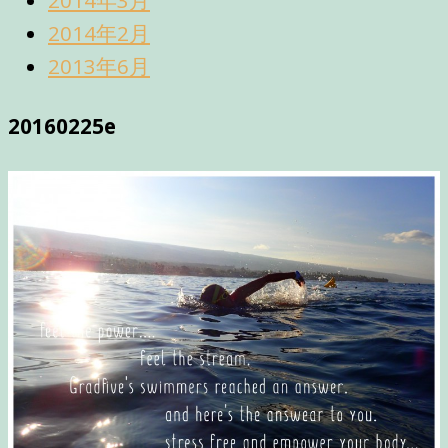
2014年2月
2013年6月
20160225e