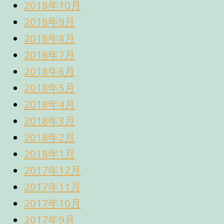
2018年10月
2018年9月
2018年8月
2018年7月
2018年6月
2018年5月
2018年4月
2018年3月
2018年2月
2018年1月
2017年12月
2017年11月
2017年10月
2017年9月