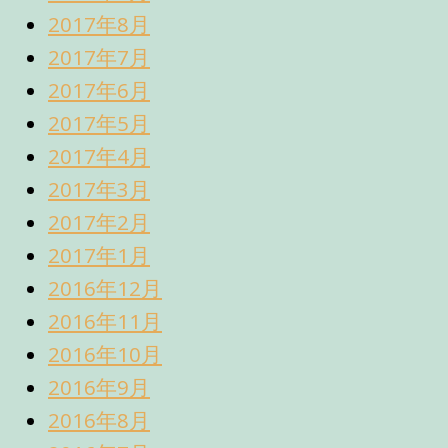
2017年8月
2017年7月
2017年6月
2017年5月
2017年4月
2017年3月
2017年2月
2017年1月
2016年12月
2016年11月
2016年10月
2016年9月
2016年8月