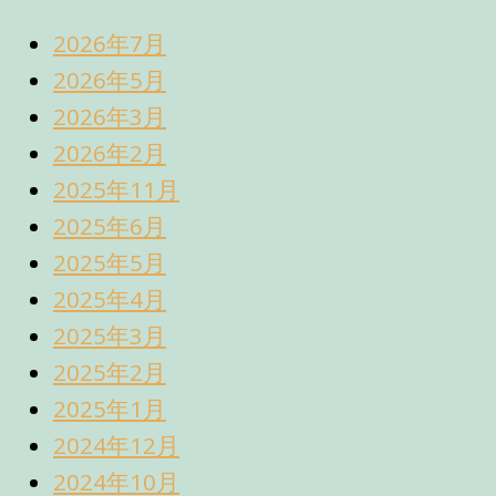
2026年7月
2026年5月
2026年3月
2026年2月
2025年11月
2025年6月
2025年5月
2025年4月
2025年3月
2025年2月
2025年1月
2024年12月
2024年10月