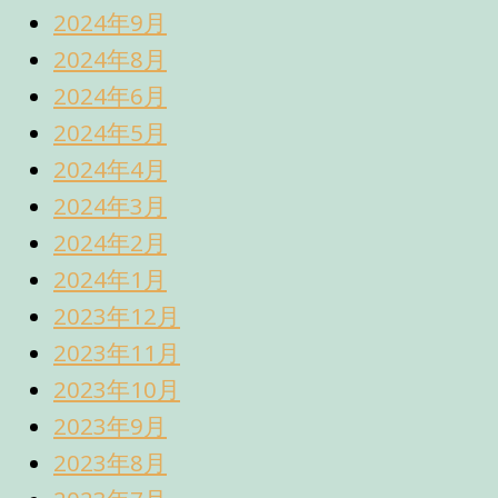
2024年9月
2024年8月
2024年6月
2024年5月
2024年4月
2024年3月
2024年2月
2024年1月
2023年12月
2023年11月
2023年10月
2023年9月
2023年8月