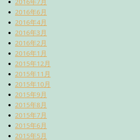
2016年7月
2016年6月
2016年4月
2016年3月
2016年2月
2016年1月
2015年12月
2015年11月
2015年10月
2015年9月
2015年8月
2015年7月
2015年6月
2015年5月