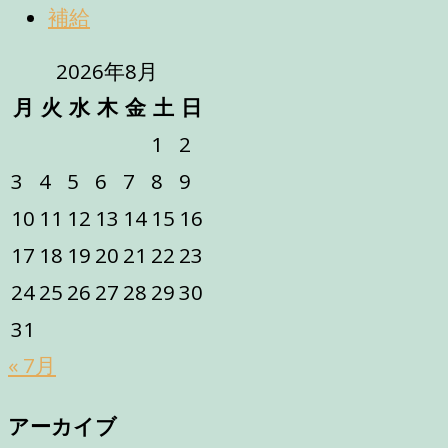
補給
2026年8月
月
火
水
木
金
土
日
1
2
3
4
5
6
7
8
9
10
11
12
13
14
15
16
17
18
19
20
21
22
23
24
25
26
27
28
29
30
31
« 7月
アーカイブ