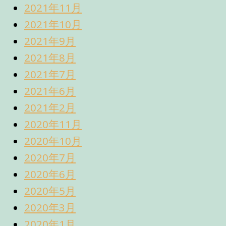
2021年11月
2021年10月
2021年9月
2021年8月
2021年7月
2021年6月
2021年2月
2020年11月
2020年10月
2020年7月
2020年6月
2020年5月
2020年3月
2020年1月