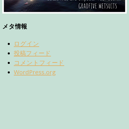
メタ情報
ログイン
投稿フィード
コメントフィード
WordPress.org