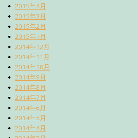
2015年4月
2015年3月
2015年2月
2015年1月
2014年12月
2014年11月
2014年10月
2014年9月
2014年8月
2014年7月
2014年6月
2014年5月
2014年4月
2014年3月