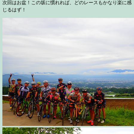
次回はお盆！この坂に慣れれば、どのレースもかなり楽に感
じるはず！