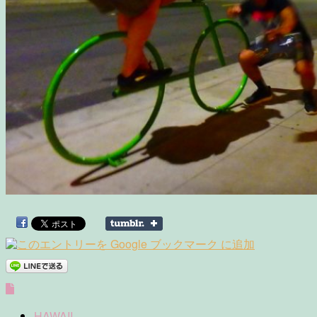
HAWAII