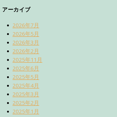
アーカイブ
2026年7月
2026年5月
2026年3月
2026年2月
2025年11月
2025年6月
2025年5月
2025年4月
2025年3月
2025年2月
2025年1月