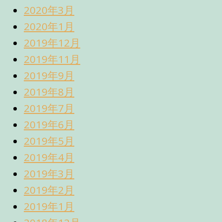
2020年3月
2020年1月
2019年12月
2019年11月
2019年9月
2019年8月
2019年7月
2019年6月
2019年5月
2019年4月
2019年3月
2019年2月
2019年1月