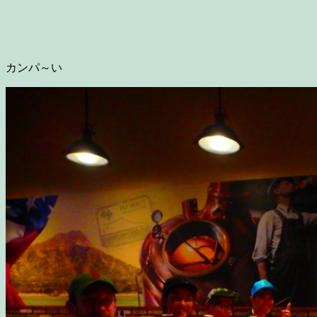
カンパ～い