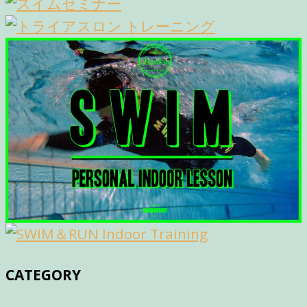
CATEGORY