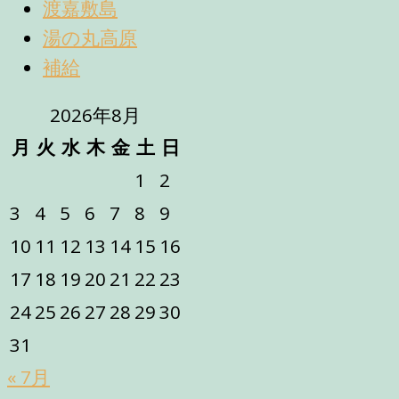
渡嘉敷島
湯の丸高原
補給
2026年8月
月
火
水
木
金
土
日
1
2
3
4
5
6
7
8
9
10
11
12
13
14
15
16
17
18
19
20
21
22
23
24
25
26
27
28
29
30
31
« 7月