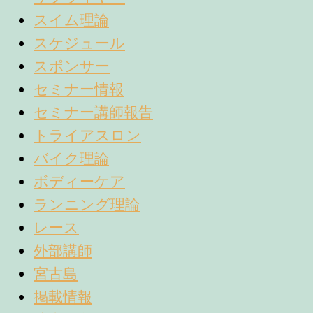
スイム理論
スケジュール
スポンサー
セミナー情報
セミナー講師報告
トライアスロン
バイク理論
ボディーケア
ランニング理論
レース
外部講師
宮古島
掲載情報