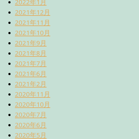
2022年1月
2021年12月
2021年11月
2021年10月
2021年9月
2021年8月
2021年7月
2021年6月
2021年2月
2020年11月
2020年10月
2020年7月
2020年6月
2020年5月