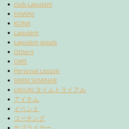
club Lapulem
HAWAII
KONA
Lapulem
Lapulem goods
Others
OWS
Personal Lesson
SWIM SEMINAR
UKIUKI タイムトライアル
アイテム
イベント
コーチング
サプライヤー