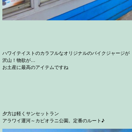
ハワイテイストのカラフルなオリジナルのバイクジャージが
沢山！物欲が…
お土産に最高のアイテムですね
夕方は軽くサンセットラン
アラワイ運河～カピオラニ公園。定番のルート♪