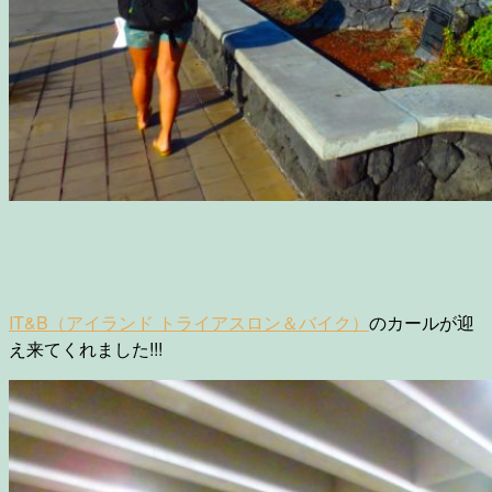
IT&B（アイランド トライアスロン＆バイク）
のカールが迎
え来てくれました!!!