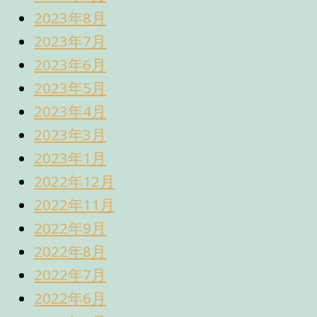
2023年8月
2023年7月
2023年6月
2023年5月
2023年4月
2023年3月
2023年1月
2022年12月
2022年11月
2022年9月
2022年8月
2022年7月
2022年6月