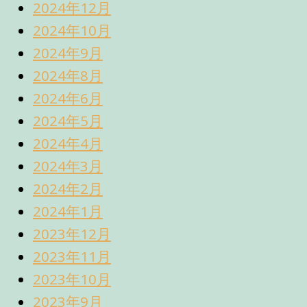
2024年12月
2024年10月
2024年9月
2024年8月
2024年6月
2024年5月
2024年4月
2024年3月
2024年2月
2024年1月
2023年12月
2023年11月
2023年10月
2023年9月