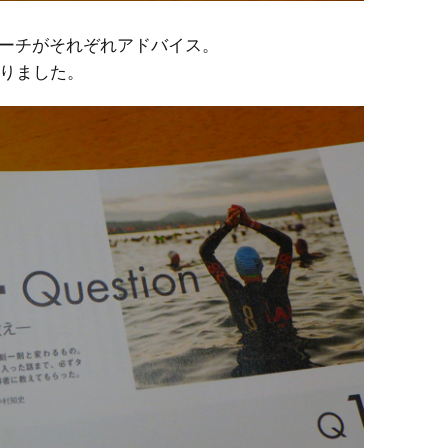
コーチがそれぞれアドバイス。
りました。