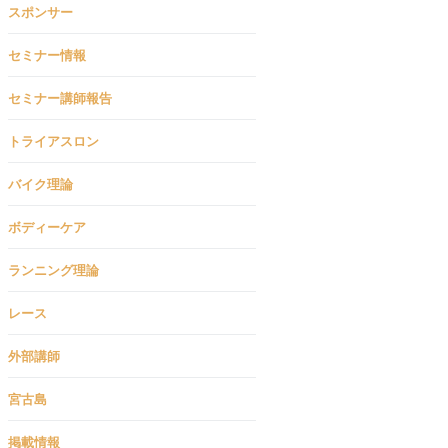
スポンサー
セミナー情報
セミナー講師報告
トライアスロン
バイク理論
ボディーケア
ランニング理論
レース
外部講師
宮古島
掲載情報