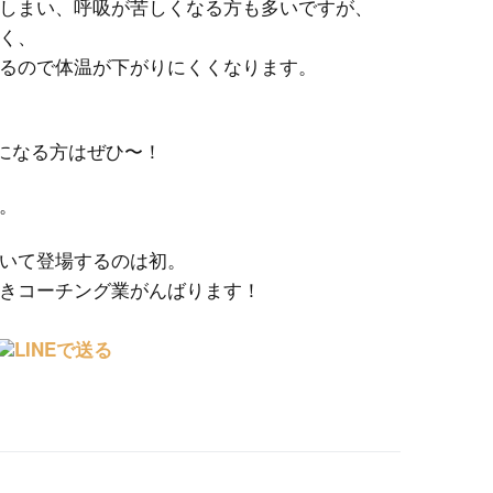
しまい、呼吸が苦しくなる方も多いですが、
く、
るので体温が下がりにくくなります。
気になる方はぜひ〜！
。
いて登場するのは初。
きコーチング業がんばります！