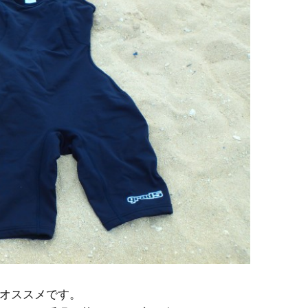
オススメです。