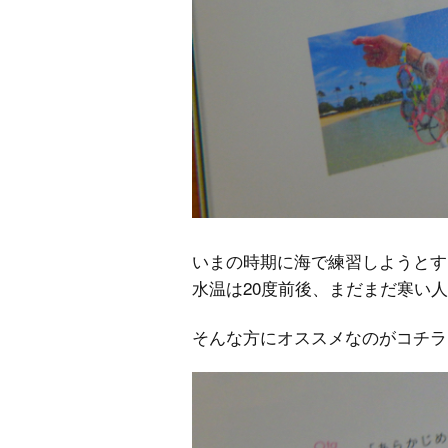
いまの時期に海で練習しようとす
水温は20度前後、まだまだ寒い
そんな方にオススメなのがコチラ