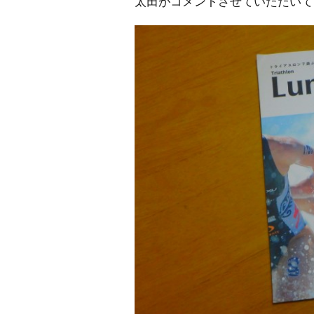
太田がコメントさせていただいて