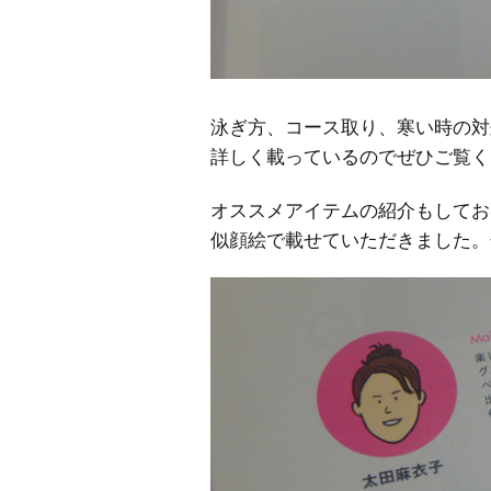
泳ぎ方、コース取り、寒い時の対
詳しく載っているのでぜひご覧く
オススメアイテムの紹介もしてお
似顔絵で載せていただきました。