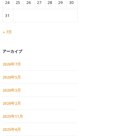
24
25
26
27
28
29
30
31
« 7月
アーカイブ
2026年7月
2026年5月
2026年3月
2026年2月
2025年11月
2025年6月