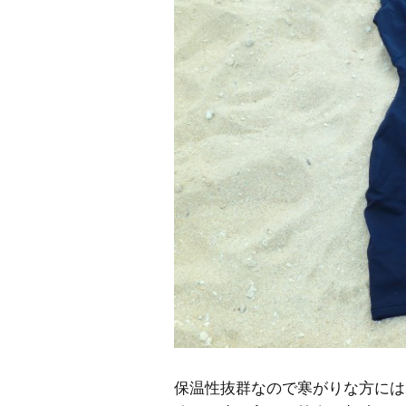
保温性抜群なので寒がりな方には