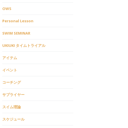
OWS
Personal Lesson
SWIM SEMINAR
UKIUKI タイムトライアル
アイテム
イベント
コーチング
サプライヤー
スイム理論
スケジュール