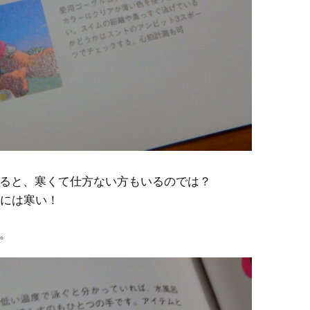
ると、寒くて仕方ない方もいるのでは？
人には寒い！
。