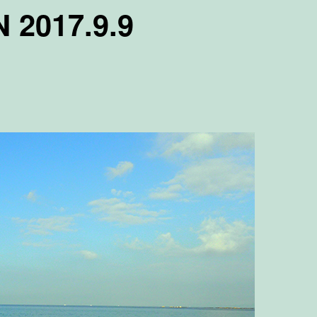
2017.9.9