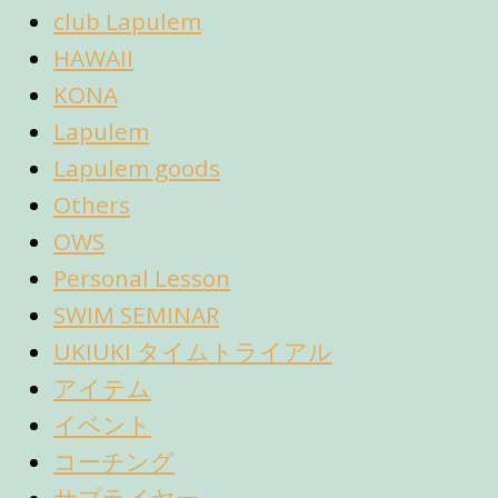
club Lapulem
HAWAII
KONA
Lapulem
Lapulem goods
Others
OWS
Personal Lesson
SWIM SEMINAR
UKIUKI タイムトライアル
アイテム
イベント
コーチング
サプライヤー