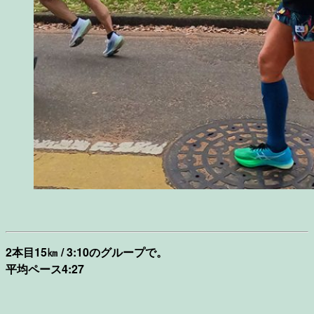
2本目15㎞ / 3:10のグループで。
平均ペース4:27