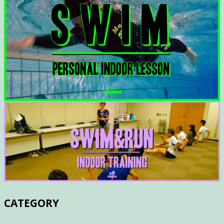
CATEGORY