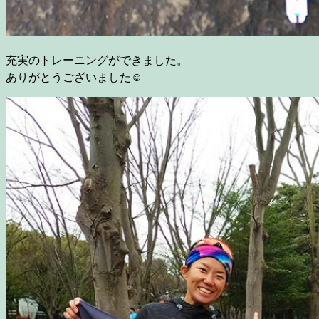
充実のトレーニングができました。
ありがとうございました☺