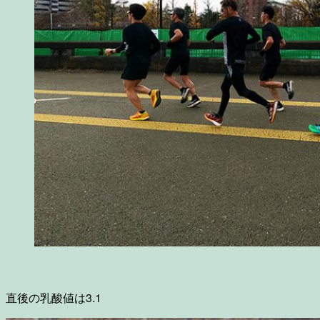
直後の乳酸値は3.1