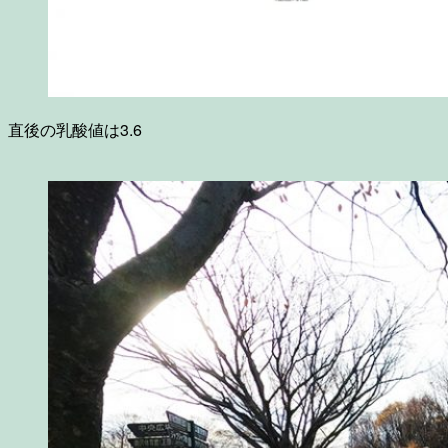
直後の乳酸値は3.6