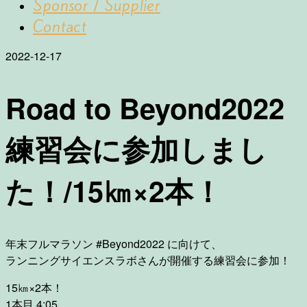
Sponsor / Supplier
Contact
2022-12-17
Road to Beyond2022
練習会に参加しまし
た！/15㎞×2本！
年末フルマラソン #Beyond2022 に向けて、
ランニングサイエンスラボさんが開催する練習会に参加！
15㎞×2本！
1本目 4:05