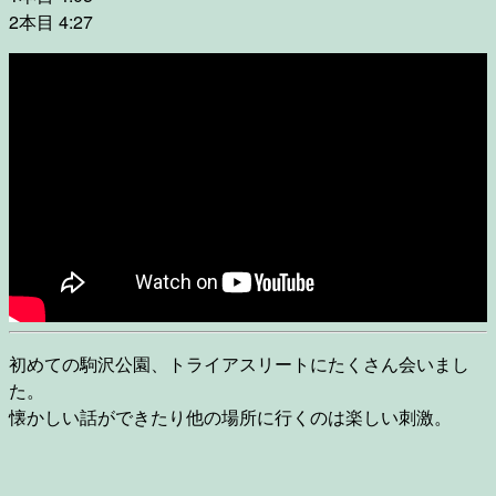
2本目 4:27
初めての駒沢公園、トライアスリートにたくさん会いまし
た。
懐かしい話ができたり他の場所に行くのは楽しい刺激。