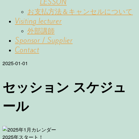
LESSON
お支払方法＆キャンセルについて
Visiting lecturer
外部講師
Sponsor / Supplier
Contact
2025-01-01
セッション スケジュ
ール
2025年スタート！