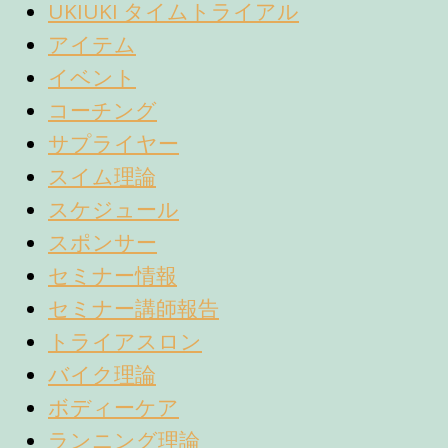
UKIUKI タイムトライアル
アイテム
イベント
コーチング
サプライヤー
スイム理論
スケジュール
スポンサー
セミナー情報
セミナー講師報告
トライアスロン
バイク理論
ボディーケア
ランニング理論