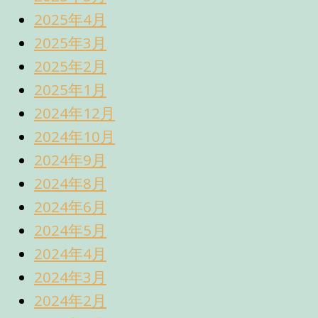
2025年4月
2025年3月
2025年2月
2025年1月
2024年12月
2024年10月
2024年9月
2024年8月
2024年6月
2024年5月
2024年4月
2024年3月
2024年2月