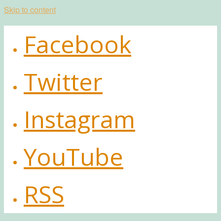
Skip to content
Facebook
Twitter
Instagram
YouTube
RSS