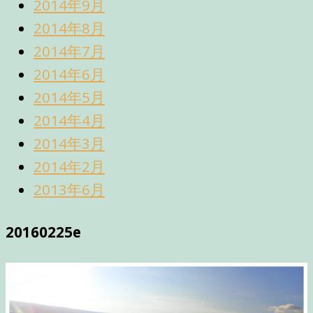
2014年9月
2014年8月
2014年7月
2014年6月
2014年5月
2014年4月
2014年3月
2014年2月
2013年6月
20160225e