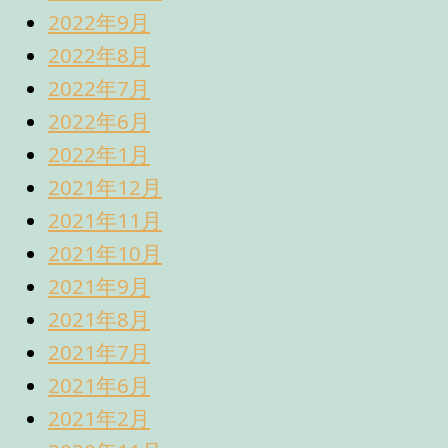
2022年9月
2022年8月
2022年7月
2022年6月
2022年1月
2021年12月
2021年11月
2021年10月
2021年9月
2021年8月
2021年7月
2021年6月
2021年2月