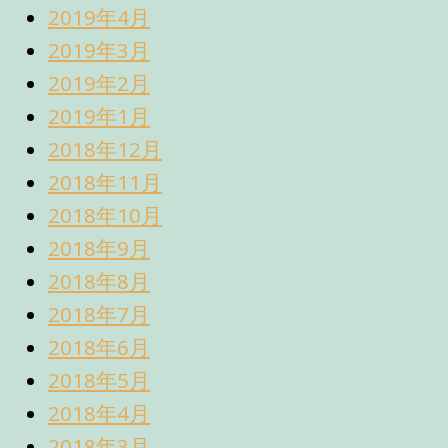
2019年4月
2019年3月
2019年2月
2019年1月
2018年12月
2018年11月
2018年10月
2018年9月
2018年8月
2018年7月
2018年6月
2018年5月
2018年4月
2018年3月