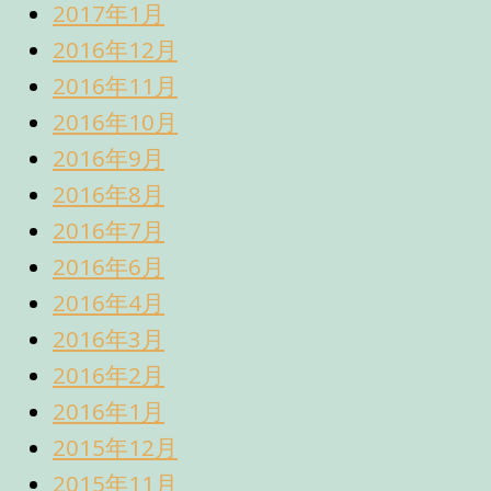
2017年1月
2016年12月
2016年11月
2016年10月
2016年9月
2016年8月
2016年7月
2016年6月
2016年4月
2016年3月
2016年2月
2016年1月
2015年12月
2015年11月