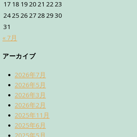
17
18
19
20
21
22
23
24
25
26
27
28
29
30
31
« 7月
アーカイブ
2026年7月
2026年5月
2026年3月
2026年2月
2025年11月
2025年6月
2025年5月