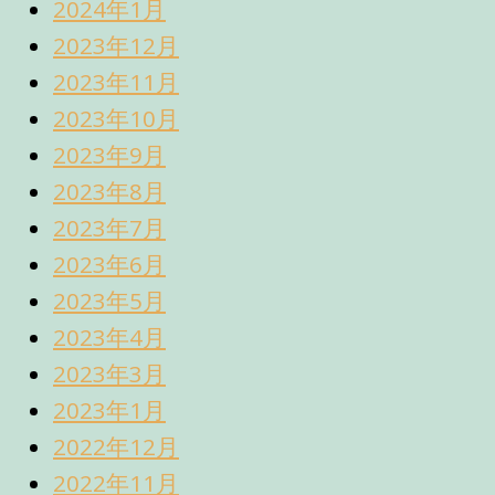
2024年1月
2023年12月
2023年11月
2023年10月
2023年9月
2023年8月
2023年7月
2023年6月
2023年5月
2023年4月
2023年3月
2023年1月
2022年12月
2022年11月