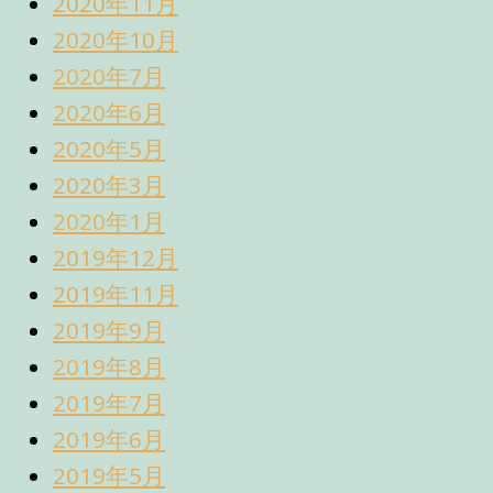
2020年11月
2020年10月
2020年7月
2020年6月
2020年5月
2020年3月
2020年1月
2019年12月
2019年11月
2019年9月
2019年8月
2019年7月
2019年6月
2019年5月