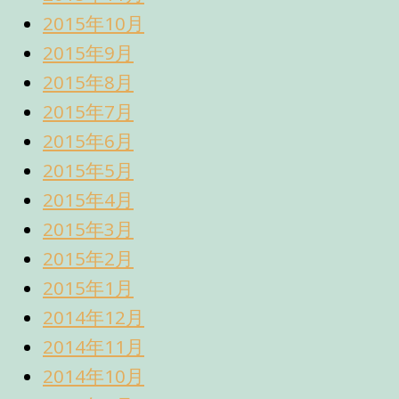
2015年10月
2015年9月
2015年8月
2015年7月
2015年6月
2015年5月
2015年4月
2015年3月
2015年2月
2015年1月
2014年12月
2014年11月
2014年10月