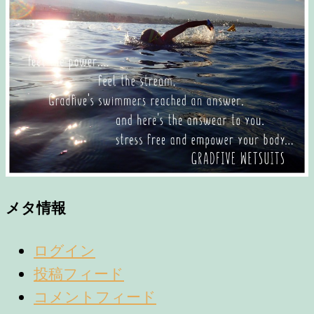
メタ情報
ログイン
投稿フィード
コメントフィード