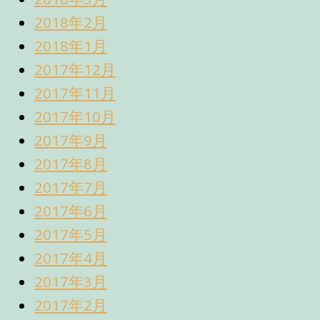
2018年2月
2018年1月
2017年12月
2017年11月
2017年10月
2017年9月
2017年8月
2017年7月
2017年6月
2017年5月
2017年4月
2017年3月
2017年2月