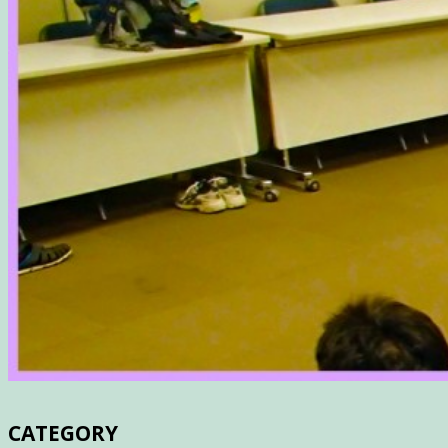
CATEGORY