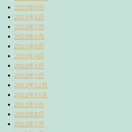
2023年9月
2023年8月
2023年7月
2023年6月
2023年5月
2023年4月
2023年3月
2023年1月
2022年12月
2022年11月
2022年9月
2022年8月
2022年7月