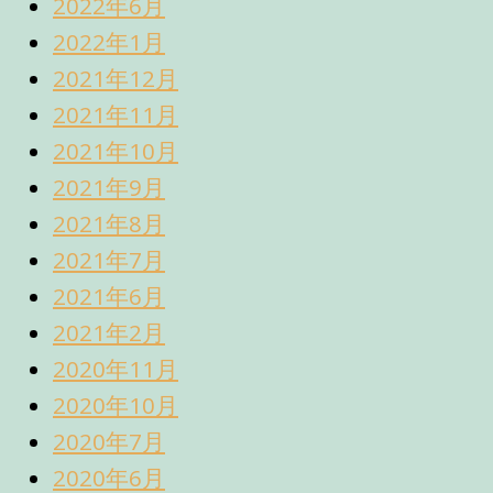
2022年6月
2022年1月
2021年12月
2021年11月
2021年10月
2021年9月
2021年8月
2021年7月
2021年6月
2021年2月
2020年11月
2020年10月
2020年7月
2020年6月