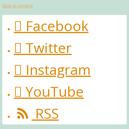
Skip to content
Facebook
Twitter
Instagram
YouTube
RSS