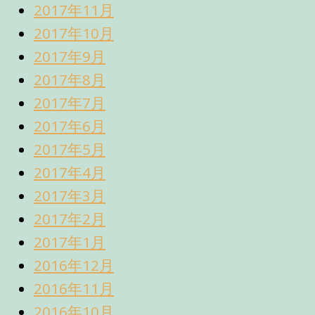
2017年11月
2017年10月
2017年9月
2017年8月
2017年7月
2017年6月
2017年5月
2017年4月
2017年3月
2017年2月
2017年1月
2016年12月
2016年11月
2016年10月