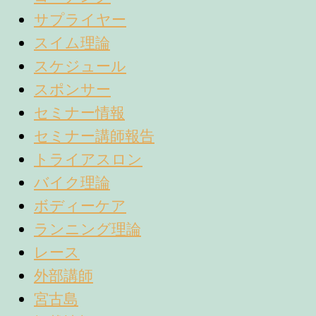
サプライヤー
スイム理論
スケジュール
スポンサー
セミナー情報
セミナー講師報告
トライアスロン
バイク理論
ボディーケア
ランニング理論
レース
外部講師
宮古島