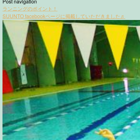
Post navigation
ランニングのポイント！
SUUNTO facebookページに掲載していただきました♬