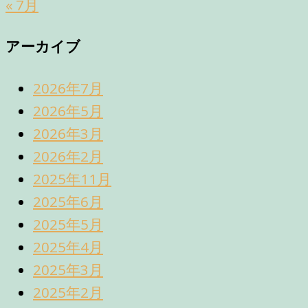
« 7月
アーカイブ
2026年7月
2026年5月
2026年3月
2026年2月
2025年11月
2025年6月
2025年5月
2025年4月
2025年3月
2025年2月