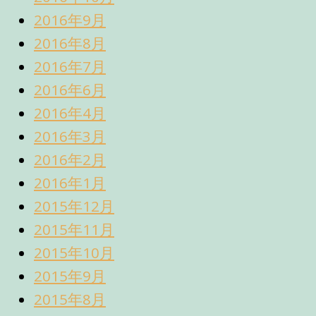
2016年9月
2016年8月
2016年7月
2016年6月
2016年4月
2016年3月
2016年2月
2016年1月
2015年12月
2015年11月
2015年10月
2015年9月
2015年8月