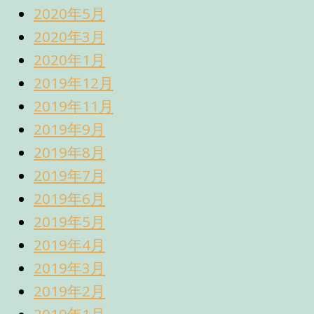
2020年5月
2020年3月
2020年1月
2019年12月
2019年11月
2019年9月
2019年8月
2019年7月
2019年6月
2019年5月
2019年4月
2019年3月
2019年2月