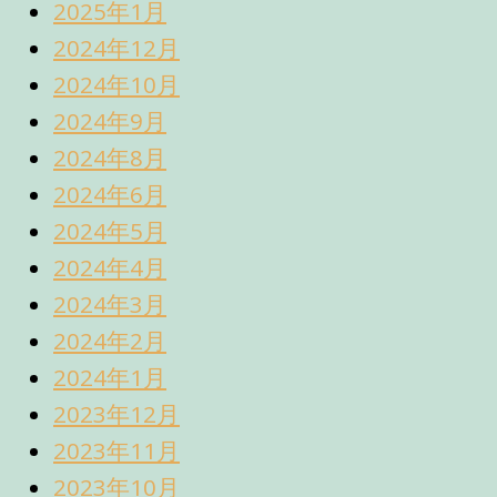
2025年1月
2024年12月
2024年10月
2024年9月
2024年8月
2024年6月
2024年5月
2024年4月
2024年3月
2024年2月
2024年1月
2023年12月
2023年11月
2023年10月