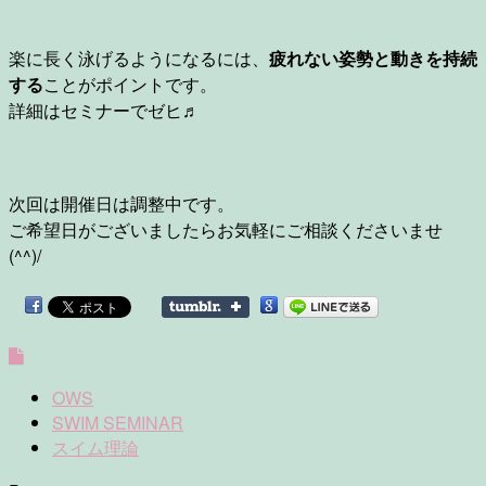
楽に長く泳げるようになるには、
疲れない姿勢と動きを持続
する
ことがポイントです。
詳細はセミナーでゼヒ♬
次回は開催日は調整中です。
ご希望日がございましたらお気軽にご相談くださいませ
(^^)/
OWS
SWIM SEMINAR
スイム理論