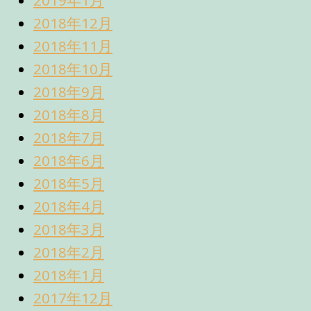
2019年1月
2018年12月
2018年11月
2018年10月
2018年9月
2018年8月
2018年7月
2018年6月
2018年5月
2018年4月
2018年3月
2018年2月
2018年1月
2017年12月