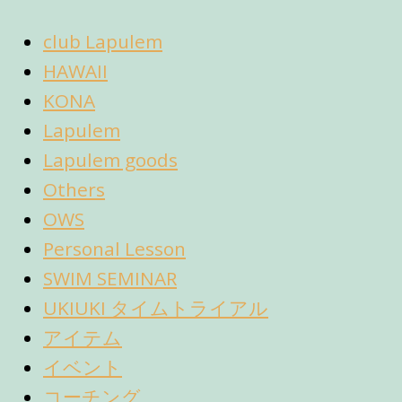
club Lapulem
HAWAII
KONA
Lapulem
Lapulem goods
Others
OWS
Personal Lesson
SWIM SEMINAR
UKIUKI タイムトライアル
アイテム
イベント
コーチング