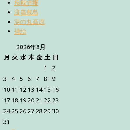
掲載情報
渡嘉敷島
湯の丸高原
補給
2026年8月
月
火
水
木
金
土
日
1
2
3
4
5
6
7
8
9
10
11
12
13
14
15
16
17
18
19
20
21
22
23
24
25
26
27
28
29
30
31