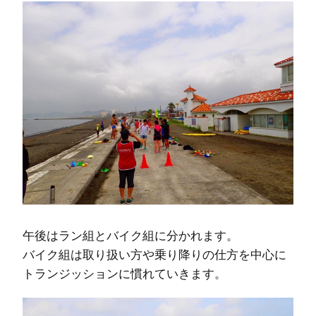
午後はラン組とバイク組に分かれます。
バイク組は取り扱い方や乗り降りの仕方を中心に
トランジッションに慣れていきます。