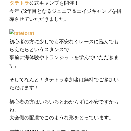
公式キャンプを開催！
タテトラ
今年で2年目となるジュニア＆エイジキャンプを指
導させていただきました。
初心者の方に少しでも不安なくレースに臨んでも
らえたらというスタンスで
事前に海体験やトランジットを学んでいただきま
す。
そしてなんと！タテトラ参加者は無料でご参加い
ただけます！
初心者の方はいろいろとわからずに不安ですから
ね。
大会側の配慮でこのような形をとっています。