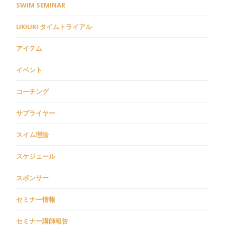
SWIM SEMINAR
UKIUKI タイムトライアル
アイテム
イベント
コーチング
サプライヤー
スイム理論
スケジュール
スポンサー
セミナー情報
セミナー講師報告