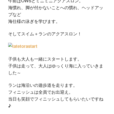
午前はOWSとミニミニアクアスロン。
海慣れ、脚が付かないことへの慣れ、ヘッドアッ
プなど
海仕様の泳ぎを学びます。
そしてスイム＋ランのアクアスロン！
子供も大人も一緒にスタートします。
子供は走って、大人はゆっくり海に入っていきま
した～
ランは海沿いの遊歩道を走ります。
フィニッシュは全員でお出迎え。
当日も笑顔でフィニッシュしてもらいたいですね
♪