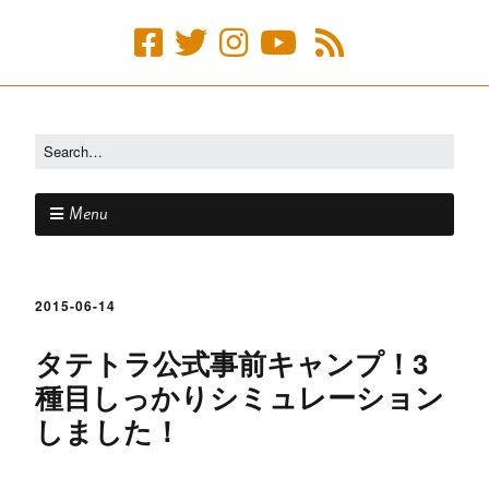
Menu
2015-06-14
タテトラ公式事前キャンプ！3
種目しっかりシミュレーション
しました！