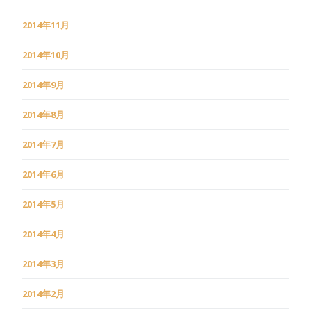
2014年11月
2014年10月
2014年9月
2014年8月
2014年7月
2014年6月
2014年5月
2014年4月
2014年3月
2014年2月