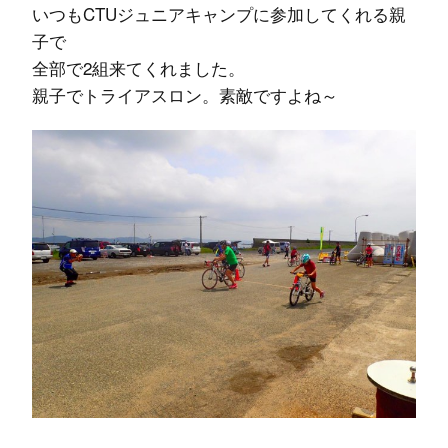
いつもCTUジュニアキャンプに参加してくれる親
子で
全部で2組来てくれました。
親子でトライアスロン。素敵ですよね～