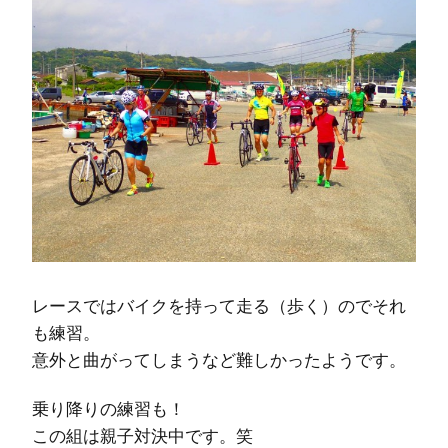
レースではバイクを持って走る（歩く）のでそれ
も練習。
意外と曲がってしまうなど難しかったようです。
乗り降りの練習も！
この組は親子対決中です。笑