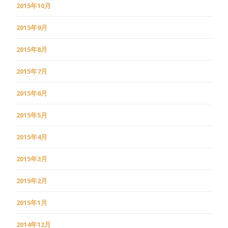
2015年10月
2015年9月
2015年8月
2015年7月
2015年6月
2015年5月
2015年4月
2015年3月
2015年2月
2015年1月
2014年12月