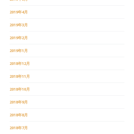
2019年4月
2019年3月
2019年2月
2019年1月
2018年12月
2018年11月
2018年10月
2018年9月
2018年8月
2018年7月