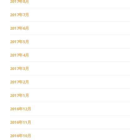
2017年8月
2017年7月
2017年6月
2017年5月
2017年4月
2017年3月
2017年2月
2017年1月
2016年12月
2016年11月
2016年10月