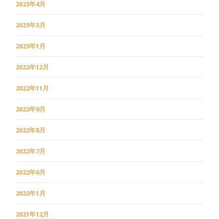
2023年4月
2023年3月
2023年1月
2022年12月
2022年11月
2022年9月
2022年8月
2022年7月
2022年6月
2022年1月
2021年12月