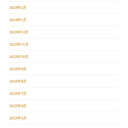
2024年2月
2024年1月
2023年12月
2023年11月
2023年10月
2023年9月
2023年8月
2023年7月
2023年6月
2023年5月