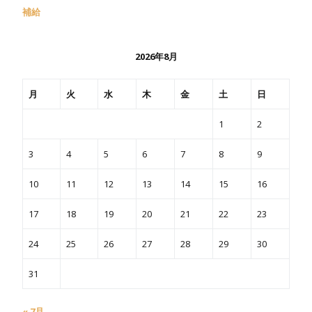
補給
2026年8月
月
火
水
木
金
土
日
1
2
3
4
5
6
7
8
9
10
11
12
13
14
15
16
17
18
19
20
21
22
23
24
25
26
27
28
29
30
31
« 7月