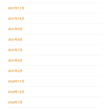
2021年11月
2021年10月
2021年9月
2021年8月
2021年7月
2021年6月
2021年2月
2020年11月
2020年10月
2020年7月