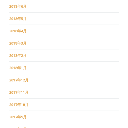
2018年6月
2018年5月
2018年4月
2018年3月
2018年2月
2018年1月
2017年12月
2017年11月
2017年10月
2017年9月