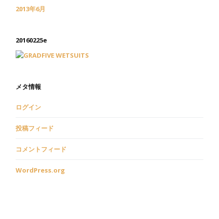
2013年6月
20160225e
メタ情報
ログイン
投稿フィード
コメントフィード
WordPress.org