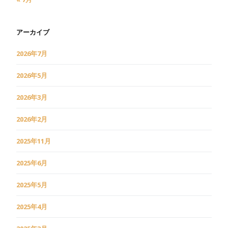
アーカイブ
2026年7月
2026年5月
2026年3月
2026年2月
2025年11月
2025年6月
2025年5月
2025年4月