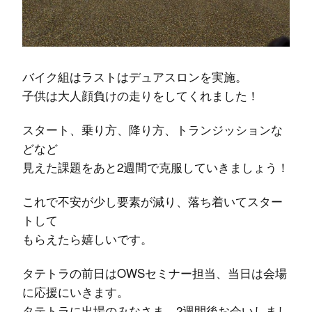
バイク組はラストはデュアスロンを実施。
子供は大人顔負けの走りをしてくれました！
スタート、乗り方、降り方、トランジッションな
どなど
見えた課題をあと2週間で克服していきましょう！
これで不安が少し要素が減り、落ち着いてスター
トして
もらえたら嬉しいです。
タテトラの前日はOWSセミナー担当、当日は会場
に応援にいきます。
タテトラに出場のみなさま、2週間後お会いしまし