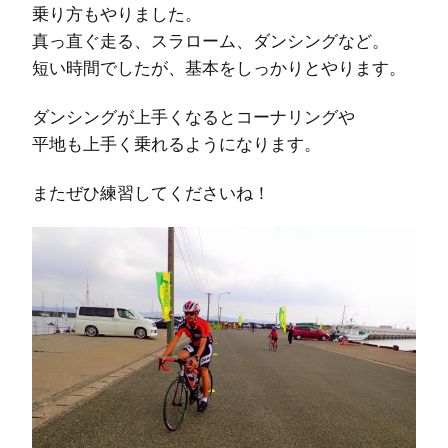
乗り方もやりました。
真っ直ぐ走る、スラローム、ダンシングなど。
短い時間でしたが、基本をしっかりとやります。
ダンシングが上手くなるとコーナリングや
平地も上手く乗れるようになります。
またぜひ練習してくださいね！