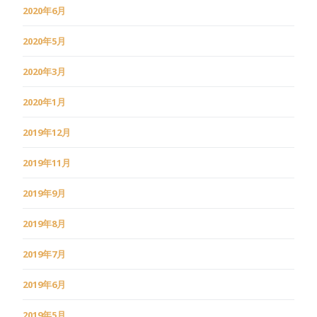
2020年6月
2020年5月
2020年3月
2020年1月
2019年12月
2019年11月
2019年9月
2019年8月
2019年7月
2019年6月
2019年5月