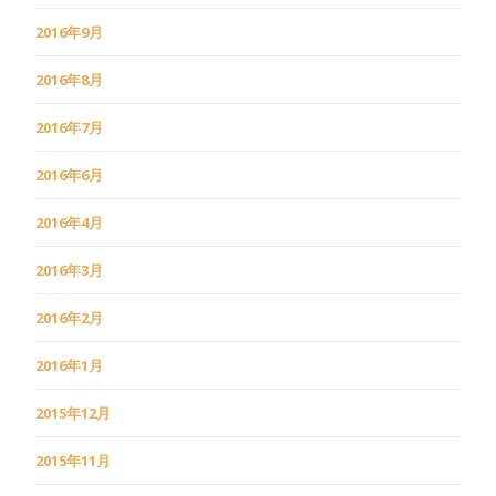
2016年9月
2016年8月
2016年7月
2016年6月
2016年4月
2016年3月
2016年2月
2016年1月
2015年12月
2015年11月