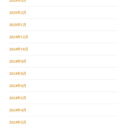
2025年3月
2025年2月
2025年1月
2024年12月
2024年10月
2024年9月
2024年8月
2024年6月
2024年5月
2024年4月
2024年3月