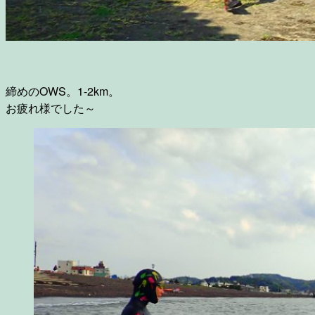
締めのOWS。1-2km。
お疲れ様でした～