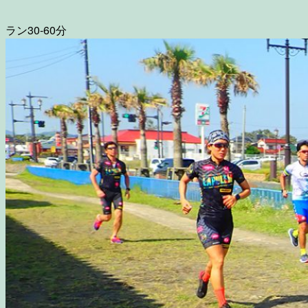
ラン30-60分