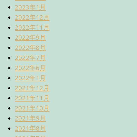
2023年1月
2022年12月
2022年11月
2022年9月
2022年8月
2022年7月
2022年6月
2022年1月
2021年12月
2021年11月
2021年10月
2021年9月
2021年8月