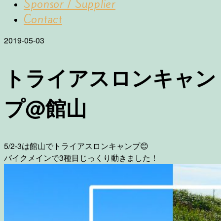
Sponsor / Supplier
Contact
2019-05-03
トライアスロンキャン
プ@館山
5/2-3は館山でトライアスロンキャンプ
😊
バイクメインで3種目じっくり動きました！