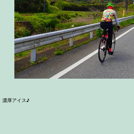
濃厚アイス♪