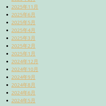
2025年11月
2025年6月
2025年5月
2025年4月
2025年3月
2025年2月
2025年1月
2024年12月
2024年10月
2024年9月
2024年8月
2024年6月
2024年5月