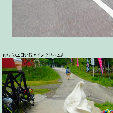
もちろん2日連続アイスクリ～ム♪