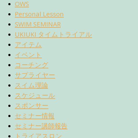
OWS
Personal Lesson
SWIM SEMINAR
UKIUKI タイムトライアル
アイテム
イベント
コーチング
サプライヤー
スイム理論
スケジュール
スポンサー
セミナー情報
セミナー講師報告
トライアスロン