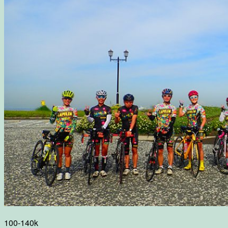
100-140k