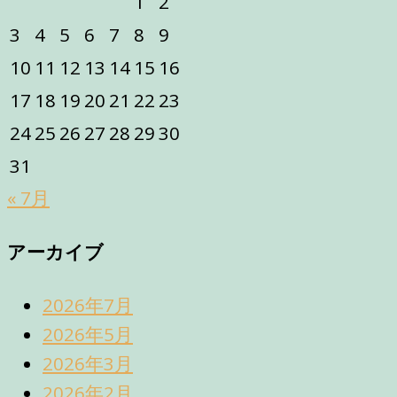
1
2
3
4
5
6
7
8
9
10
11
12
13
14
15
16
17
18
19
20
21
22
23
24
25
26
27
28
29
30
31
« 7月
アーカイブ
2026年7月
2026年5月
2026年3月
2026年2月