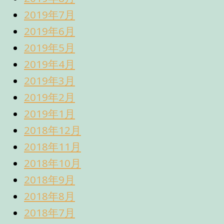
2019年7月
2019年6月
2019年5月
2019年4月
2019年3月
2019年2月
2019年1月
2018年12月
2018年11月
2018年10月
2018年9月
2018年8月
2018年7月