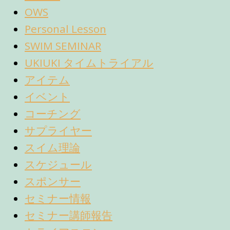
OWS
Personal Lesson
SWIM SEMINAR
UKIUKI タイムトライアル
アイテム
イベント
コーチング
サプライヤー
スイム理論
スケジュール
スポンサー
セミナー情報
セミナー講師報告