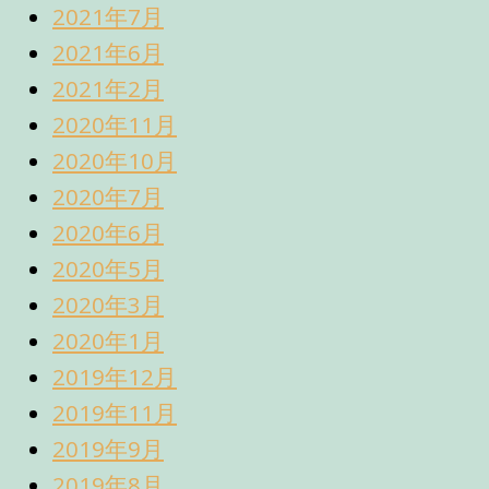
2021年7月
2021年6月
2021年2月
2020年11月
2020年10月
2020年7月
2020年6月
2020年5月
2020年3月
2020年1月
2019年12月
2019年11月
2019年9月
2019年8月