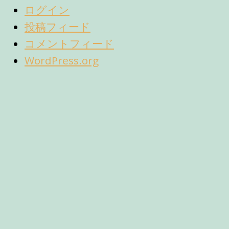
ログイン
投稿フィード
コメントフィード
WordPress.org