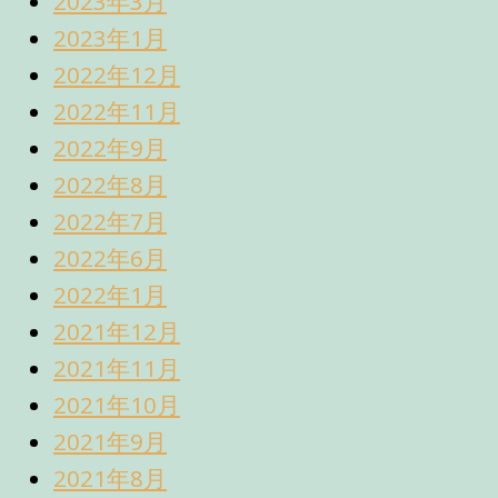
2023年3月
2023年1月
2022年12月
2022年11月
2022年9月
2022年8月
2022年7月
2022年6月
2022年1月
2021年12月
2021年11月
2021年10月
2021年9月
2021年8月