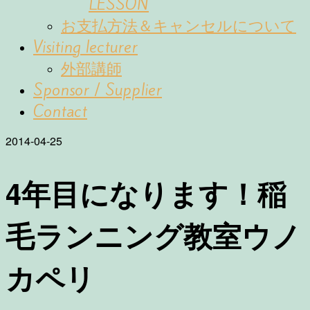
LESSON
お支払方法＆キャンセルについて
Visiting lecturer
外部講師
Sponsor / Supplier
Contact
2014-04-25
4年目になります！稲
毛ランニング教室ウノ
カペリ