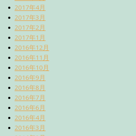
2017年4月
2017年3月
2017年2月
2017年1月
2016年12月
2016年11月
2016年10月
2016年9月
2016年8月
2016年7月
2016年6月
2016年4月
2016年3月