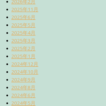
2026年2月
2025年11月
2025年6月
2025年5月
2025年4月
2025年3月
2025年2月
2025年1月
2024年12月
2024年10月
2024年9月
2024年8月
2024年6月
2024年5月