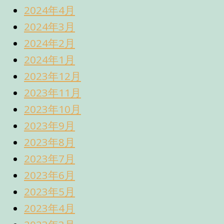
2024年4月
2024年3月
2024年2月
2024年1月
2023年12月
2023年11月
2023年10月
2023年9月
2023年8月
2023年7月
2023年6月
2023年5月
2023年4月