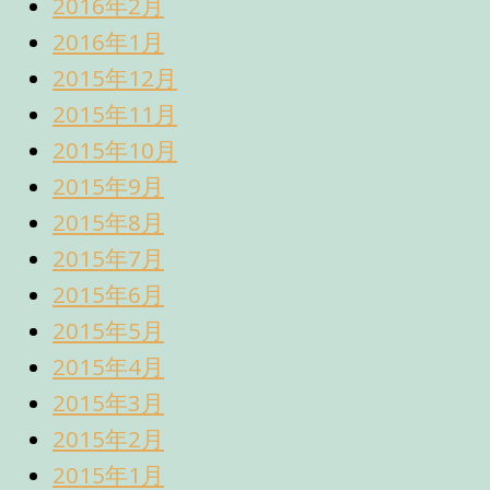
2016年2月
2016年1月
2015年12月
2015年11月
2015年10月
2015年9月
2015年8月
2015年7月
2015年6月
2015年5月
2015年4月
2015年3月
2015年2月
2015年1月