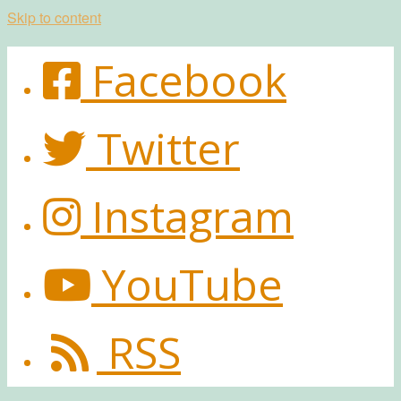
Skip to content
Facebook
Twitter
Instagram
YouTube
RSS