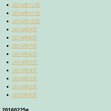
2014年12月
2014年11月
2014年10月
2014年9月
2014年8月
2014年7月
2014年6月
2014年5月
2014年4月
2014年3月
2014年2月
2013年6月
20160225e