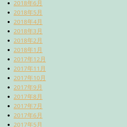
2018年6月
2018年5月
2018年4月
2018年3月
2018年2月
2018年1月
2017年12月
2017年11月
2017年10月
2017年9月
2017年8月
2017年7月
2017年6月
2017年5月