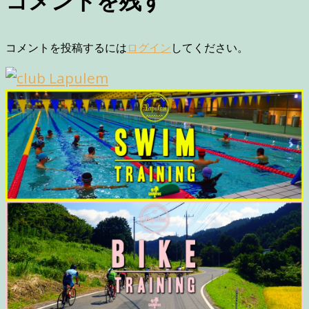
コメントを投稿するには
ログイン
してください。