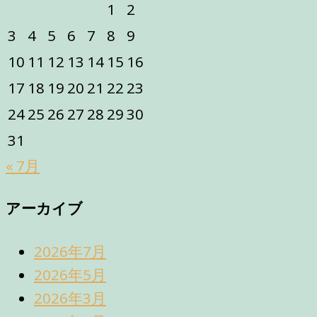
1
2
3
4
5
6
7
8
9
10
11
12
13
14
15
16
17
18
19
20
21
22
23
24
25
26
27
28
29
30
31
« 7月
アーカイブ
2026年7月
2026年5月
2026年3月